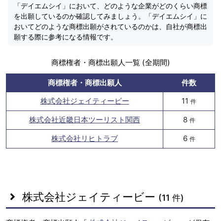
「デイエムシイ」において、どのような企業がどのくらい商標
を出願しているのか確認してみましょう。「デイエムシイ」に
おいてどのような商標出願がされているのかは、自社が商標出
願する際に参考になる情報です。
商標権者・商標出願人一覧 (全期間)
商標権者・商標出願人
件数
株式会社ジェイティービー
11
件
株式会社近畿日本ツーリスト関西
8
件
株式会社リヒトラブ
6
件
株式会社ジェイティービー
(11 件)