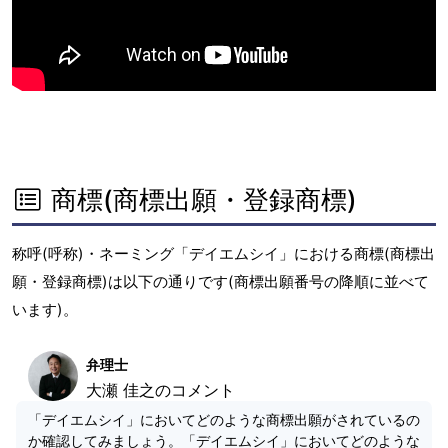
商標(商標出願・登録商標)
称呼(呼称)・ネーミング「デイエムシイ」における商標(商標出
願・登録商標)は以下の通りです(商標出願番号の降順に並べて
います)。
弁理士
大瀬 佳之のコメント
「デイエムシイ」においてどのような商標出願がされているの
か確認してみましょう。「デイエムシイ」においてどのような