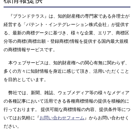
『ブランドテラス』は、知的財産権の専門家である弁理士が
経営する「パテント・インテグレーション株式会社」が提供す
る、最新の商標データに基づき、様々な企業、エリア、商標区
分等の商標(商標出願・登録商標)情報を提供する国内最大規模
の商標情報サービスです。
本ウェブサービスは、知的財産権への関心有無に関わらず、
多くの方々に知財情報を身近に感じて頂き、活用いただくこと
を目的としています。
弊社では、新聞、雑誌、ウェブメディア等の様々なメディア
の各種記事において活用できる各種商標情報の提供を積極的に
行っております。 提供可能な商標情報の内容、提供条件等につ
いてはお気軽に『
お問い合わせフォーム
』からお問い合わせく
ださい。