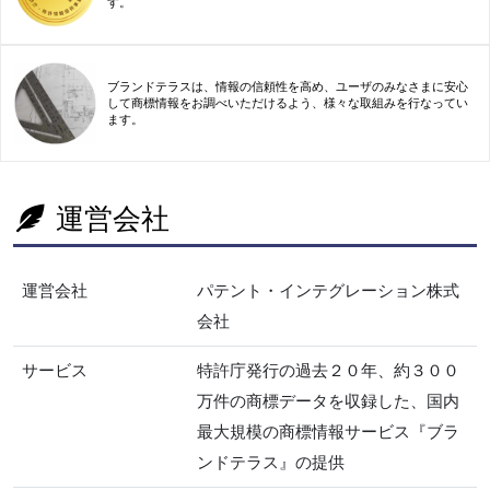
す。
ブランドテラスは、情報の信頼性を高め、ユーザのみなさまに安心
して商標情報をお調べいただけるよう、様々な取組みを行なってい
ます。
運営会社
運営会社
パテント・インテグレーション株式
会社
サービス
特許庁発行の過去２０年、約３００
万件の商標データを収録した、国内
最大規模の商標情報サービス『ブラ
ンドテラス』の提供