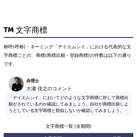
文字商標
称呼(呼称)・ネーミング「デイエムシイ」における代表的な文
字商標ごとの、商標(商標出願・登録商標)の件数は以下の通り
です。
弁理士
大瀬 佳之のコメント
「デイエムシイ」においてどのような文字商標に対して商標出
願がされているのか確認してみましょう。自社が商標出願しよ
うとしている文字商標と類似しないか確認してみましょう。
文字商標一覧 (全期間)