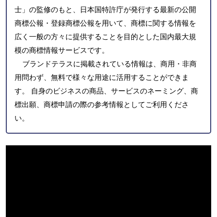
士」の監修のもと、日本国特許庁が発行する最新の公開
商標公報・登録商標公報を用いて、商標に関する情報を
広く一般の方々に提供することを目的とした国内最大規
模の商標情報サービスです。
ブランドテラスに掲載されている情報は、商用・非商
用問わず、無料で様々な用途に活用することができま
す。 自身のビジネスの商品、サービスのネーミング、商
標出願、商標申請の際の参考情報としてご利用くださ
い。