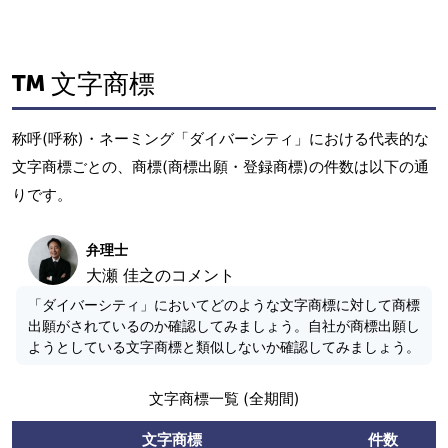
文字商標
称呼(呼称)・ネーミング「ダイバーシティ」における代表的な
文字商標ごとの、商標(商標出願・登録商標)の件数は以下の通
りです。
弁理士
大瀬 佳之のコメント
「ダイバーシティ」においてどのような文字商標に対して商標
出願がされているのか確認してみましょう。自社が商標出願し
ようとしている文字商標と類似しないか確認してみましょう。
文字商標一覧 (全期間)
文字商標
件数