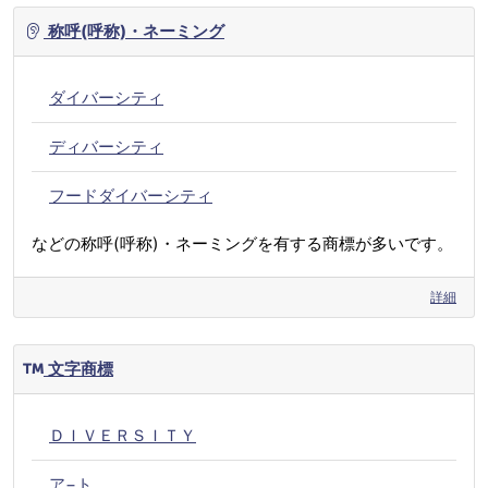
称呼(呼称)・ネーミング
ダイバーシティ
ディバーシティ
フードダイバーシティ
などの称呼(呼称)・ネーミングを有する商標が多いです。
詳細
文字商標
ＤＩＶＥＲＳＩＴＹ
ア−ト