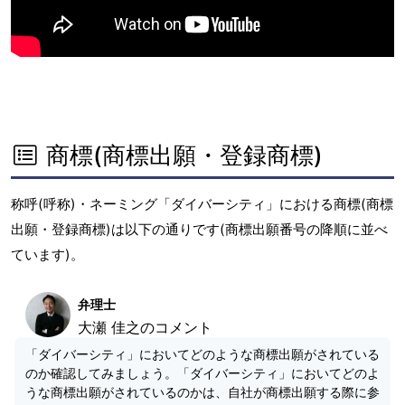
商標(商標出願・登録商標)
称呼(呼称)・ネーミング「ダイバーシティ」における商標(商標
出願・登録商標)は以下の通りです(商標出願番号の降順に並べ
ています)。
弁理士
大瀬 佳之のコメント
「ダイバーシティ」においてどのような商標出願がされている
のか確認してみましょう。「ダイバーシティ」においてどのよ
うな商標出願がされているのかは、自社が商標出願する際に参