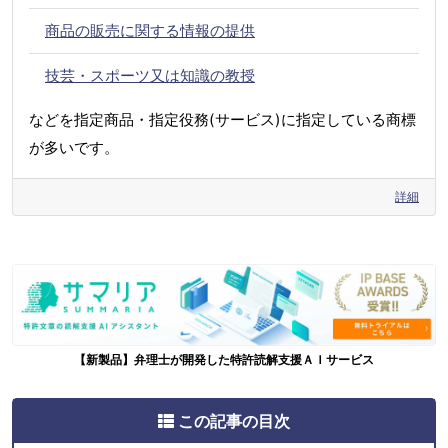
商品の販売に関する情報の提供
技芸・スポーツ又は知識の教授
などを指定商品・指定役務(サービス)に指定している商標
が多いです。
詳細
【新製品】弁理士が開発した特許読解支援ＡＩサービス
この記事の目次