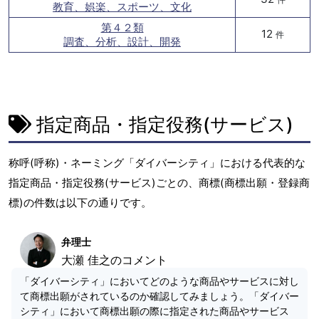
教育、娯楽、スポーツ、文化
第４２類
12
件
調査、分析、設計、開発
指定商品・指定役務(サービス)
称呼(呼称)・ネーミング「ダイバーシティ」における代表的な
指定商品・指定役務(サービス)ごとの、商標(商標出願・登録商
標)の件数は以下の通りです。
弁理士
大瀬 佳之のコメント
「ダイバーシティ」においてどのような商品やサービスに対し
て商標出願がされているのか確認してみましょう。「ダイバー
シティ」において商標出願の際に指定された商品やサービス