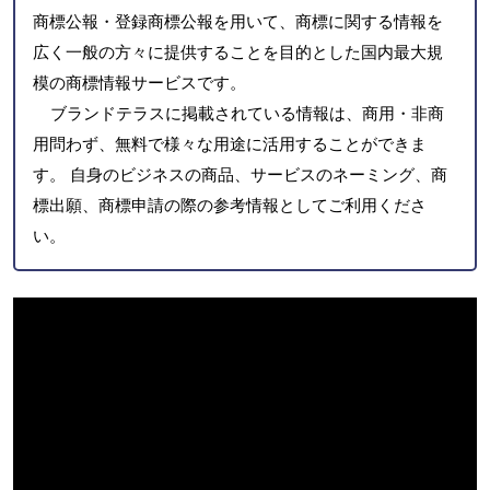
商標公報・登録商標公報を用いて、商標に関する情報を
広く一般の方々に提供することを目的とした国内最大規
模の商標情報サービスです。
ブランドテラスに掲載されている情報は、商用・非商
用問わず、無料で様々な用途に活用することができま
す。 自身のビジネスの商品、サービスのネーミング、商
標出願、商標申請の際の参考情報としてご利用くださ
い。