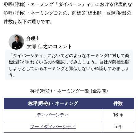
称呼(呼称)・ネーミング「ダイバーシティ」における代表的な
称呼(呼称)・ネーミングごとの、商標(商標出願・登録商標)の
件数は以下の通りです。
弁理士
大瀬 佳之のコメント
「ダイバーシティ」においてどのようなネーミングに対して商
標出願がされているのか確認してみましょう。自社が商標出願
しようとしているネーミングと類似しないか確認してみましょ
う。
称呼(呼称)・ネーミング一覧 (全期間)
称呼(呼称)・ネーミング
件数
ディバーシティ
16
件
フードダイバーシティ
5
件