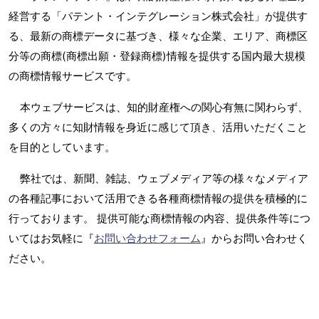
経営する「パテント・インテグレーション株式会社」が提供す
る、最新の商標データに基づき、様々な企業、エリア、商標区
分等の商標(商標出願・登録商標)情報を提供する国内最大規模
の商標情報サービスです。
本ウェブサービスは、知的財産権への関心有無に関わらず、
多くの方々に知財情報を身近に感じて頂き、活用いただくこと
を目的としています。
弊社では、新聞、雑誌、ウェブメディア等の様々なメディア
の各種記事において活用できる各種商標情報の提供を積極的に
行っております。 提供可能な商標情報の内容、提供条件等につ
いてはお気軽に『
お問い合わせフォーム
』からお問い合わせく
ださい。