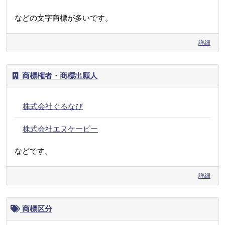
などの文字商標が多いです。
詳細
商標権者・商標出願人
株式会社ぐるなび
株式会社エヌケービー
などです。
詳細
商標区分