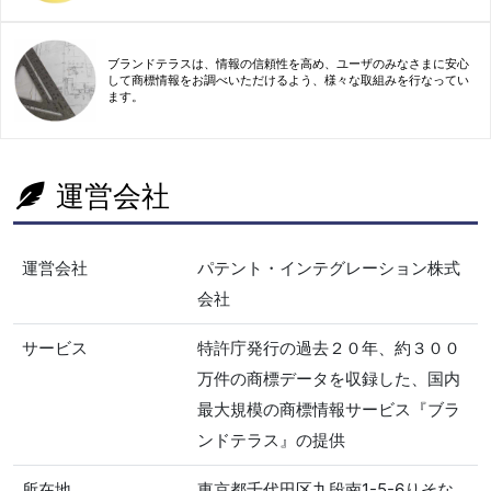
ブランドテラスは、情報の信頼性を高め、ユーザのみなさまに安心
して商標情報をお調べいただけるよう、様々な取組みを行なってい
ます。
運営会社
運営会社
パテント・インテグレーション株式
会社
サービス
特許庁発行の過去２０年、約３００
万件の商標データを収録した、国内
最大規模の商標情報サービス『ブラ
ンドテラス』の提供
所在地
東京都千代田区九段南1-5-6りそな