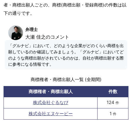
者・商標出願人ごとの、商標(商標出願・登録商標)の件数は以
下の通りです。
弁理士
大瀬 佳之のコメント
「グルナビ」において、どのような企業がどのくらい商標を出
願しているのか確認してみましょう。「グルナビ」においてど
のような商標出願がされているのかは、自社が商標出願する際
に参考になる情報です。
商標権者・商標出願人一覧 (全期間)
商標権者・商標出願人
件数
株式会社ぐるなび
124
件
株式会社エヌケービー
1
件