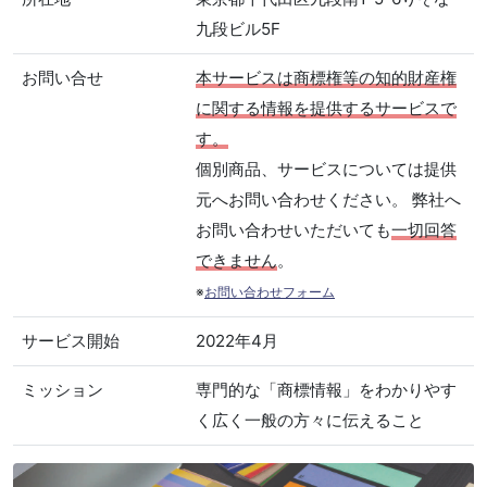
九段ビル5F
お問い合せ
本サービスは商標権等の知的財産権
に関する情報を提供するサービスで
す。
個別商品、サービスについては提供
元へお問い合わせください。 弊社へ
お問い合わせいただいても
一切回答
できません
。
※
お問い合わせフォーム
サービス開始
2022年4月
ミッション
専門的な「商標情報」をわかりやす
く広く一般の方々に伝えること