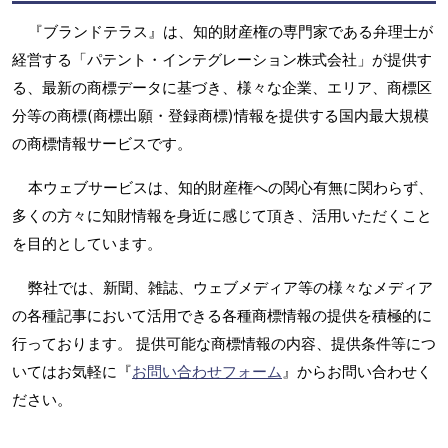
『ブランドテラス』は、知的財産権の専門家である弁理士が
経営する「パテント・インテグレーション株式会社」が提供す
る、最新の商標データに基づき、様々な企業、エリア、商標区
分等の商標(商標出願・登録商標)情報を提供する国内最大規模
の商標情報サービスです。
本ウェブサービスは、知的財産権への関心有無に関わらず、
多くの方々に知財情報を身近に感じて頂き、活用いただくこと
を目的としています。
弊社では、新聞、雑誌、ウェブメディア等の様々なメディア
の各種記事において活用できる各種商標情報の提供を積極的に
行っております。 提供可能な商標情報の内容、提供条件等につ
いてはお気軽に『
お問い合わせフォーム
』からお問い合わせく
ださい。