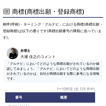
商標(商標出願・登録商標)
称呼(呼称)・ネーミング「グルナビ」における商標(商標出願・
登録商標)は以下の通りです(商標出願番号の降順に並べていま
す)。
弁理士
大瀬 佳之のコメント
「グルナビ」においてどのような商標出願がされているのか確
認してみましょう。「グルナビ」においてどのような商標出願
がされているのかは、自社が商標出願する際に参考になる情報
です。
1〜10件目 (全 125 件中)
番号
概要