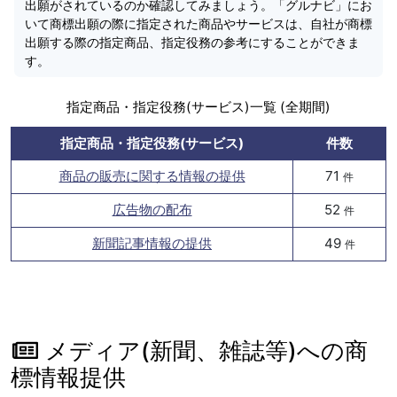
出願がされているのか確認してみましょう。「グルナビ」にお
いて商標出願の際に指定された商品やサービスは、自社が商標
出願する際の指定商品、指定役務の参考にすることができま
す。
指定商品・指定役務(サービス)一覧 (全期間)
指定商品・指定役務(サービス)
件数
商品の販売に関する情報の提供
71
件
広告物の配布
52
件
新聞記事情報の提供
49
件
メディア(新聞、雑誌等)への商
標情報提供