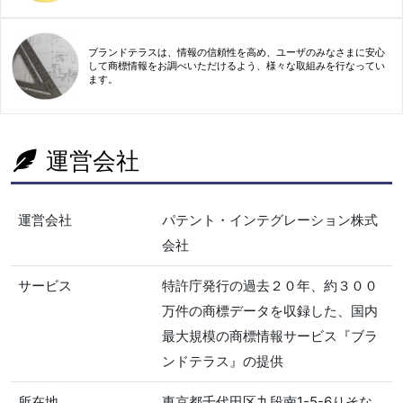
ブランドテラスは、情報の信頼性を高め、ユーザのみなさまに安心
して商標情報をお調べいただけるよう、様々な取組みを行なってい
ます。
運営会社
運営会社
パテント・インテグレーション株式
会社
サービス
特許庁発行の過去２０年、約３００
万件の商標データを収録した、国内
最大規模の商標情報サービス『ブラ
ンドテラス』の提供
所在地
東京都千代田区九段南1-5-6りそな