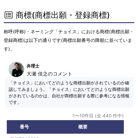
商標(商標出願・登録商標)
称呼(呼称)・ネーミング「チョイス」における商標(商標出願・
登録商標)は以下の通りです(商標出願番号の降順に並べていま
す)。
弁理士
大瀬 佳之のコメント
「チョイス」においてどのような商標出願がされているのか確
認してみましょう。「チョイス」においてどのような商標出願
がされているのかは、自社が商標出願する際に参考になる情報
です。
1〜10件目 (全 440 件中)
番号
概要