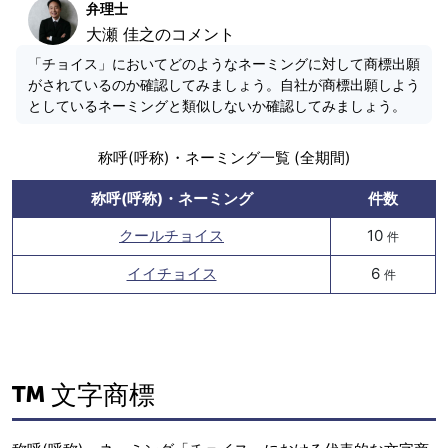
弁理士
大瀬 佳之のコメント
「チョイス」においてどのようなネーミングに対して商標出願
がされているのか確認してみましょう。自社が商標出願しよう
としているネーミングと類似しないか確認してみましょう。
称呼(呼称)・ネーミング一覧 (全期間)
称呼(呼称)・ネーミング
件数
クールチョイス
10
件
イイチョイス
6
件
文字商標