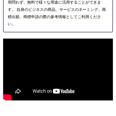
用問わず、無料で様々な用途に活用することができま
す。 自身のビジネスの商品、サービスのネーミング、商
標出願、商標申請の際の参考情報としてご利用くださ
い。