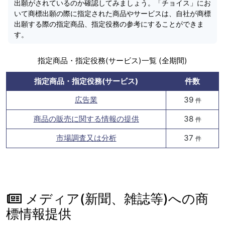
出願がされているのか確認してみましょう。「チョイス」にお
いて商標出願の際に指定された商品やサービスは、自社が商標
出願する際の指定商品、指定役務の参考にすることができま
す。
指定商品・指定役務(サービス)一覧 (全期間)
指定商品・指定役務(サービス)
件数
広告業
39
件
商品の販売に関する情報の提供
38
件
市場調査又は分析
37
件
メディア(新聞、雑誌等)への商
標情報提供