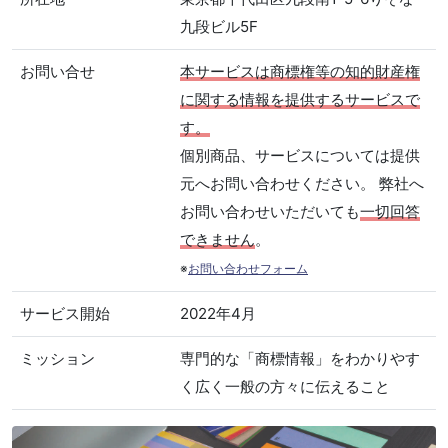
九段ビル5F
お問い合せ
本サービスは商標権等の知的財産権
に関する情報を提供するサービスで
す。
個別商品、サービスについては提供
元へお問い合わせください。 弊社へ
お問い合わせいただいても
一切回答
できません
。
※
お問い合わせフォーム
サービス開始
2022年4月
ミッション
専門的な「商標情報」をわかりやす
く広く一般の方々に伝えること