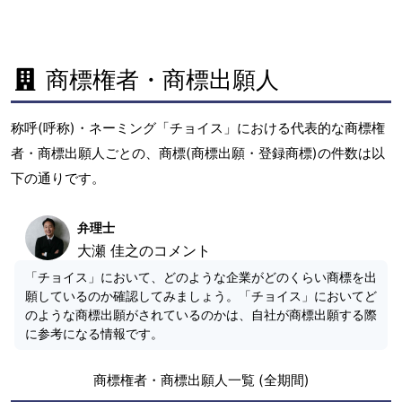
商標権者・商標出願人
称呼(呼称)・ネーミング「チョイス」における代表的な商標権
者・商標出願人ごとの、商標(商標出願・登録商標)の件数は以
下の通りです。
弁理士
大瀬 佳之のコメント
「チョイス」において、どのような企業がどのくらい商標を出
願しているのか確認してみましょう。「チョイス」においてど
のような商標出願がされているのかは、自社が商標出願する際
に参考になる情報です。
商標権者・商標出願人一覧 (全期間)