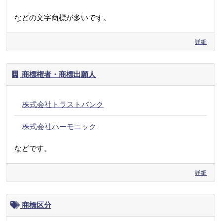
などの文字商標が多いです。
詳細
商標権者・商標出願人
株式会社トラストバンク
株式会社ハーモニック
などです。
詳細
商標区分