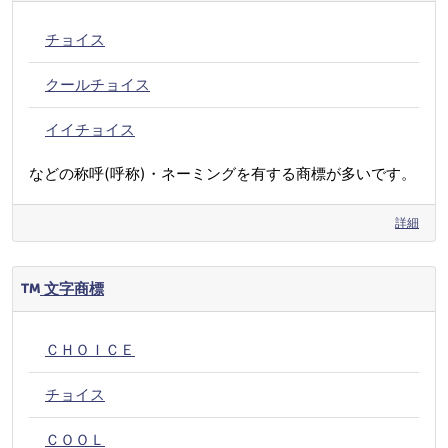
チョイス
クールチョイス
イイチョイス
などの称呼(呼称)・ネーミングを有する商標が多いです。
詳細
文字商標
ＣＨＯＩＣＥ
チョイス
ＣＯＯＬ