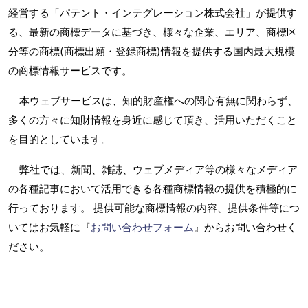
経営する「パテント・インテグレーション株式会社」が提供す
る、最新の商標データに基づき、様々な企業、エリア、商標区
分等の商標(商標出願・登録商標)情報を提供する国内最大規模
の商標情報サービスです。
本ウェブサービスは、知的財産権への関心有無に関わらず、
多くの方々に知財情報を身近に感じて頂き、活用いただくこと
を目的としています。
弊社では、新聞、雑誌、ウェブメディア等の様々なメディア
の各種記事において活用できる各種商標情報の提供を積極的に
行っております。 提供可能な商標情報の内容、提供条件等につ
いてはお気軽に『
お問い合わせフォーム
』からお問い合わせく
ださい。