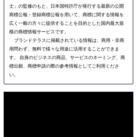
士」の監修のもと、日本国特許庁が発行する最新の公開
商標公報・登録商標公報を用いて、商標に関する情報を
広く一般の方々に提供することを目的とした国内最大規
模の商標情報サービスです。
ブランドテラスに掲載されている情報は、商用・非商
用問わず、無料で様々な用途に活用することができま
す。 自身のビジネスの商品、サービスのネーミング、商
標出願、商標申請の際の参考情報としてご利用くださ
い。