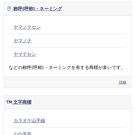
称呼(呼称)・ネーミング
ヤマノテセン
ヤマノテ
ヤマテセン
などの称呼(呼称)・ネーミングを有する商標が多いです。
詳細
文字商標
カラオケ山手線
山の手煎