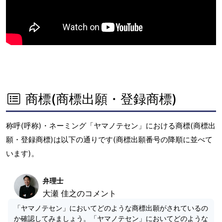
商標(商標出願・登録商標)
称呼(呼称)・ネーミング「ヤマノテセン」における商標(商標出
願・登録商標)は以下の通りです(商標出願番号の降順に並べて
います)。
弁理士
大瀬 佳之のコメント
「ヤマノテセン」においてどのような商標出願がされているの
か確認してみましょう。「ヤマノテセン」においてどのような