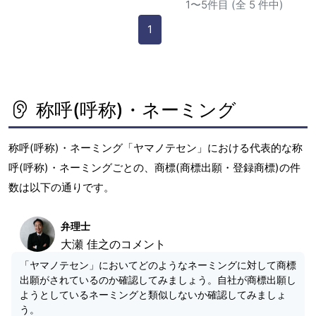
1〜5件目 (全 5 件中)
1
称呼(呼称)・ネーミング
称呼(呼称)・ネーミング「ヤマノテセン」における代表的な称
呼(呼称)・ネーミングごとの、商標(商標出願・登録商標)の件
数は以下の通りです。
弁理士
大瀬 佳之のコメント
「ヤマノテセン」においてどのようなネーミングに対して商標
出願がされているのか確認してみましょう。自社が商標出願し
ようとしているネーミングと類似しないか確認してみましょ
う。