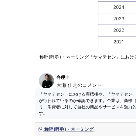
2024
2023
2022
2021
称呼(呼称)・ネーミング「ヤマテセン」におけ
弁理士
大瀬 佳之のコメント
「ヤマテセン」における商標権や、「ヤマテセン
が行われているのか確認できます。企業は、商標
り、消費者に対して自社の商品やサービスを魅力
す。
称呼(呼称)・ネーミング