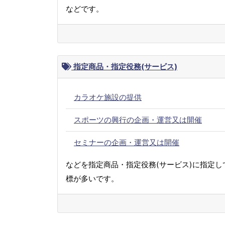
などです。
指定商品・指定役務(サービス)
カラオケ施設の提供
スポーツの興行の企画・運営又は開催
セミナーの企画・運営又は開催
などを指定商品・指定役務(サービス)に指定し
標が多いです。