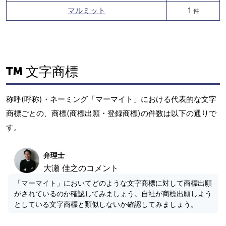
マルミット
1
件
文字商標
称呼(呼称)・ネーミング「マーマイト」における代表的な文字
商標ごとの、商標(商標出願・登録商標)の件数は以下の通りで
す。
弁理士
大瀬 佳之のコメント
「マーマイト」においてどのような文字商標に対して商標出願
がされているのか確認してみましょう。自社が商標出願しよう
としている文字商標と類似しないか確認してみましょう。