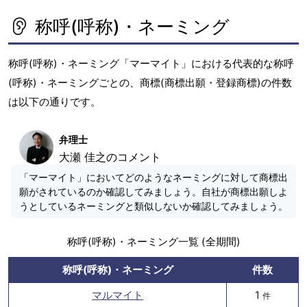
称呼(呼称)・ネーミング
称呼(呼称)・ネーミング「マーマイト」における代表的な称呼
(呼称)・ネーミングごとの、商標(商標出願・登録商標)の件数
は以下の通りです。
弁理士
大瀬 佳之のコメント
「マーマイト」においてどのようなネーミングに対して商標出
願がされているのか確認してみましょう。自社が商標出願しよ
うとしているネーミングと類似しないか確認してみましょう。
称呼(呼称)・ネーミング一覧 (全期間)
称呼(呼称)・ネーミング
件数
マルマイト
1
件