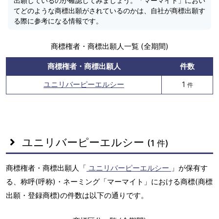
出願しているのか確認してみましょう。「マーマイト」におい
てどのような商標出願がされているのかは、自社が商標出願す
る際に参考になる情報です。
商標権者・商標出願人一覧 (全期間)
商標権者・商標出願人
件数
ユニリバーピーエルシー
1
件
ユニリバーピーエルシー
(1 件)
商標権者・商標出願人「
ユニリバーピーエルシー
」が保有す
る、称呼(呼称)・ネーミング「マーマイト」における商標(商標
出願・登録商標)の件数は以下の通りです。