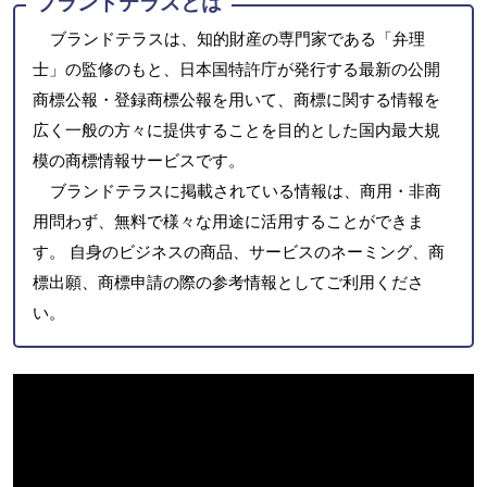
ブランドテラスとは
ブランドテラスは、知的財産の専門家である「弁理
士」の監修のもと、日本国特許庁が発行する最新の公開
商標公報・登録商標公報を用いて、商標に関する情報を
広く一般の方々に提供することを目的とした国内最大規
模の商標情報サービスです。
ブランドテラスに掲載されている情報は、商用・非商
用問わず、無料で様々な用途に活用することができま
す。 自身のビジネスの商品、サービスのネーミング、商
標出願、商標申請の際の参考情報としてご利用くださ
い。