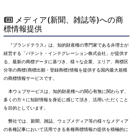
メディア(新聞、雑誌等)への商
標情報提供
『ブランドテラス』は、知的財産権の専門家である弁理士が
経営する「パテント・インテグレーション株式会社」が提供す
る、最新の商標データに基づき、様々な企業、エリア、商標区
分等の商標(商標出願・登録商標)情報を提供する国内最大規模
の商標情報サービスです。
本ウェブサービスは、知的財産権への関心有無に関わらず、
多くの方々に知財情報を身近に感じて頂き、活用いただくこと
を目的としています。
弊社では、新聞、雑誌、ウェブメディア等の様々なメディア
の各種記事において活用できる各種商標情報の提供を積極的に