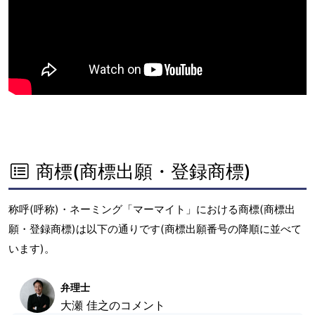
商標(商標出願・登録商標)
称呼(呼称)・ネーミング「マーマイト」における商標(商標出
願・登録商標)は以下の通りです(商標出願番号の降順に並べて
います)。
弁理士
大瀬 佳之のコメント