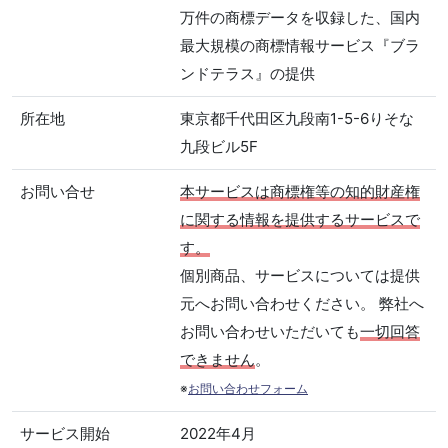
万件の商標データを収録した、国内
最大規模の商標情報サービス『ブラ
ンドテラス』の提供
所在地
東京都千代田区九段南1-5-6りそな
九段ビル5F
お問い合せ
本サービスは商標権等の知的財産権
に関する情報を提供するサービスで
す。
個別商品、サービスについては提供
元へお問い合わせください。 弊社へ
お問い合わせいただいても
一切回答
できません
。
※
お問い合わせフォーム
サービス開始
2022年4月