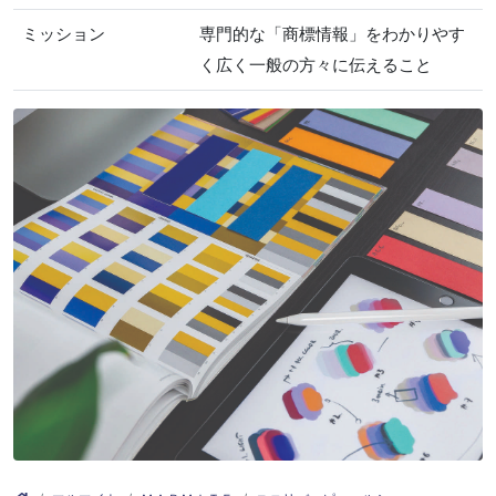
ミッション
専門的な「商標情報」をわかりやす
く広く一般の方々に伝えること