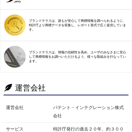
ブランドテラスは、誰もが安心して商標情報を調べられるように、
特許庁より商標データを収集し、レポート形式で広く提供していま
す。
ブランドテラスは、情報の信頼性を高め、ユーザのみなさまに安心
して商標情報をお調べいただけるよう、様々な取組みを行なってい
ます。
運営会社
運営会社
パテント・インテグレーション株式
会社
サービス
特許庁発行の過去２０年、約３００