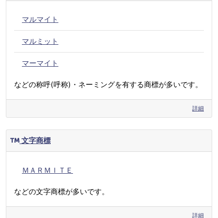
マルマイト
マルミット
マーマイト
などの称呼(呼称)・ネーミングを有する商標が多いです。
詳細
文字商標
ＭＡＲＭＩＴＥ
などの文字商標が多いです。
詳細