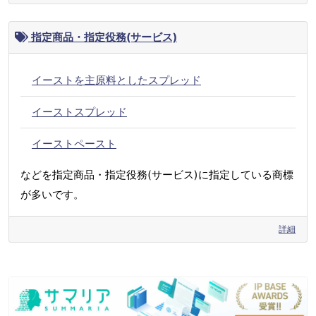
指定商品・指定役務(サービス)
イーストを主原料としたスプレッド
イーストスプレッド
イーストペースト
などを指定商品・指定役務(サービス)に指定している商標
が多いです。
詳細