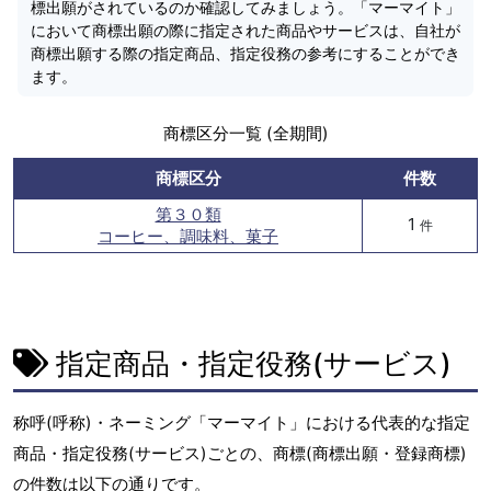
標出願がされているのか確認してみましょう。「マーマイト」
において商標出願の際に指定された商品やサービスは、自社が
商標出願する際の指定商品、指定役務の参考にすることができ
ます。
商標区分一覧 (全期間)
商標区分
件数
第３０類
1
件
コーヒー、調味料、菓子
指定商品・指定役務(サービス)
称呼(呼称)・ネーミング「マーマイト」における代表的な指定
商品・指定役務(サービス)ごとの、商標(商標出願・登録商標)
の件数は以下の通りです。