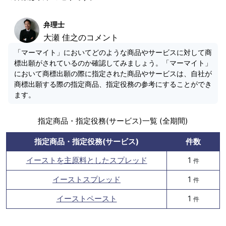
弁理士
大瀬 佳之のコメント
「マーマイト」においてどのような商品やサービスに対して商
標出願がされているのか確認してみましょう。「マーマイト」
において商標出願の際に指定された商品やサービスは、自社が
商標出願する際の指定商品、指定役務の参考にすることができ
ます。
指定商品・指定役務(サービス)一覧 (全期間)
指定商品・指定役務(サービス)
件数
イーストを主原料としたスプレッド
1
件
イーストスプレッド
1
件
イーストペースト
1
件