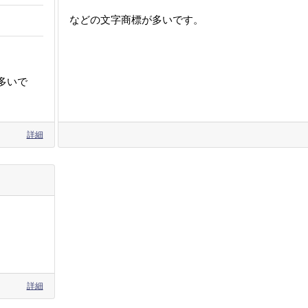
などの文字商標が多いです。
多いで
詳細
詳細