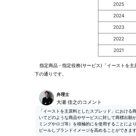
2025
2024
2023
2022
2021
指定商品・指定役務(サービス)「イーストを主
下の通りです。
弁理士
大瀬 佳之のコメント
「イーストを主原料としたスプレッド」における
いてどのような商品やサービスに対して商標出願
ミングやロゴ等）を積極的にを使用することによ
ピールしブランドイメージを高めることができま