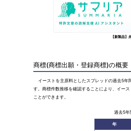
【新製品】
商標(商標出願・登録商標)の概要
イーストを主原料としたスプレッドの過去5年間(
す。商標件数推移を確認することにより、イース
ことができます。
過去5年間
年