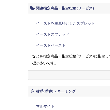
関連指定商品・指定役務(サービス)
イーストを主原料としたスプレッド
イーストスプレッド
イーストペースト
などを指定商品・指定役務(サービス)に指定し
標が多いです。
称呼(呼称)・ネーミング
マルマイト