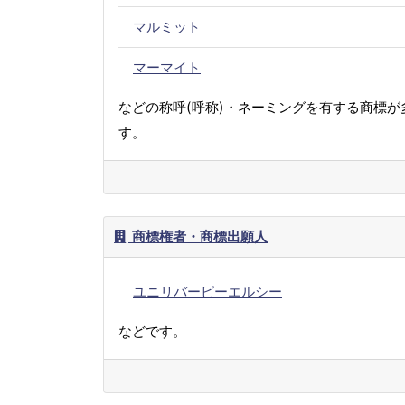
マルミット
マーマイト
などの称呼(呼称)・ネーミングを有する商標が
す。
商標権者・商標出願人
ユニリバーピーエルシー
などです。