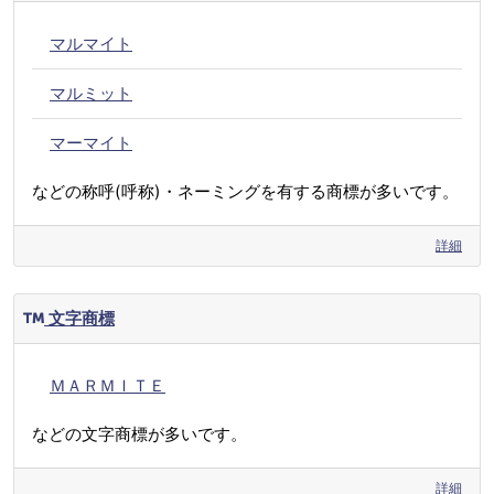
マルマイト
マルミット
マーマイト
などの称呼(呼称)・ネーミングを有する商標が多いです。
詳細
文字商標
ＭＡＲＭＩＴＥ
などの文字商標が多いです。
詳細