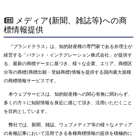
メディア(新聞、雑誌等)への商
標情報提供
『ブランドテラス』は、知的財産権の専門家である弁理士が
経営する「パテント・インテグレーション株式会社」が提供す
る、最新の商標データに基づき、様々な企業、エリア、商標区
分等の商標(商標出願・登録商標)情報を提供する国内最大規模
の商標情報サービスです。
本ウェブサービスは、知的財産権への関心有無に関わらず、
多くの方々に知財情報を身近に感じて頂き、活用いただくこと
を目的としています。
弊社では、新聞、雑誌、ウェブメディア等の様々なメディア
の各種記事において活用できる各種商標情報の提供を積極的に