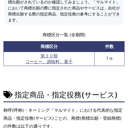
標出願がされているのか確認してみましょう。「マルマイト」
において商標出願の際に指定された商品やサービスは、自社が
商標出願する際の指定商品、指定役務の参考にすることができ
ます。
商標区分一覧 (全期間)
商標区分
件数
第３０類
1
件
コーヒー、調味料、菓子
指定商品・指定役務(サービス)
称呼(呼称)・ネーミング「マルマイト」における代表的な指定
商品・指定役務(サービス)ごとの、商標(商標出願・登録商標)
の件数は以下の通りです。