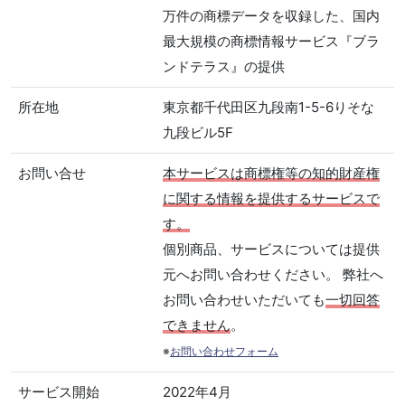
万件の商標データを収録した、国内
最大規模の商標情報サービス『ブラ
ンドテラス』の提供
所在地
東京都千代田区九段南1-5-6りそな
九段ビル5F
お問い合せ
本サービスは商標権等の知的財産権
に関する情報を提供するサービスで
す。
個別商品、サービスについては提供
元へお問い合わせください。 弊社へ
お問い合わせいただいても
一切回答
できません
。
※
お問い合わせフォーム
サービス開始
2022年4月