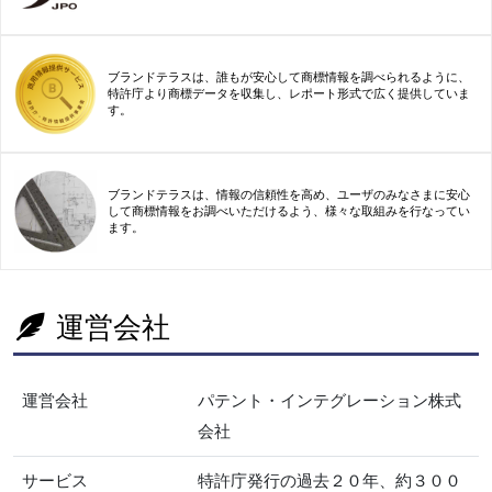
ブランドテラスは、誰もが安心して商標情報を調べられるように、
特許庁より商標データを収集し、レポート形式で広く提供していま
す。
ブランドテラスは、情報の信頼性を高め、ユーザのみなさまに安心
して商標情報をお調べいただけるよう、様々な取組みを行なってい
ます。
運営会社
運営会社
パテント・インテグレーション株式
会社
サービス
特許庁発行の過去２０年、約３００