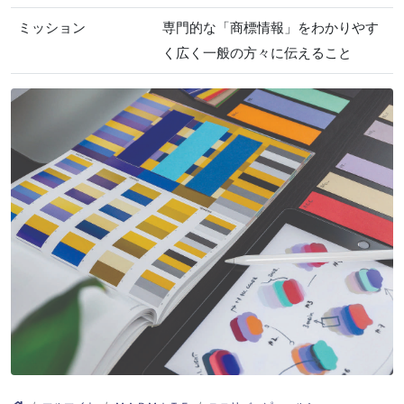
ミッション
専門的な「商標情報」をわかりやす
く広く一般の方々に伝えること