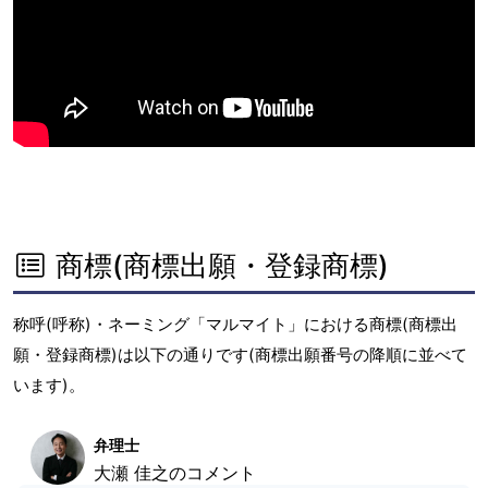
商標(商標出願・登録商標)
称呼(呼称)・ネーミング「マルマイト」における商標(商標出
願・登録商標)は以下の通りです(商標出願番号の降順に並べて
います)。
弁理士
大瀬 佳之のコメント