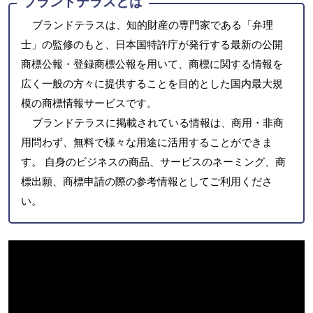
ブランドテラスとは
ブランドテラスは、知的財産の専門家である「弁理
士」の監修のもと、日本国特許庁が発行する最新の公開
商標公報・登録商標公報を用いて、商標に関する情報を
広く一般の方々に提供することを目的とした国内最大規
模の商標情報サービスです。
ブランドテラスに掲載されている情報は、商用・非商
用問わず、無料で様々な用途に活用することができま
す。 自身のビジネスの商品、サービスのネーミング、商
標出願、商標申請の際の参考情報としてご利用くださ
い。