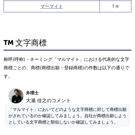
マーマイト
1
件
文字商標
称呼(呼称)・ネーミング「マルマイト」における代表的な文字
商標ごとの、商標(商標出願・登録商標)の件数は以下の通りで
す。
弁理士
大瀬 佳之のコメント
「マルマイト」においてどのような文字商標に対して商標出願
がされているのか確認してみましょう。自社が商標出願しよう
としている文字商標と類似しないか確認してみましょう。