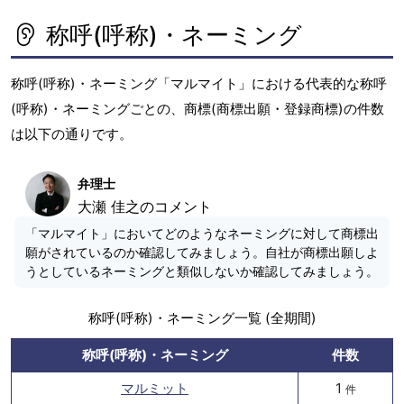
称呼(呼称)・ネーミング
称呼(呼称)・ネーミング「マルマイト」における代表的な称呼
(呼称)・ネーミングごとの、商標(商標出願・登録商標)の件数
は以下の通りです。
弁理士
大瀬 佳之のコメント
「マルマイト」においてどのようなネーミングに対して商標出
願がされているのか確認してみましょう。自社が商標出願しよ
うとしているネーミングと類似しないか確認してみましょう。
称呼(呼称)・ネーミング一覧 (全期間)
称呼(呼称)・ネーミング
件数
マルミット
1
件