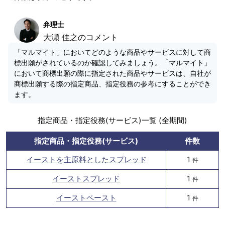
弁理士
大瀬 佳之のコメント
「マルマイト」においてどのような商品やサービスに対して商
標出願がされているのか確認してみましょう。「マルマイト」
において商標出願の際に指定された商品やサービスは、自社が
商標出願する際の指定商品、指定役務の参考にすることができ
ます。
指定商品・指定役務(サービス)一覧 (全期間)
指定商品・指定役務(サービス)
件数
イーストを主原料としたスプレッド
1
件
イーストスプレッド
1
件
イーストペースト
1
件