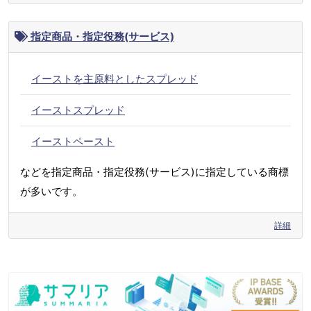
指定商品・指定役務(サービス)
イーストを主原料としたスプレッド
イーストスプレッド
イーストペースト
などを指定商品・指定役務(サービス)に指定している商標
が多いです。
詳細