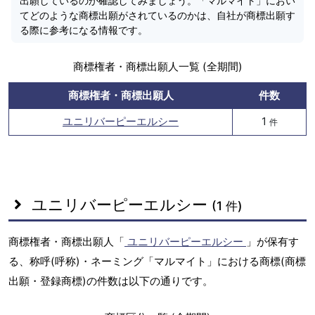
出願しているのか確認してみましょう。「マルマイト」におい
てどのような商標出願がされているのかは、自社が商標出願す
る際に参考になる情報です。
商標権者・商標出願人一覧 (全期間)
商標権者・商標出願人
件数
ユニリバーピーエルシー
1
件
ユニリバーピーエルシー
(1 件)
商標権者・商標出願人「
ユニリバーピーエルシー
」が保有す
る、称呼(呼称)・ネーミング「マルマイト」における商標(商標
出願・登録商標)の件数は以下の通りです。