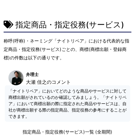
指定商品・指定役務(サービス)
称呼(呼称)・ネーミング「ナイトリペア」における代表的な指
定商品・指定役務(サービス)ごとの、商標(商標出願・登録商
標)の件数は以下の通りです。
弁理士
大瀬 佳之のコメント
「ナイトリペア」においてどのような商品やサービスに対して
商標出願がされているのか確認してみましょう。「ナイトリペ
ア」において商標出願の際に指定された商品やサービスは、自
社が商標出願する際の指定商品、指定役務の参考にすることが
できます。
指定商品・指定役務(サービス)一覧 (全期間)