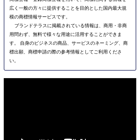
広く一般の方々に提供することを目的とした国内最大規
模の商標情報サービスです。
ブランドテラスに掲載されている情報は、商用・非商
用問わず、無料で様々な用途に活用することができま
す。 自身のビジネスの商品、サービスのネーミング、商
標出願、商標申請の際の参考情報としてご利用くださ
い。