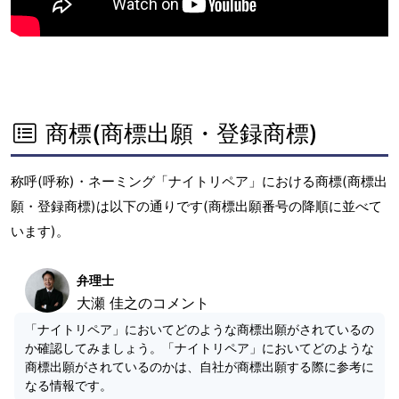
商標(商標出願・登録商標)
称呼(呼称)・ネーミング「ナイトリペア」における商標(商標出
願・登録商標)は以下の通りです(商標出願番号の降順に並べて
います)。
弁理士
大瀬 佳之のコメント
「ナイトリペア」においてどのような商標出願がされているの
か確認してみましょう。「ナイトリペア」においてどのような
商標出願がされているのかは、自社が商標出願する際に参考に
なる情報です。