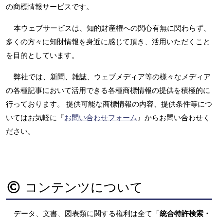
の商標情報サービスです。
本ウェブサービスは、知的財産権への関心有無に関わらず、
多くの方々に知財情報を身近に感じて頂き、活用いただくこと
を目的としています。
弊社では、新聞、雑誌、ウェブメディア等の様々なメディア
の各種記事において活用できる各種商標情報の提供を積極的に
行っております。 提供可能な商標情報の内容、提供条件等につ
いてはお気軽に『
お問い合わせフォーム
』からお問い合わせく
ださい。
コンテンツについて
データ、文書、図表類に関する権利は全て「
統合特許検索・