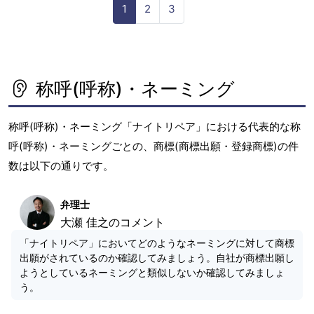
1
2
3
称呼(呼称)・ネーミング
称呼(呼称)・ネーミング「ナイトリペア」における代表的な称
呼(呼称)・ネーミングごとの、商標(商標出願・登録商標)の件
数は以下の通りです。
弁理士
大瀬 佳之のコメント
「ナイトリペア」においてどのようなネーミングに対して商標
出願がされているのか確認してみましょう。自社が商標出願し
ようとしているネーミングと類似しないか確認してみましょ
う。