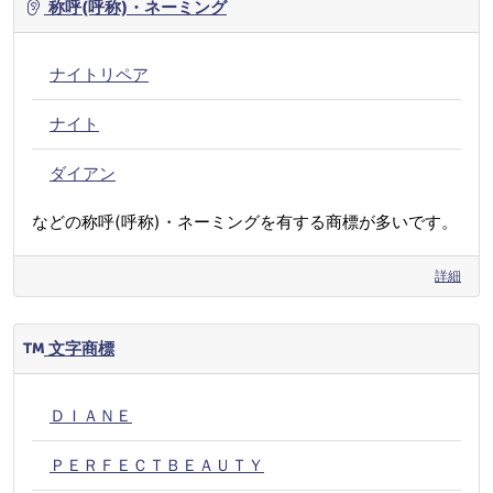
称呼(呼称)・ネーミング
ナイトリペア
ナイト
ダイアン
などの称呼(呼称)・ネーミングを有する商標が多いです。
詳細
文字商標
ＤＩＡＮＥ
ＰＥＲＦＥＣＴＢＥＡＵＴＹ