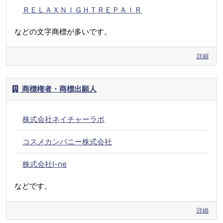
ＲＥＬＡＸＮＩＧＨＴＲＥＰＡＩＲ
などの文字商標が多いです。
詳細
商標権者・商標出願人
株式会社ネイチャーラボ
コスメカンパニー株式会社
株式会社I-ne
などです。
詳細