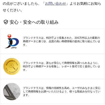
の点がございましたら、「
お問い合わせ
」よりお気軽にお知ら
せください。
安心・安全への取り組み
ブランドテラスは、特許庁より収集された、200万件以上の最新の
商標データに基づき、品質の高い商標情報の提供に取り組んでいま
す。
ブランドテラスは、誰もが安心して商標情報を調べられるように、
特許庁より商標データを収集し、レポート形式で広く提供していま
す。
ブランドテラスは、情報の信頼性を高め、ユーザのみなさまに安心
して商標情報をお調べいただけるよう、様々な取組みを行なってい
ます。