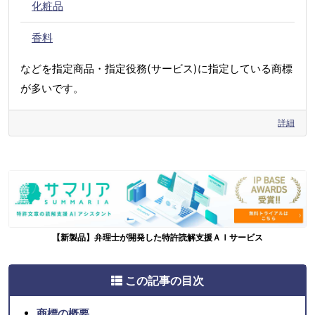
化粧品
香料
などを指定商品・指定役務(サービス)に指定している商標
が多いです。
詳細
【新製品】弁理士が開発した特許読解支援ＡＩサービス
この記事の目次
商標の概要