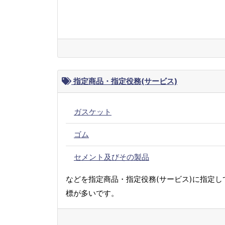
指定商品・指定役務(サービス)
ガスケット
ゴム
セメント及びその製品
などを指定商品・指定役務(サービス)に指定し
標が多いです。