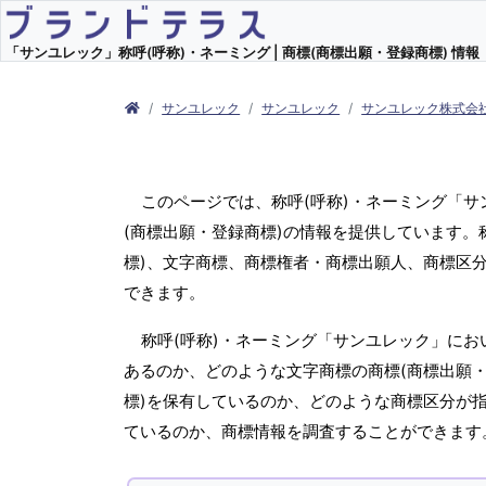
「サンユレック」称呼(呼称)・ネーミング | 商標(商標出願・登録商標) 情報
サンユレック
サンユレック
サンユレック株式会
このページでは、称呼(呼称)・ネーミング「
(商標出願・登録商標)の情報を提供しています。
標)、文字商標、商標権者・商標出願人、商標区
できます。
称呼(呼称)・ネーミング「サンユレック」にお
あるのか、どのような文字商標の商標(商標出願・
標)を保有しているのか、どのような商標区分が
ているのか、商標情報を調査することができます