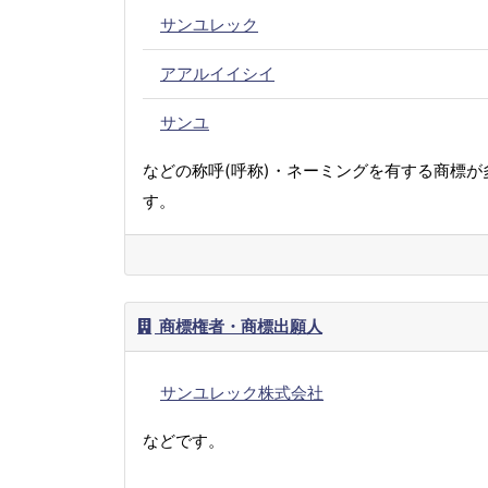
サンユレック
アアルイイシイ
サンユ
などの称呼(呼称)・ネーミングを有する商標が
す。
商標権者・商標出願人
サンユレック株式会社
などです。