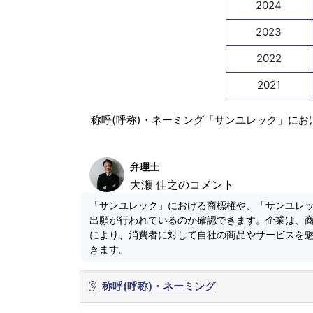
2024
2023
2022
2021
称呼(呼称)・ネーミング「サンユレック」にお
弁理士
大瀬 佳之のコメント
「サンユレック」における商標権や、「サンユレ
出願が行われているのか確認できます。企業は、
により、消費者に対して自社の商品やサービスを
きます。
称呼(呼称)・ネーミング