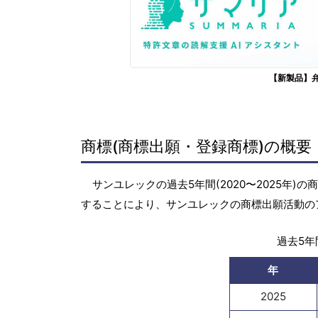
【新製品】
商標(商標出願・登録商標)の概要
サンユレックの過去5年間(2020〜2025年
することにより、サンユレックの商標出願活動の
過去5年間
年
2025