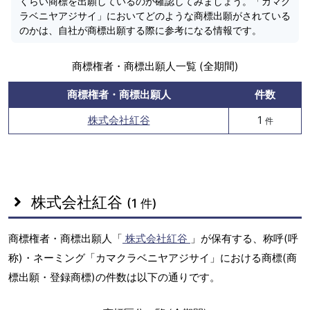
くらい商標を出願しているのか確認してみましょう。「カマク
ラベニヤアジサイ」においてどのような商標出願がされている
のかは、自社が商標出願する際に参考になる情報です。
商標権者・商標出願人一覧 (全期間)
商標権者・商標出願人
件数
株式会社紅谷
1
件
株式会社紅谷
(1 件)
商標権者・商標出願人「
株式会社紅谷
」が保有する、称呼(呼
称)・ネーミング「カマクラベニヤアジサイ」における商標(商
標出願・登録商標)の件数は以下の通りです。