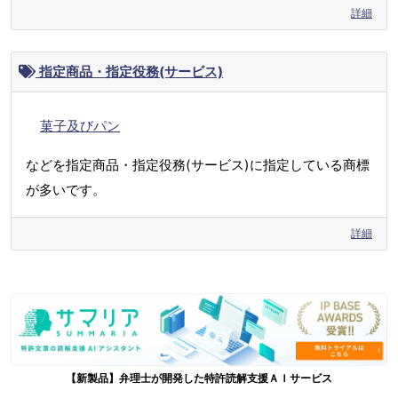
詳細
指定商品・指定役務(サービス)
菓子及びパン
などを指定商品・指定役務(サービス)に指定している商標
が多いです。
詳細
【新製品】弁理士が開発した特許読解支援ＡＩサービス