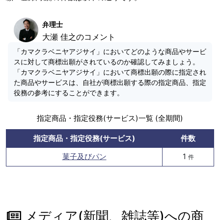
弁理士
大瀬 佳之のコメント
「カマクラベニヤアジサイ」においてどのような商品やサービ
スに対して商標出願がされているのか確認してみましょう。
「カマクラベニヤアジサイ」において商標出願の際に指定され
た商品やサービスは、自社が商標出願する際の指定商品、指定
役務の参考にすることができます。
指定商品・指定役務(サービス)一覧 (全期間)
指定商品・指定役務(サービス)
件数
菓子及びパン
1
件
メディア(新聞、雑誌等)への商