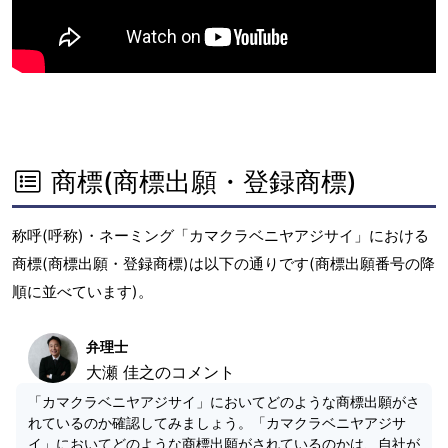
商標(商標出願・登録商標)
称呼(呼称)・ネーミング「カマクラベニヤアジサイ」における
商標(商標出願・登録商標)は以下の通りです(商標出願番号の降
順に並べています)。
弁理士
大瀬 佳之のコメント
「カマクラベニヤアジサイ」においてどのような商標出願がさ
れているのか確認してみましょう。「カマクラベニヤアジサ
イ」においてどのような商標出願がされているのかは、自社が