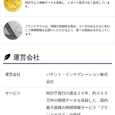
特許庁より商標データを収集し、レポート形式で広く提供していま
す。
ブランドテラスは、情報の信頼性を高め、ユーザのみなさまに安心
して商標情報をお調べいただけるよう、様々な取組みを行なってい
ます。
運営会社
運営会社
パテント・インテグレーション株式
会社
サービス
特許庁発行の過去２０年、約３００
万件の商標データを収録した、国内
最大規模の商標情報サービス『ブラ
ンドテラス』の提供