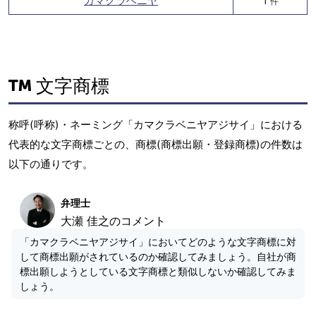
カマクラベニヤ
1
件
文字商標
称呼(呼称)・ネーミング「カマクラベニヤアジサイ」における
代表的な文字商標ごとの、商標(商標出願・登録商標)の件数は
以下の通りです。
弁理士
大瀬 佳之のコメント
「カマクラベニヤアジサイ」においてどのような文字商標に対
して商標出願がされているのか確認してみましょう。自社が商
標出願しようとしている文字商標と類似しないか確認してみま
しょう。