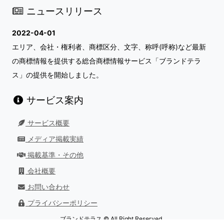
ニュースリリース
2022-04-01
エリア、会社・権利者、商標区分、文字、称呼(呼称)など最新
の商標情報を提供する総合商標情報サービス「ブランドテラ
ス」の提供を開始しました。
サービス案内
サービス概要
メディア掲載実績
掲載基準・その他
会社概要
お問い合わせ
プライバシーポリシー
ブランドテラス © All Right Reserved.