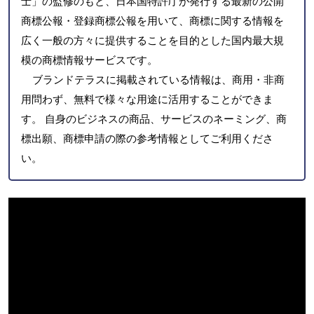
士」の監修のもと、日本国特許庁が発行する最新の公開
商標公報・登録商標公報を用いて、商標に関する情報を
広く一般の方々に提供することを目的とした国内最大規
模の商標情報サービスです。
ブランドテラスに掲載されている情報は、商用・非商
用問わず、無料で様々な用途に活用することができま
す。 自身のビジネスの商品、サービスのネーミング、商
標出願、商標申請の際の参考情報としてご利用くださ
い。