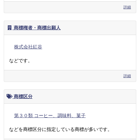
詳細
商標権者・商標出願人
株式会社紅谷
などです。
詳細
商標区分
第３０類 コーヒー、調味料、菓子
などを商標区分に指定している商標が多いです。