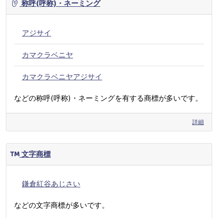
称呼(呼称)・ネーミング
アジサイ
カマクラベニヤ
カマクラベニヤアジサイ
などの称呼(呼称)・ネーミングを有する商標が多いです。
詳細
文字商標
鎌倉紅谷あじさい
などの文字商標が多いです。