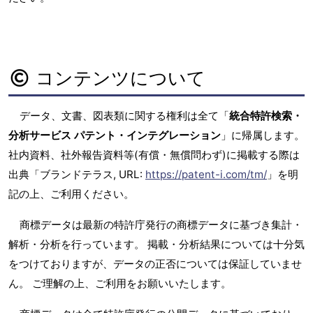
コンテンツについて
データ、文書、図表類に関する権利は全て「
統合特許検索・
分析サービス パテント・インテグレーション
」に帰属します。
社内資料、社外報告資料等(有償・無償問わず)に掲載する際は
出典「ブランドテラス, URL:
https://patent-i.com/tm/
」を明
記の上、ご利用ください。
商標データは最新の特許庁発行の商標データに基づき集計・
解析・分析を行っています。 掲載・分析結果については十分気
をつけておりますが、データの正否については保証していませ
ん。 ご理解の上、ご利用をお願いいたします。