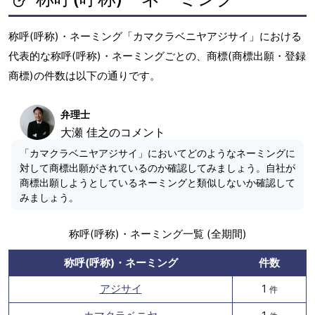
称呼(呼称)・ネーミング「カマクラベニヤアジサイ」における
代表的な称呼(呼称)・ネーミングごとの、商標(商標出願・登録
商標)の件数は以下の通りです。
弁理士
大瀬 佳之のコメント
「カマクラベニヤアジサイ」においてどのようなネーミングに
対して商標出願がされているのか確認してみましょう。自社が
商標出願しようとしているネーミングと類似しないか確認して
みましょう。
称呼(呼称)・ネーミング一覧 (全期間)
称呼(呼称)・ネーミング
件数
アジサイ
1
件