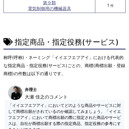
第９類
1
件
電気制御用の機械器具
指定商品・指定役務(サービス)
称呼(呼称)・ネーミング「イイエフエフアイ」における代表的
な指定商品・指定役務(サービス)ごとの、商標(商標出願・登録
商標)の件数は以下の通りです。
弁理士
大瀬 佳之のコメント
「イイエフエフアイ」においてどのような商品やサービスに対
して商標出願がされているのか確認してみましょう。「イイエ
フエフアイ」において商標出願の際に指定された商品やサービ
スは、自社が商標出願する際の指定商品、指定役務の参考にす