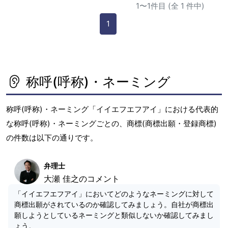
1〜1件目 (全 1 件中)
1
称呼(呼称)・ネーミング
称呼(呼称)・ネーミング「イイエフエフアイ」における代表的
な称呼(呼称)・ネーミングごとの、商標(商標出願・登録商標)
の件数は以下の通りです。
弁理士
大瀬 佳之のコメント
「イイエフエフアイ」においてどのようなネーミングに対して
商標出願がされているのか確認してみましょう。自社が商標出
願しようとしているネーミングと類似しないか確認してみまし
ょう。