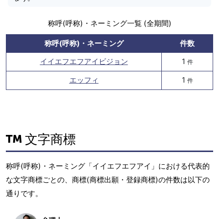
称呼(呼称)・ネーミング一覧 (全期間)
称呼(呼称)・ネーミング
件数
イイエフエフアイビジョン
1
件
エッフィ
1
件
文字商標
称呼(呼称)・ネーミング「イイエフエフアイ」における代表的
な文字商標ごとの、商標(商標出願・登録商標)の件数は以下の
通りです。