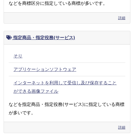
などを商標区分に指定している商標が多いです。
詳細
指定商品・指定役務(サービス)
そり
アプリケーションソフトウェア
インターネットを利用して受信し及び保存すること
ができる画像ファイル
などを指定商品・指定役務(サービス)に指定している商標
が多いです。
詳細