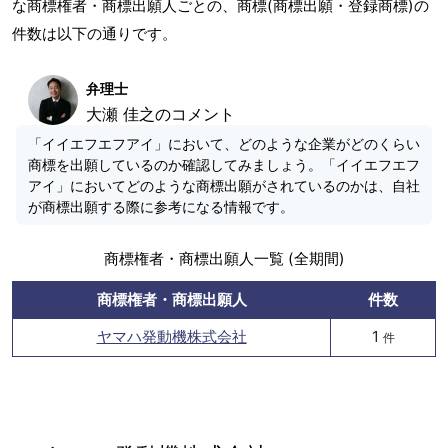
な商標権者・商標出願人ごとの、商標(商標出願・登録商標)の
件数は以下の通りです。
弁理士
大瀬 佳之のコメント
「イイエフエフアイ」において、どのような企業がどのくらい
商標を出願しているのか確認してみましょう。「イイエフエフ
アイ」においてどのような商標出願がされているのかは、自社
が商標出願する際に参考になる情報です。
商標権者・商標出願人一覧 (全期間)
商標権者・商標出願人
件数
ヤマハ発動機株式会社
1
件