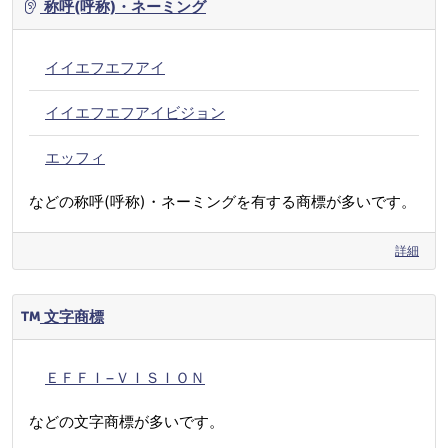
称呼(呼称)・ネーミング
イイエフエフアイ
イイエフエフアイビジョン
エッフィ
などの称呼(呼称)・ネーミングを有する商標が多いです。
詳細
文字商標
ＥＦＦＩ−ＶＩＳＩＯＮ
などの文字商標が多いです。