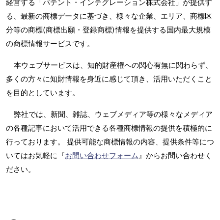
経営する「パテント・インテグレーション株式会社」が提供す
る、最新の商標データに基づき、様々な企業、エリア、商標区
分等の商標(商標出願・登録商標)情報を提供する国内最大規模
の商標情報サービスです。
本ウェブサービスは、知的財産権への関心有無に関わらず、
多くの方々に知財情報を身近に感じて頂き、活用いただくこと
を目的としています。
弊社では、新聞、雑誌、ウェブメディア等の様々なメディア
の各種記事において活用できる各種商標情報の提供を積極的に
行っております。 提供可能な商標情報の内容、提供条件等につ
いてはお気軽に『
お問い合わせフォーム
』からお問い合わせく
ださい。