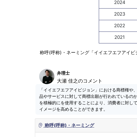
2024
2023
2022
2021
称呼(呼称)・ネーミング「イイエフエフアイビ
弁理士
大瀬 佳之のコメント
「イイエフエフアイビジョン」における商標権や
品やサービスに対して商標出願が行われているの
を積極的にを使用することにより、消費者に対し
イメージを高めることができます。
称呼(呼称)・ネーミング