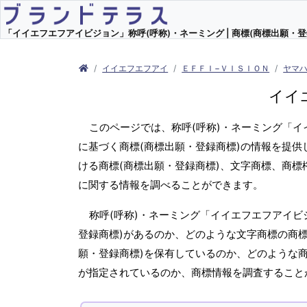
「イイエフエフアイビジョン」称呼(呼称)・ネーミング | 商標(商標出願・登
イイエフエフアイ
ＥＦＦＩ−ＶＩＳＩＯＮ
ヤマ
イイ
このページでは、称呼(呼称)・ネーミング「
に基づく商標(商標出願・登録商標)の情報を提供
ける商標(商標出願・登録商標)、文字商標、商標
に関する情報を調べることができます。
称呼(呼称)・ネーミング「イイエフエフアイビ
登録商標)があるのか、どのような文字商標の商標
願・登録商標)を保有しているのか、どのような
が指定されているのか、商標情報を調査すること