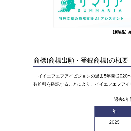
【新製品】
商標(商標出願・登録商標)の概要
イイエフエフアイビジョンの過去5年間(2020
数推移を確認することにより、イイエフエフアイ
過去5年間
年
2025