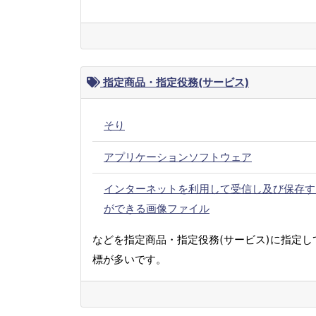
指定商品・指定役務(サービス)
そり
アプリケーションソフトウェア
インターネットを利用して受信し及び保存す
ができる画像ファイル
などを指定商品・指定役務(サービス)に指定し
標が多いです。