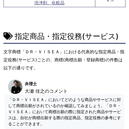
洗浄剤、化粧品
指定商品・指定役務(サービス)
文字商標「ＤＲ・ＶＩＳＥＡ」における代表的な指定商品・指
定役務(サービス)ごとの、商標(商標出願・登録商標)の件数は
以下の通りです。
弁理士
大瀬 佳之のコメント
「ＤＲ・ＶＩＳＥＡ」においてどのような商品やサービスに対
して商標出願がされているのか確認してみましょう。「ＤＲ・
ＶＩＳＥＡ」において商標出願の際に指定された商品やサービ
スは、自社が商標出願する際の指定商品、指定役務の参考にす
ることができます。