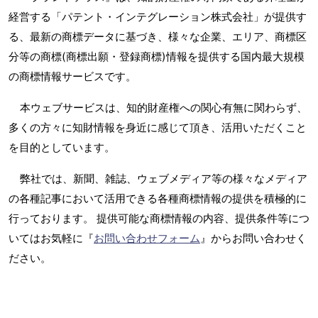
経営する「パテント・インテグレーション株式会社」が提供す
る、最新の商標データに基づき、様々な企業、エリア、商標区
分等の商標(商標出願・登録商標)情報を提供する国内最大規模
の商標情報サービスです。
本ウェブサービスは、知的財産権への関心有無に関わらず、
多くの方々に知財情報を身近に感じて頂き、活用いただくこと
を目的としています。
弊社では、新聞、雑誌、ウェブメディア等の様々なメディア
の各種記事において活用できる各種商標情報の提供を積極的に
行っております。 提供可能な商標情報の内容、提供条件等につ
いてはお気軽に『
お問い合わせフォーム
』からお問い合わせく
ださい。