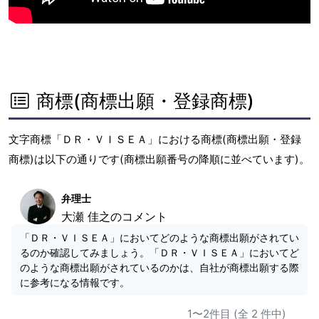
商標(商標出願・登録商標)
文字商標「ＤＲ・ＶＩＳＥＡ」における商標(商標出願・登録
商標)は以下の通りです(商標出願番号の降順に並べています)。
弁理士
大瀬 佳之のコメント
「ＤＲ・ＶＩＳＥＡ」においてどのような商標出願がされてい
るのか確認してみましょう。「ＤＲ・ＶＩＳＥＡ」においてど
のような商標出願がされているのかは、自社が商標出願する際
に参考になる情報です。
1〜2件目 (全 2 件中)