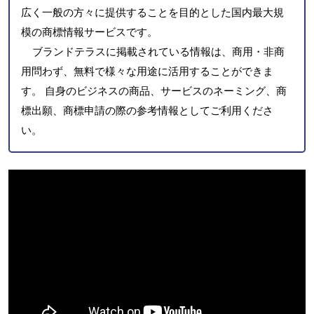
広く一般の方々に提供することを目的とした国内最大規
模の商標情報サービスです。
ブランドテラスに掲載されている情報は、商用・非商
用問わず、無料で様々な用途に活用することができま
す。 自身のビジネスの商品、サービスのネーミング、商
標出願、商標申請の際の参考情報としてご利用くださ
い。