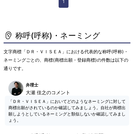
1
称呼(呼称)・ネーミング
文字商標「ＤＲ・ＶＩＳＥＡ」における代表的な称呼(呼称)・
ネーミングごとの、商標(商標出願・登録商標)の件数は以下の
通りです。
弁理士
大瀬 佳之のコメント
「ＤＲ・ＶＩＳＥＡ」においてどのようなネーミングに対して
商標出願がされているのか確認してみましょう。自社が商標出
願しようとしているネーミングと類似しないか確認してみまし
ょう。