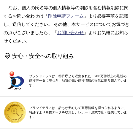
なお、個人の氏名等の個人情報等の削除を含む情報削除に関
するお問い合わせは「
削除申請フォーム
」より必要事項を記載
し、送信してください。 その他、本サービスについてお気づき
の点がございましたら、「
お問い合わせ
」よりお気軽にお知ら
せください。
安心・安全への取り組み
ブランドテラスは、特許庁より収集された、200万件以上の最新の
商標データに基づき、品質の高い商標情報の提供に取り組んでいま
す。
ブランドテラスは、誰もが安心して商標情報を調べられるように、
特許庁より商標データを収集し、レポート形式で広く提供していま
す。