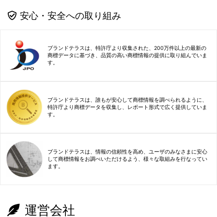
安心・安全への取り組み
ブランドテラスは、特許庁より収集された、200万件以上の最新の
商標データに基づき、品質の高い商標情報の提供に取り組んでいま
す。
ブランドテラスは、誰もが安心して商標情報を調べられるように、
特許庁より商標データを収集し、レポート形式で広く提供していま
す。
ブランドテラスは、情報の信頼性を高め、ユーザのみなさまに安心
して商標情報をお調べいただけるよう、様々な取組みを行なってい
ます。
運営会社