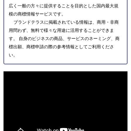
広く一般の方々に提供することを目的とした国内最大規
模の商標情報サービスです。
ブランドテラスに掲載されている情報は、商用・非商
用問わず、無料で様々な用途に活用することができま
す。 自身のビジネスの商品、サービスのネーミング、商
標出願、商標申請の際の参考情報としてご利用くださ
い。