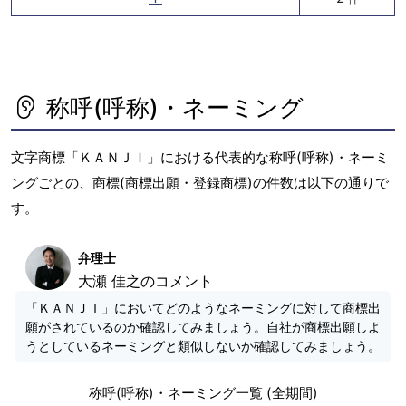
称呼(呼称)・ネーミング
文字商標「ＫＡＮＪＩ」における代表的な称呼(呼称)・ネーミ
ングごとの、商標(商標出願・登録商標)の件数は以下の通りで
す。
弁理士
大瀬 佳之のコメント
「ＫＡＮＪＩ」においてどのようなネーミングに対して商標出
願がされているのか確認してみましょう。自社が商標出願しよ
うとしているネーミングと類似しないか確認してみましょう。
称呼(呼称)・ネーミング一覧 (全期間)