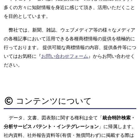
多くの方々に知財情報を身近に感じて頂き、活用いただくこと
を目的としています。
弊社では、新聞、雑誌、ウェブメディア等の様々なメディア
の各種記事において活用できる各種商標情報の提供を積極的に
行っております。 提供可能な商標情報の内容、提供条件等につ
いてはお気軽に『
お問い合わせフォーム
』からお問い合わせく
ださい。
コンテンツについて
データ、文書、図表類に関する権利は全て「
統合特許検索・
分析サービス パテント・インテグレーション
」に帰属します。
社内資料、社外報告資料等(有償・無償問わず)に掲載する際は