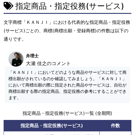
指定商品・指定役務(サービス)
文字商標「ＫＡＮＪＩ」における代表的な指定商品・指定役務
(サービス)ごとの、商標(商標出願・登録商標)の件数は以下の
通りです。
弁理士
大瀬 佳之のコメント
「ＫＡＮＪＩ」においてどのような商品やサービスに対して商
標出願がされているのか確認してみましょう。「ＫＡＮＪＩ」
において商標出願の際に指定された商品やサービスは、自社が
商標出願する際の指定商品、指定役務の参考にすることができ
ます。
指定商品・指定役務(サービス)一覧 (全期間)
指定商品・指定役務(サービス)
件数