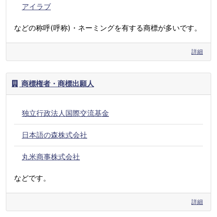
アイラブ
などの称呼(呼称)・ネーミングを有する商標が多いです。
詳細
商標権者・商標出願人
独立行政法人国際交流基金
日本語の森株式会社
丸米商事株式会社
などです。
詳細