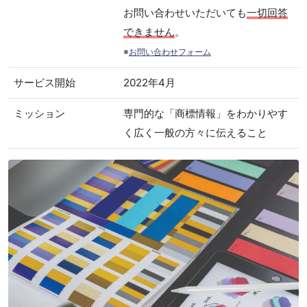
お問い合わせいただいても
一切回答
できません
。
※
お問い合わせフォーム
サービス開始
2022年4月
ミッション
専門的な「商標情報」をわかりやす
く広く一般の方々に伝えること