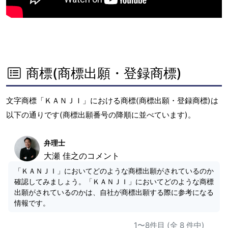
商標(商標出願・登録商標)
文字商標「ＫＡＮＪＩ」における商標(商標出願・登録商標)は
以下の通りです(商標出願番号の降順に並べています)。
弁理士
大瀬 佳之のコメント
「ＫＡＮＪＩ」においてどのような商標出願がされているのか
確認してみましょう。「ＫＡＮＪＩ」においてどのような商標
出願がされているのかは、自社が商標出願する際に参考になる
情報です。
1〜8件目 (全 8 件中)