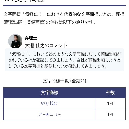
文字商標「気軽に！」における代表的な文字商標ごとの、商標
(商標出願・登録商標)の件数は以下の通りです。
弁理士
大瀬 佳之のコメント
「気軽に！」においてどのような文字商標に対して商標出願が
されているのか確認してみましょう。自社が商標出願しようと
している文字商標と類似しないか確認してみましょう。
文字商標一覧 (全期間)
文字商標
件数
やり投げ
1
件
ア−チェリ−
1
件