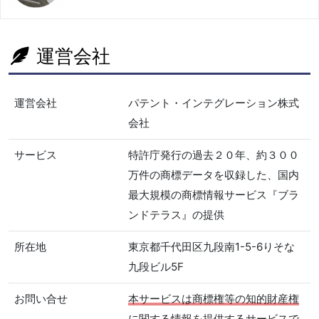
運営会社
運営会社
パテント・インテグレーション株式
会社
サービス
特許庁発行の過去２０年、約３００
万件の商標データを収録した、国内
最大規模の商標情報サービス『ブラ
ンドテラス』の提供
所在地
東京都千代田区九段南1-5-6りそな
九段ビル5F
お問い合せ
本サービスは商標権等の知的財産権
に関する情報を提供するサービスで