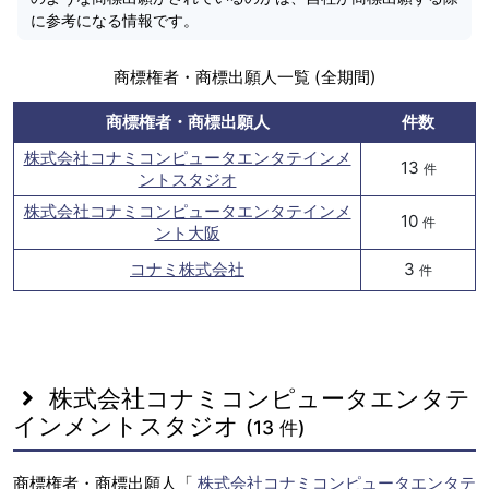
に参考になる情報です。
商標権者・商標出願人一覧 (全期間)
商標権者・商標出願人
件数
株式会社コナミコンピュータエンタテインメ
13
件
ントスタジオ
株式会社コナミコンピュータエンタテインメ
10
件
ント大阪
コナミ株式会社
3
件
株式会社コナミコンピュータエンタテ
インメントスタジオ
(13 件)
商標権者・商標出願人「
株式会社コナミコンピュータエンタテ