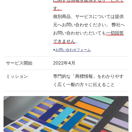
す。
個別商品、サービスについては提供
元へお問い合わせください。 弊社へ
お問い合わせいただいても
一切回答
できません
。
※
お問い合わせフォーム
サービス開始
2022年4月
ミッション
専門的な「商標情報」をわかりやす
く広く一般の方々に伝えること