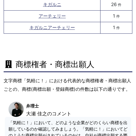
キガルニ
26
件
アーチェリー
1
件
キガルニアーチェリー
1
件
商標権者・商標出願人
文字商標「気軽に！」における代表的な商標権者・商標出願人
ごとの、商標(商標出願・登録商標)の件数は以下の通りです。
弁理士
大瀬 佳之のコメント
「気軽に！」において、どのような企業がどのくらい商標を出
願しているのか確認してみましょう。「気軽に！」においてど
のような商標出願がされているのかは、自社が商標出願する際