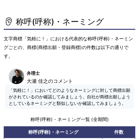
称呼(呼称)・ネーミング
文字商標「気軽に！」における代表的な称呼(呼称)・ネーミン
グごとの、商標(商標出願・登録商標)の件数は以下の通りで
す。
弁理士
大瀬 佳之のコメント
「気軽に！」においてどのようなネーミングに対して商標出願
がされているのか確認してみましょう。自社が商標出願しよう
としているネーミングと類似しないか確認してみましょう。
称呼(呼称)・ネーミング一覧 (全期間)
称呼(呼称)・ネーミング
件数