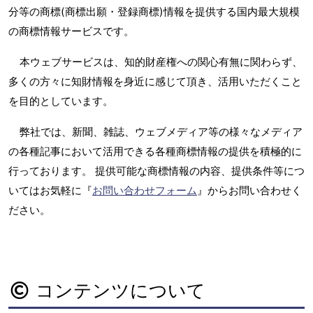
分等の商標(商標出願・登録商標)情報を提供する国内最大規模
の商標情報サービスです。
本ウェブサービスは、知的財産権への関心有無に関わらず、
多くの方々に知財情報を身近に感じて頂き、活用いただくこと
を目的としています。
弊社では、新聞、雑誌、ウェブメディア等の様々なメディア
の各種記事において活用できる各種商標情報の提供を積極的に
行っております。 提供可能な商標情報の内容、提供条件等につ
いてはお気軽に『
お問い合わせフォーム
』からお問い合わせく
ださい。
コンテンツについて