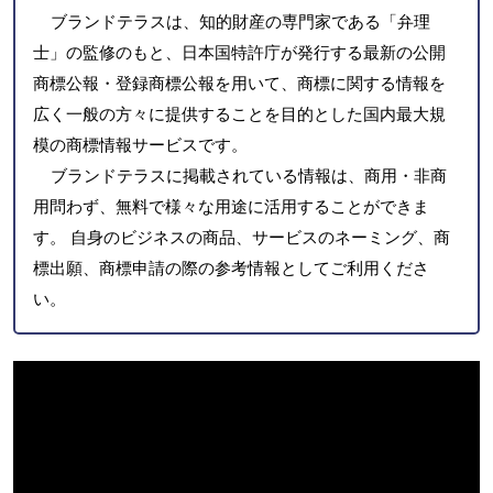
ブランドテラスは、知的財産の専門家である「弁理
士」の監修のもと、日本国特許庁が発行する最新の公開
商標公報・登録商標公報を用いて、商標に関する情報を
広く一般の方々に提供することを目的とした国内最大規
模の商標情報サービスです。
ブランドテラスに掲載されている情報は、商用・非商
用問わず、無料で様々な用途に活用することができま
す。 自身のビジネスの商品、サービスのネーミング、商
標出願、商標申請の際の参考情報としてご利用くださ
い。