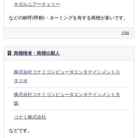
キガルニアーチェリー
などの称呼(呼称)・ネーミングを有する商標が多いです。
詳細
商標権者・商標出願人
株式会社コナミコンピュータエンタテインメントス
タジオ
株式会社コナミコンピュータエンタテインメント大
阪
コナミ株式会社
などです。