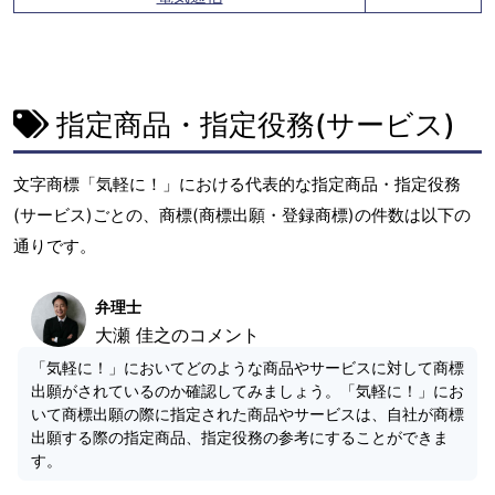
指定商品・指定役務(サービス)
文字商標「気軽に！」における代表的な指定商品・指定役務
(サービス)ごとの、商標(商標出願・登録商標)の件数は以下の
通りです。
弁理士
大瀬 佳之のコメント
「気軽に！」においてどのような商品やサービスに対して商標
出願がされているのか確認してみましょう。「気軽に！」にお
いて商標出願の際に指定された商品やサービスは、自社が商標
出願する際の指定商品、指定役務の参考にすることができま
す。