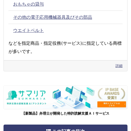
おもちゃの貸与
その他の電子応用機械器具及びその部品
ウエイトベルト
などを指定商品・指定役務(サービス)に指定している商標
が多いです。
詳細
【新製品】弁理士が開発した特許読解支援ＡＩサービス