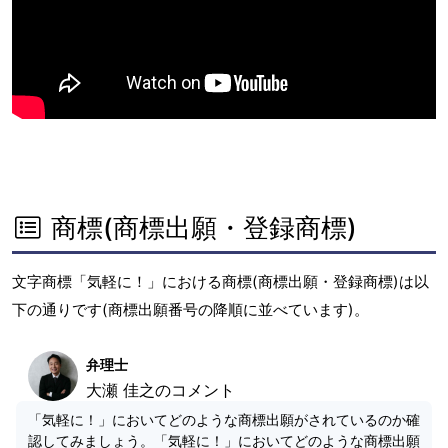
商標(商標出願・登録商標)
文字商標「気軽に！」における商標(商標出願・登録商標)は以
下の通りです(商標出願番号の降順に並べています)。
弁理士
大瀬 佳之のコメント
「気軽に！」においてどのような商標出願がされているのか確
認してみましょう。「気軽に！」においてどのような商標出願