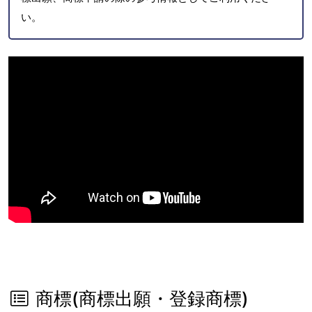
い。
商標(商標出願・登録商標)