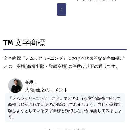
1
文字商標
文字商標「ノムラクリ−ニング」における代表的な文字商標ご
との、商標(商標出願・登録商標)の件数は以下の通りです。
弁理士
大瀬 佳之のコメント
「ノムラクリ−ニング」においてどのような文字商標に対して
商標出願がされているのか確認してみましょう。自社が商標出
願しようとしている文字商標と類似しないか確認してみましょ
う。