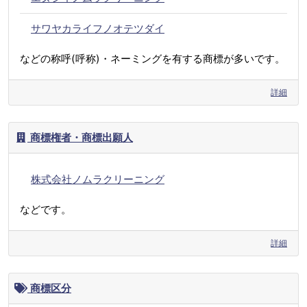
サワヤカライフノオテツダイ
などの称呼(呼称)・ネーミングを有する商標が多いです。
詳細
商標権者・商標出願人
株式会社ノムラクリーニング
などです。
詳細
商標区分