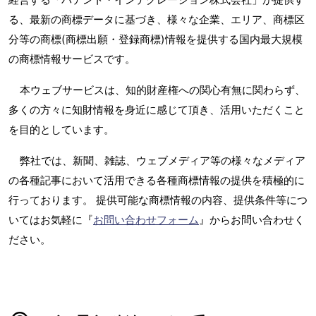
る、最新の商標データに基づき、様々な企業、エリア、商標区
分等の商標(商標出願・登録商標)情報を提供する国内最大規模
の商標情報サービスです。
本ウェブサービスは、知的財産権への関心有無に関わらず、
多くの方々に知財情報を身近に感じて頂き、活用いただくこと
を目的としています。
弊社では、新聞、雑誌、ウェブメディア等の様々なメディア
の各種記事において活用できる各種商標情報の提供を積極的に
行っております。 提供可能な商標情報の内容、提供条件等につ
いてはお気軽に『
お問い合わせフォーム
』からお問い合わせく
ださい。