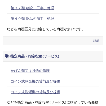
第３７類 建設、工事、修理
第４０類 物品の加工、処理
などを商標区分に指定している商標が多いです。
詳細
指定商品・指定役務(サービス)
かばん類又は袋物の修理
コイン式乾燥機の貸与及び提供
コイン式洗濯機の貸与及び提供
などを指定商品・指定役務(サービス)に指定している商標