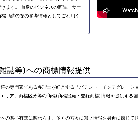
きます。 自身のビジネスの商品、サー
商標申請の際の参考情報としてご利用く
雑誌等)への商標情報提供
産権の専門家である弁理士が経営する「パテント・インテグレーシ
エリア、商標区分等の商標(商標出願・登録商標)情報を提供する
権への関心有無に関わらず、多くの方々に知財情報を身近に感じて