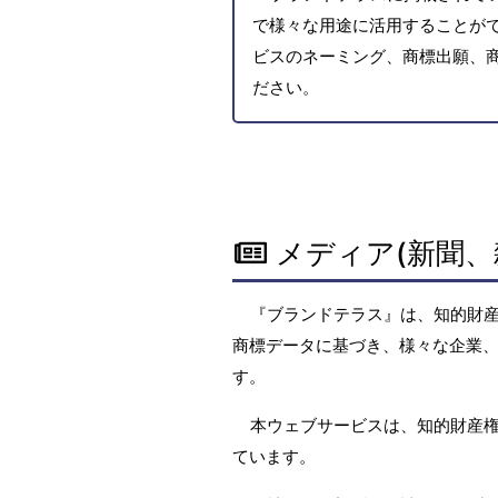
で様々な用途に活用することがで
ビスのネーミング、商標出願、
ださい。
メディア(新聞、
『ブランドテラス』は、知的財
商標データに基づき、様々な企業、
す。
本ウェブサービスは、知的財産
ています。