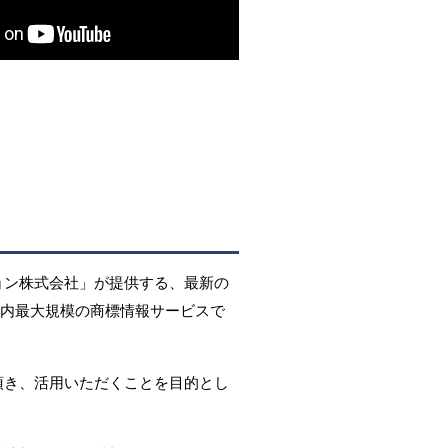
ョン株式会社」が提供する、最新の
国内最大規模の商標情報サービスで
頂き、活用いただくことを目的とし