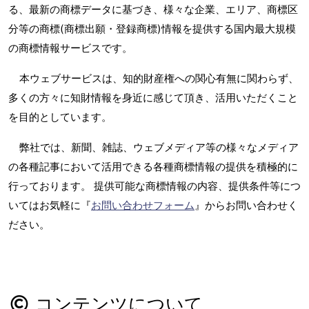
る、最新の商標データに基づき、様々な企業、エリア、商標区
分等の商標(商標出願・登録商標)情報を提供する国内最大規模
の商標情報サービスです。
本ウェブサービスは、知的財産権への関心有無に関わらず、
多くの方々に知財情報を身近に感じて頂き、活用いただくこと
を目的としています。
弊社では、新聞、雑誌、ウェブメディア等の様々なメディア
の各種記事において活用できる各種商標情報の提供を積極的に
行っております。 提供可能な商標情報の内容、提供条件等につ
いてはお気軽に『
お問い合わせフォーム
』からお問い合わせく
ださい。
コンテンツについて