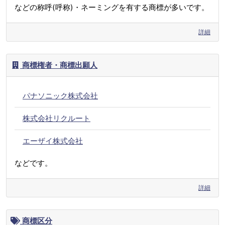
などの称呼(呼称)・ネーミングを有する商標が多いです。
詳細
商標権者・商標出願人
パナソニック株式会社
株式会社リクルート
エーザイ株式会社
などです。
詳細
商標区分