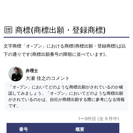
商標(商標出願・登録商標)
文字商標「オ−プン」における商標(商標出願・登録商標)は以
下の通りです(商標出願番号の降順に並べています)。
弁理士
大瀬 佳之のコメント
「オ−プン」においてどのような商標出願がされているのか確
認してみましょう。「オ−プン」においてどのような商標出願
がされているのかは、自社が商標出願する際に参考になる情報
です。
1〜9件目 (全 9 件中)
番号
概要