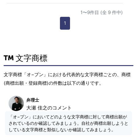
1〜9件目 (全 9 件中)
1
文字商標
文字商標「オ−プン」における代表的な文字商標ごとの、商標
(商標出願・登録商標)の件数は以下の通りです。
弁理士
大瀬 佳之のコメント
「オ−プン」においてどのような文字商標に対して商標出願が
されているのか確認してみましょう。自社が商標出願しようと
している文字商標と類似しないか確認してみましょう。