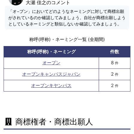
大瀬 佳之のコメント
「オ−プン」においてどのようなネーミングに対して商標出願
がされているのか確認してみましょう。自社が商標出願しよう
としているネーミングと類似しないか確認してみましょう。
称呼(呼称)・ネーミング一覧 (全期間)
称呼(呼称)・ネーミング
件数
オープン
8
件
オープンキャンパスジャパン
2
件
オープンキヤンパス
2
件
商標権者・商標出願人