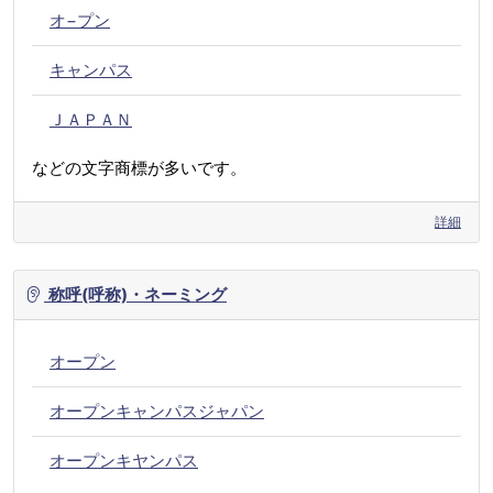
オ−プン
キャンパス
ＪＡＰＡＮ
などの文字商標が多いです。
詳細
称呼(呼称)・ネーミング
オープン
オープンキャンパスジャパン
オープンキヤンパス