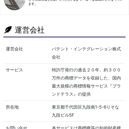
ます。
運営会社
運営会社
パテント・インテグレーション株式
会社
サービス
特許庁発行の過去２０年、約３００
万件の商標データを収録した、国内
最大規模の商標情報サービス『ブラ
ンドテラス』の提供
所在地
東京都千代田区九段南1-5-6りそな
九段ビル5F
お問い合せ
本サービスは商標権等の知的財産権