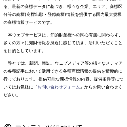
る、最新の商標データに基づき、様々な企業、エリア、商標区
分等の商標(商標出願・登録商標)情報を提供する国内最大規模
の商標情報サービスです。
本ウェブサービスは、知的財産権への関心有無に関わらず、
多くの方々に知財情報を身近に感じて頂き、活用いただくこと
を目的としています。
弊社では、新聞、雑誌、ウェブメディア等の様々なメディア
の各種記事において活用できる各種商標情報の提供を積極的に
行っております。 提供可能な商標情報の内容、提供条件等につ
いてはお気軽に『
お問い合わせフォーム
』からお問い合わせく
ださい。