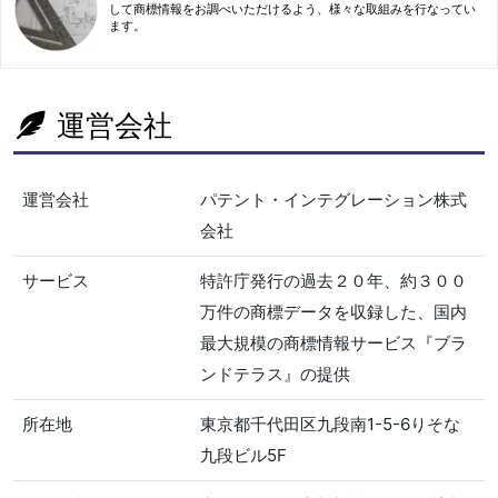
して商標情報をお調べいただけるよう、様々な取組みを行なってい
ます。
運営会社
運営会社
パテント・インテグレーション株式
会社
サービス
特許庁発行の過去２０年、約３００
万件の商標データを収録した、国内
最大規模の商標情報サービス『ブラ
ンドテラス』の提供
所在地
東京都千代田区九段南1-5-6りそな
九段ビル5F