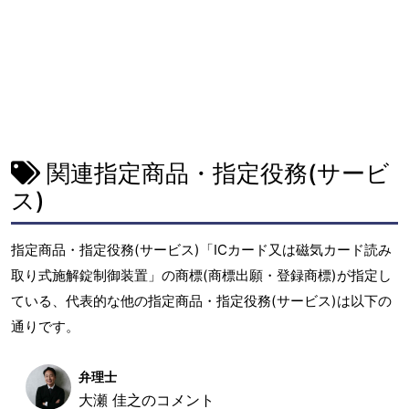
関連指定商品・指定役務(サービ
ス)
指定商品・指定役務(サービス)「ICカード又は磁気カード読み
取り式施解錠制御装置」の商標(商標出願・登録商標)が指定し
ている、代表的な他の指定商品・指定役務(サービス)は以下の
通りです。
弁理士
大瀬 佳之のコメント