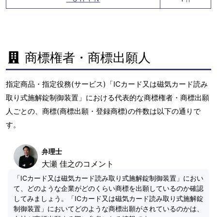
商標権者・商標出願人
指定商品・指定役務(サービス)「ICカード又は磁気カード読み
取り式施解錠制御装置」における代表的な商標権者・商標出願
人ごとの、商標(商標出願・登録商標)の件数は以下の通りで
す。
弁理士
大瀬 佳之のコメント
「ICカード又は磁気カード読み取り式施解錠制御装置」におい
て、どのような企業がどのくらい商標を出願しているのか確認
してみましょう。「ICカード又は磁気カード読み取り式施解錠
制御装置」においてどのような商標出願がされているのかは、