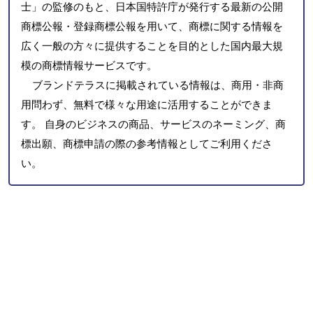
士」の監修のもと、日本国特許庁が発行する最新の公開
商標公報・登録商標公報を用いて、商標に関する情報を
広く一般の方々に提供することを目的とした国内最大規
模の商標情報サービスです。
ブランドテラスに掲載されている情報は、商用・非商
用問わず、無料で様々な用途に活用することができま
す。 自身のビジネスの商品、サービスのネーミング、商
標出願、商標申請の際の参考情報としてご利用くださ
い。