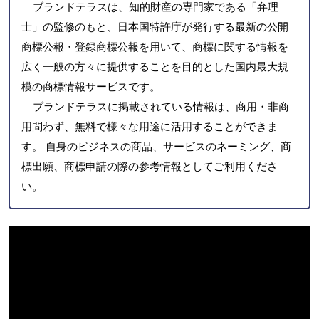
ブランドテラスは、知的財産の専門家である「弁理
士」の監修のもと、日本国特許庁が発行する最新の公開
商標公報・登録商標公報を用いて、商標に関する情報を
広く一般の方々に提供することを目的とした国内最大規
模の商標情報サービスです。
ブランドテラスに掲載されている情報は、商用・非商
用問わず、無料で様々な用途に活用することができま
す。 自身のビジネスの商品、サービスのネーミング、商
標出願、商標申請の際の参考情報としてご利用くださ
い。