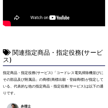
関連指定商品・指定役務(サービ
ス)
指定商品・指定役務(サービス)「コードレス電気掃除機並びに
その部品及び附属品」の商標(商標出願・登録商標)が指定して
いる、代表的な他の指定商品・指定役務(サービス)は以下の通
りです。
弁理士