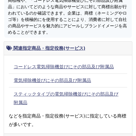
商標権や、「コードレス電気掃除機並びにその部品及び附属
品」においてどのような商品やサービスに対して商標出願が行
われているのか確認できます。企業は、商標（ネーミングやロ
ゴ等）を積極的にを使用することにより、消費者に対して自社
の商品やサービスを魅力的にアピールしブランドイメージを高
めることができます。
関連指定商品・指定役務(サービス)
コードレス電気掃除機並びにその部品及び附属品
電気掃除機並びにその部品及び附属品
スティックタイプの電気掃除機並びにその部品及び
附属品
などを指定商品・指定役務(サービス)に指定している商標
が多いです。