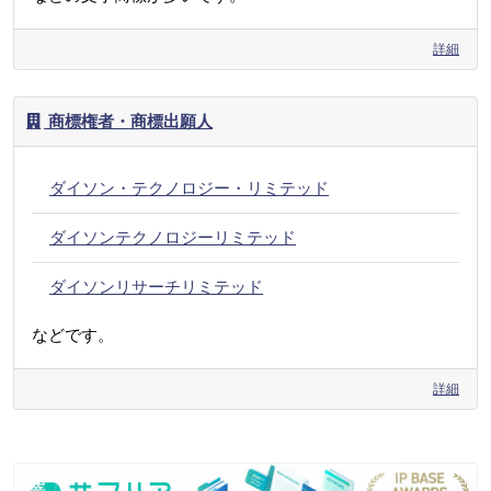
詳細
商標権者・商標出願人
ダイソン・テクノロジー・リミテッド
ダイソンテクノロジーリミテッド
ダイソンリサーチリミテッド
などです。
詳細