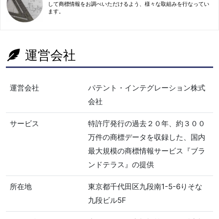
して商標情報をお調べいただけるよう、様々な取組みを行なってい
ます。
運営会社
運営会社
パテント・インテグレーション株式
会社
サービス
特許庁発行の過去２０年、約３００
万件の商標データを収録した、国内
最大規模の商標情報サービス『ブラ
ンドテラス』の提供
所在地
東京都千代田区九段南1-5-6りそな
九段ビル5F