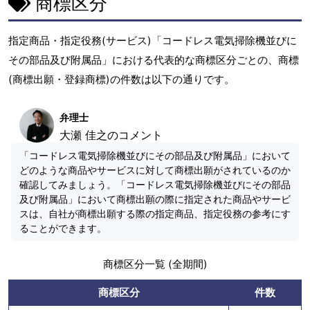
商標区分
指定商品・指定役務(サービス)「コードレス電気掃除機並びに
その部品及び附属品」における代表的な商標区分ごとの、商標
(商標出願・登録商標)の件数は以下の通りです。
弁理士
大瀬 佳之のコメント
「コードレス電気掃除機並びにその部品及び附属品」において
どのような商品やサービスに対して商標出願がされているのか
確認してみましょう。「コードレス電気掃除機並びにその部品
及び附属品」において商標出願の際に指定された商品やサービ
スは、自社が商標出願する際の指定商品、指定役務の参考にす
ることができます。
商標区分一覧 (全期間)
商標区分
件数