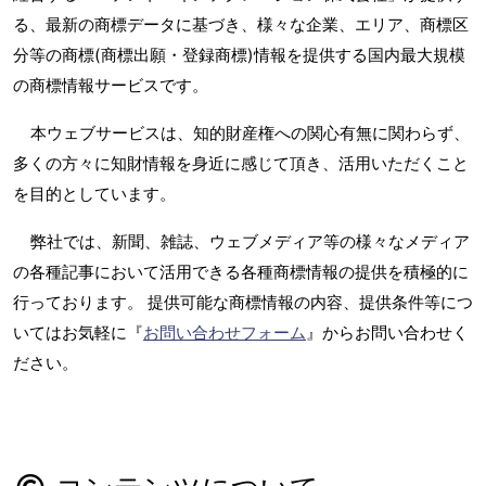
る、最新の商標データに基づき、様々な企業、エリア、商標区
分等の商標(商標出願・登録商標)情報を提供する国内最大規模
の商標情報サービスです。
本ウェブサービスは、知的財産権への関心有無に関わらず、
多くの方々に知財情報を身近に感じて頂き、活用いただくこと
を目的としています。
弊社では、新聞、雑誌、ウェブメディア等の様々なメディア
の各種記事において活用できる各種商標情報の提供を積極的に
行っております。 提供可能な商標情報の内容、提供条件等につ
いてはお気軽に『
お問い合わせフォーム
』からお問い合わせく
ださい。