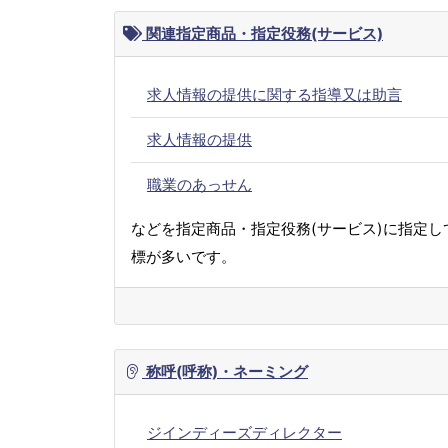
関連指定商品・指定役務(サービス)
求人情報の提供に関する指導又は助言
求人情報の提供
職業のあっせん
などを指定商品・指定役務(サービス)に指定し
標が多いです。
称呼(呼称)・ネーミング
ジインディーズディレクター