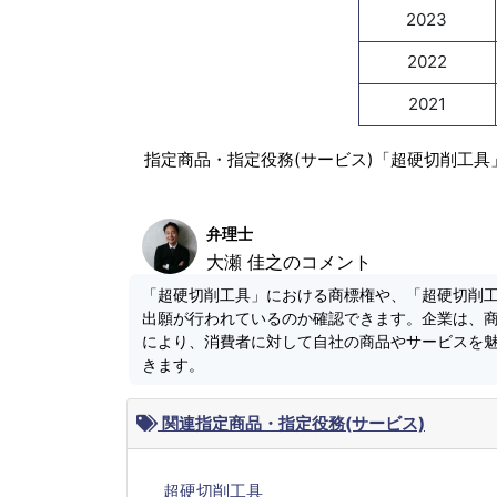
2023
2022
2021
指定商品・指定役務(サービス)「超硬切削工具
弁理士
大瀬 佳之のコメント
「超硬切削工具」における商標権や、「超硬切削
出願が行われているのか確認できます。企業は、
により、消費者に対して自社の商品やサービスを
きます。
関連指定商品・指定役務(サービス)
超硬切削工具