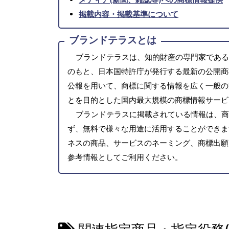
掲載内容・掲載基準について
ブランドテラスとは
ブランドテラスは、知的財産の専門家である
のもと、日本国特許庁が発行する最新の公開商
公報を用いて、商標に関する情報を広く一般の
とを目的とした国内最大規模の商標情報サービ
ブランドテラスに掲載されている情報は、商
ず、無料で様々な用途に活用することができま
ネスの商品、サービスのネーミング、商標出願
参考情報としてご利用ください。