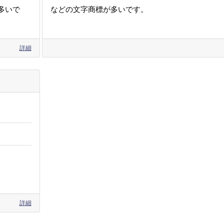
多いで
などの文字商標が多いです。
詳細
詳細