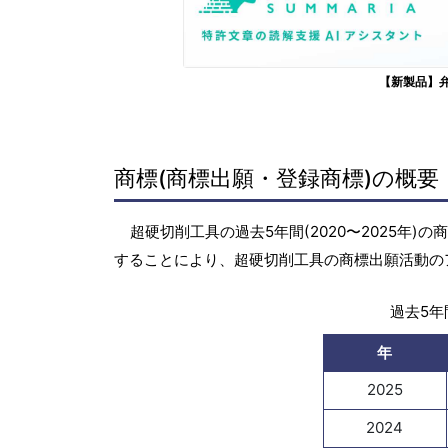
【新製品】
商標(商標出願・登録商標)の概要
超硬切削工具の過去5年間(2020〜2025年
することにより、超硬切削工具の商標出願活動の
過去5年間
年
2025
2024