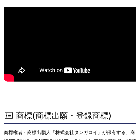
商標(商標出願・登録商標)
商標権者・商標出願人「株式会社タンガロイ」が保有する、商