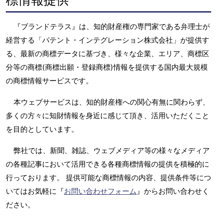
『ブランドテラス』は、知的財産権の専門家である弁理士が
経営する「パテント・インテグレーション株式会社」が提供す
る、最新の商標データに基づき、様々な企業、エリア、商標区
分等の商標(商標出願・登録商標)情報を提供する国内最大規模
の商標情報サービスです。
本ウェブサービスは、知的財産権への関心有無に関わらず、
多くの方々に知財情報を身近に感じて頂き、活用いただくこと
を目的としています。
弊社では、新聞、雑誌、ウェブメディア等の様々なメディア
の各種記事において活用できる各種商標情報の提供を積極的に
行っております。 提供可能な商標情報の内容、提供条件等につ
いてはお気軽に『
お問い合わせフォーム
』からお問い合わせく
ださい。