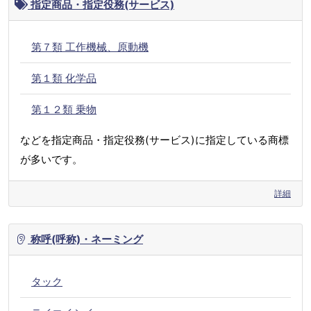
指定商品・指定役務(サービス)
第７類 工作機械、原動機
第１類 化学品
第１２類 乗物
などを指定商品・指定役務(サービス)に指定している商標
が多いです。
詳細
称呼(呼称)・ネーミング
タック