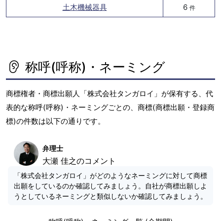
土木機械器具
6
件
称呼(呼称)・ネーミング
商標権者・商標出願人「株式会社タンガロイ」が保有する、代
表的な称呼(呼称)・ネーミングごとの、商標(商標出願・登録商
標)の件数は以下の通りです。
弁理士
大瀬 佳之のコメント
「株式会社タンガロイ」がどのようなネーミングに対して商標
出願をしているのか確認してみましょう。自社が商標出願しよ
うとしているネーミングと類似しないか確認してみましょう。