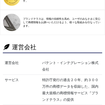
す。
ブランドテラスは、情報の信頼性を高め、ユーザのみなさまに安心
して商標情報をお調べいただけるよう、様々な取組みを行なってい
ます。
運営会社
運営会社
パテント・インテグレーション株式
会社
サービス
特許庁発行の過去２０年、約３００
万件の商標データを収録した、国内
最大規模の商標情報サービス『ブラ
ンドテラス』の提供