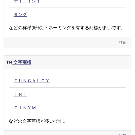
テイエイシイ
タング
などの称呼(呼称)・ネーミングを有する商標が多いです。
詳細
文字商標
ＴＵＮＧＡＬＯＹ
ＩＮＩ
ＴＩＮＹＭ
などの文字商標が多いです。