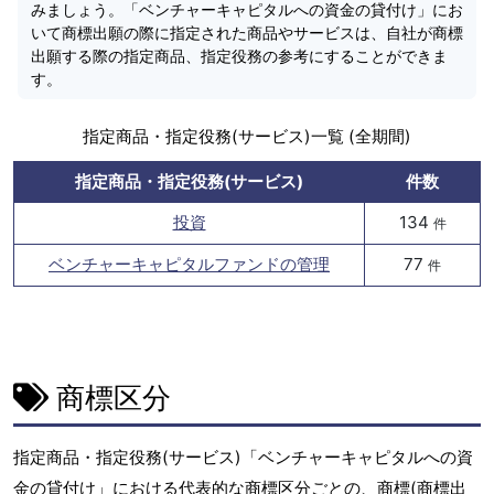
みましょう。「ベンチャーキャピタルへの資金の貸付け」にお
いて商標出願の際に指定された商品やサービスは、自社が商標
出願する際の指定商品、指定役務の参考にすることができま
す。
指定商品・指定役務(サービス)一覧 (全期間)
指定商品・指定役務(サービス)
件数
投資
134
件
ベンチャーキャピタルファンドの管理
77
件
商標区分
指定商品・指定役務(サービス)「ベンチャーキャピタルへの資
金の貸付け」における代表的な商標区分ごとの、商標(商標出