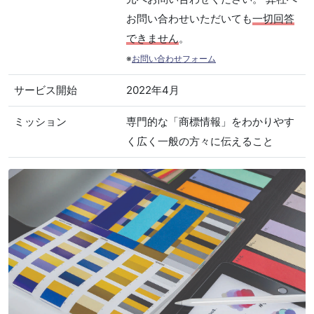
お問い合わせいただいても
一切回答
できません
。
※
お問い合わせフォーム
サービス開始
2022年4月
ミッション
専門的な「商標情報」をわかりやす
く広く一般の方々に伝えること