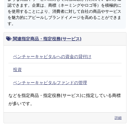
認できます。企業は、商標（ネーミングやロゴ等）を積極的に
を使用することにより、消費者に対して自社の商品やサービス
を魅力的にアピールしブランドイメージを高めることができま
す。
関連指定商品・指定役務(サービス)
ベンチャーキャピタルへの資金の貸付け
投資
ベンチャーキャピタルファンドの管理
などを指定商品・指定役務(サービス)に指定している商標
が多いです。
詳細