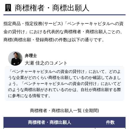
商標権者・商標出願人
指定商品・指定役務(サービス)「ベンチャーキャピタルへの資
金の貸付け」における代表的な商標権者・商標出願人ごとの、
商標(商標出願・登録商標)の件数は以下の通りです。
弁理士
大瀬 佳之のコメント
「ベンチャーキャピタルへの資金の貸付け」において、どのよ
うな企業がどのくらい商標を出願しているのか確認してみまし
ょう。「ベンチャーキャピタルへの資金の貸付け」においてど
のような商標出願がされているのかは、自社が商標出願する際
に参考になる情報です。
商標権者・商標出願人一覧 (全期間)
商標権者・商標出願人
件数