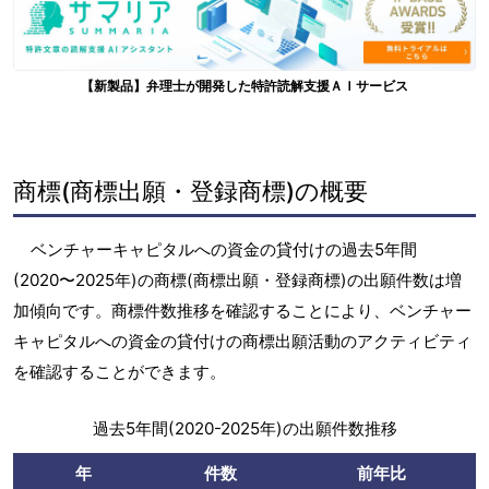
【新製品】弁理士が開発した特許読解支援ＡＩサービス
商標(商標出願・登録商標)の概要
ベンチャーキャピタルへの資金の貸付けの過去5年間
(2020〜2025年)の商標(商標出願・登録商標)の出願件数は増
加傾向です。商標件数推移を確認することにより、ベンチャー
キャピタルへの資金の貸付けの商標出願活動のアクティビティ
を確認することができます。
過去5年間(2020-2025年)の出願件数推移
年
件数
前年比