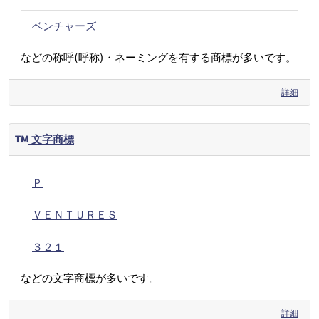
ベンチャーズ
などの称呼(呼称)・ネーミングを有する商標が多いです。
詳細
文字商標
Ｐ
ＶＥＮＴＵＲＥＳ
３２１
などの文字商標が多いです。
詳細