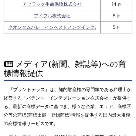
アフラック生命保険株式会社
14
件
アイフル株式会社
8
件
クオンタムバレーインベストメンツインク.
5
件
メディア(新聞、雑誌等)への商
標情報提供
『ブランドテラス』は、知的財産権の専門家である弁理士が
経営する「パテント・インテグレーション株式会社」が提供す
る、最新の商標データに基づき、様々な企業、エリア、商標区
分等の商標(商標出願・登録商標)情報を提供する国内最大規模
の商標情報サービスです。