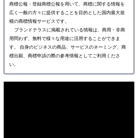
商標公報・登録商標公報を用いて、商標に関する情報を
広く一般の方々に提供することを目的とした国内最大規
模の商標情報サービスです。
ブランドテラスに掲載されている情報は、商用・非商
用問わず、無料で様々な用途に活用することができま
す。 自身のビジネスの商品、サービスのネーミング、商
標出願、商標申請の際の参考情報としてご利用くださ
い。