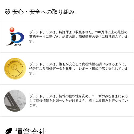
安心・安全への取り組み
ブランドテラスは、特許庁より収集された、200万件以上の最新の
商標データに基づき、品質の高い商標情報の提供に取り組んでいま
す。
ブランドテラスは、誰もが安心して商標情報を調べられるように、
特許庁より商標データを収集し、レポート形式で広く提供していま
す。
ブランドテラスは、情報の信頼性を高め、ユーザのみなさまに安心
して商標情報をお調べいただけるよう、様々な取組みを行なってい
ます。
運営会社