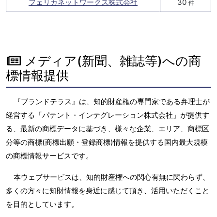
フェリカネットワークス株式会社
30
件
メディア(新聞、雑誌等)への商
標情報提供
『ブランドテラス』は、知的財産権の専門家である弁理士が
経営する「パテント・インテグレーション株式会社」が提供す
る、最新の商標データに基づき、様々な企業、エリア、商標区
分等の商標(商標出願・登録商標)情報を提供する国内最大規模
の商標情報サービスです。
本ウェブサービスは、知的財産権への関心有無に関わらず、
多くの方々に知財情報を身近に感じて頂き、活用いただくこと
を目的としています。