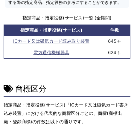
する際の指定商品、指定役務の参考にすることができます。
指定商品・指定役務(サービス)一覧 (全期間)
指定商品・指定役務(サービス)
件数
ICカード又は磁気カード読み取り装置
645
件
電気通信機械器具
624
件
商標区分
指定商品・指定役務(サービス)「ICカード又は磁気カード書き
込み装置」における代表的な商標区分ごとの、商標(商標出
願・登録商標)の件数は以下の通りです。