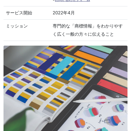
サービス開始
2022年4月
ミッション
専門的な「商標情報」をわかりやす
く広く一般の方々に伝えること