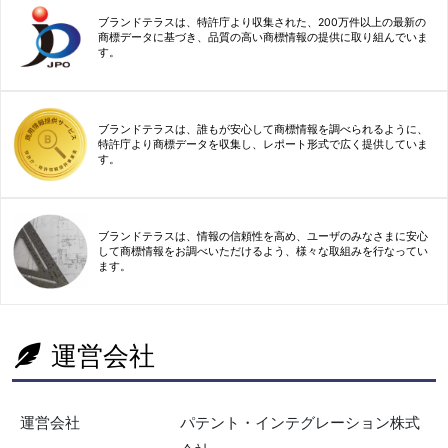
ブランドテラスは、特許庁より収集された、200万件以上の最新の
商標データに基づき、品質の高い商標情報の提供に取り組んでいま
す。
ブランドテラスは、誰もが安心して商標情報を調べられるように、
特許庁より商標データを収集し、レポート形式で広く提供していま
す。
ブランドテラスは、情報の信頼性を高め、ユーザのみなさまに安心
して商標情報をお調べいただけるよう、様々な取組みを行なってい
ます。
運営会社
運営会社
パテント・インテグレーション株式