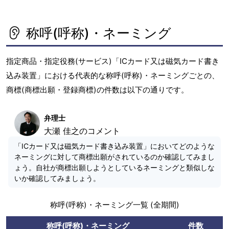
称呼(呼称)・ネーミング
指定商品・指定役務(サービス)「ICカード又は磁気カード書き
込み装置」における代表的な称呼(呼称)・ネーミングごとの、
商標(商標出願・登録商標)の件数は以下の通りです。
弁理士
大瀬 佳之のコメント
「ICカード又は磁気カード書き込み装置」においてどのような
ネーミングに対して商標出願がされているのか確認してみまし
ょう。自社が商標出願しようとしているネーミングと類似しな
いか確認してみましょう。
称呼(呼称)・ネーミング一覧 (全期間)
称呼(呼称)・ネーミング
件数