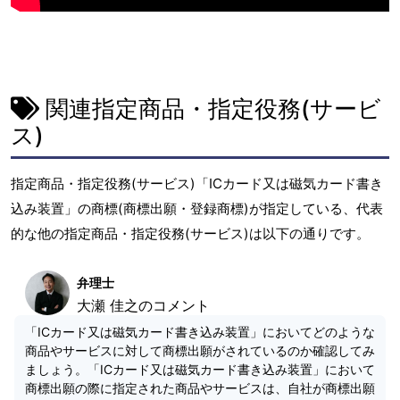
関連指定商品・指定役務(サービ
ス)
指定商品・指定役務(サービス)「ICカード又は磁気カード書き
込み装置」の商標(商標出願・登録商標)が指定している、代表
的な他の指定商品・指定役務(サービス)は以下の通りです。
弁理士
大瀬 佳之のコメント
「ICカード又は磁気カード書き込み装置」においてどのような
商品やサービスに対して商標出願がされているのか確認してみ
ましょう。「ICカード又は磁気カード書き込み装置」において
商標出願の際に指定された商品やサービスは、自社が商標出願