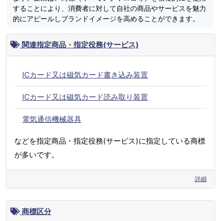
することにより、消費者に対して自社の商品やサービスを魅力
的にアピールしブランドイメージを高めることができます。
関連指定商品・指定役務(サービス)
ICカード又は磁気カード書き込み装置
ICカード又は磁気カード読み取り装置
電気通信機械器具
などを指定商品・指定役務(サービス)に指定している商標
が多いです。
詳細
商標区分