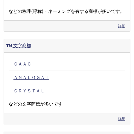
などの称呼(呼称)・ネーミングを有する商標が多いです。
詳細
文字商標
ＣＡＡＣ
ＡＮＡＬＯＧＡＩ
ＣＲＹＳＴＡＬ
などの文字商標が多いです。
詳細