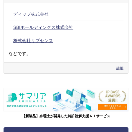
ディップ株式会社
SBIホールディングス株式会社
株式会社リブセンス
などです。
詳細
【新製品】弁理士が開発した特許読解支援ＡＩサービス