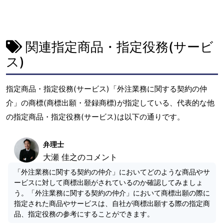
関連指定商品・指定役務(サービ
ス)
指定商品・指定役務(サービス)「外注業務に関する契約の仲
介」の商標(商標出願・登録商標)が指定している、代表的な他
の指定商品・指定役務(サービス)は以下の通りです。
弁理士
大瀬 佳之のコメント
「外注業務に関する契約の仲介」においてどのような商品やサ
ービスに対して商標出願がされているのか確認してみましょ
う。「外注業務に関する契約の仲介」において商標出願の際に
指定された商品やサービスは、自社が商標出願する際の指定商
品、指定役務の参考にすることができます。