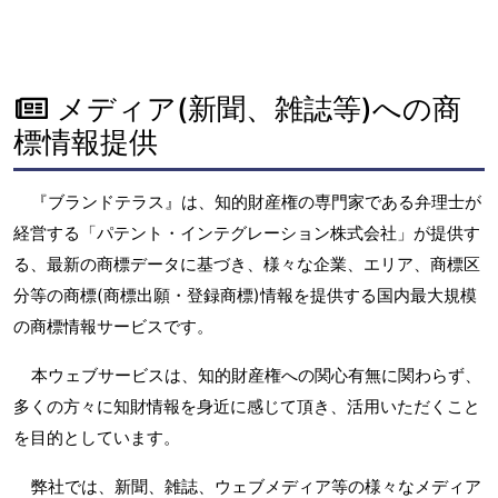
メディア(新聞、雑誌等)への商
標情報提供
『ブランドテラス』は、知的財産権の専門家である弁理士が
経営する「パテント・インテグレーション株式会社」が提供す
る、最新の商標データに基づき、様々な企業、エリア、商標区
分等の商標(商標出願・登録商標)情報を提供する国内最大規模
の商標情報サービスです。
本ウェブサービスは、知的財産権への関心有無に関わらず、
多くの方々に知財情報を身近に感じて頂き、活用いただくこと
を目的としています。
弊社では、新聞、雑誌、ウェブメディア等の様々なメディア