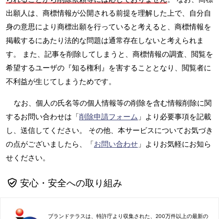
出願人は、商標情報が公開される前提を理解した上で、自分自
身の意思により商標出願を行っていると考えると、商標情報を
掲載するにあたり法的な問題は通常存在しないと考えられま
す。 また、記事を削除してしまうと、商標情報の調査、閲覧を
希望するユーザの『知る権利』を害することとなり、閲覧者に
不利益が生じてしまうためです。
なお、個人の氏名等の個人情報等の削除を含む情報削除に関
するお問い合わせは「
削除申請フォーム
」より必要事項を記載
し、送信してください。 その他、本サービスについてお気づき
の点がございましたら、「
お問い合わせ
」よりお気軽にお知ら
せください。
安心・安全への取り組み
ブランドテラスは、特許庁より収集された、200万件以上の最新の