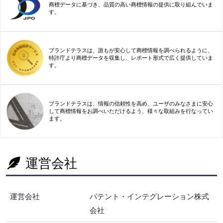
商標データに基づき、品質の高い商標情報の提供に取り組んでいま
す。
ブランドテラスは、誰もが安心して商標情報を調べられるように、
特許庁より商標データを収集し、レポート形式で広く提供していま
す。
ブランドテラスは、情報の信頼性を高め、ユーザのみなさまに安心
して商標情報をお調べいただけるよう、様々な取組みを行なってい
ます。
運営会社
運営会社
パテント・インテグレーション株式
会社