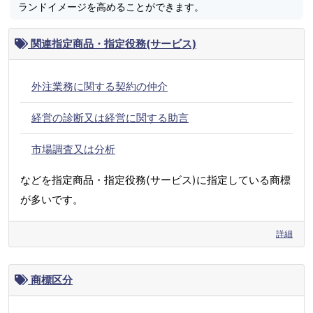
ランドイメージを高めることができます。
関連指定商品・指定役務(サービス)
外注業務に関する契約の仲介
経営の診断又は経営に関する助言
市場調査又は分析
などを指定商品・指定役務(サービス)に指定している商標
が多いです。
詳細
商標区分