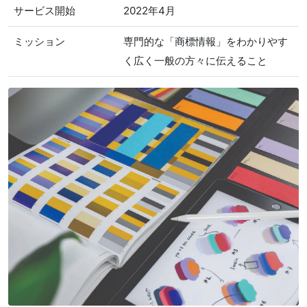
サービス開始
2022年4月
ミッション
専門的な「商標情報」をわかりやす
く広く一般の方々に伝えること