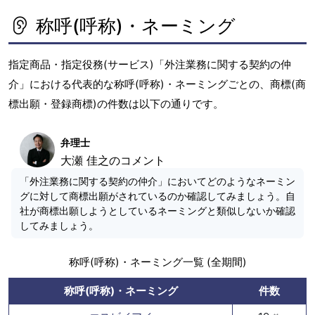
称呼(呼称)・ネーミング
指定商品・指定役務(サービス)「外注業務に関する契約の仲
介」における代表的な称呼(呼称)・ネーミングごとの、商標(商
標出願・登録商標)の件数は以下の通りです。
弁理士
大瀬 佳之のコメント
「外注業務に関する契約の仲介」においてどのようなネーミン
グに対して商標出願がされているのか確認してみましょう。自
社が商標出願しようとしているネーミングと類似しないか確認
してみましょう。
称呼(呼称)・ネーミング一覧 (全期間)
称呼(呼称)・ネーミング
件数