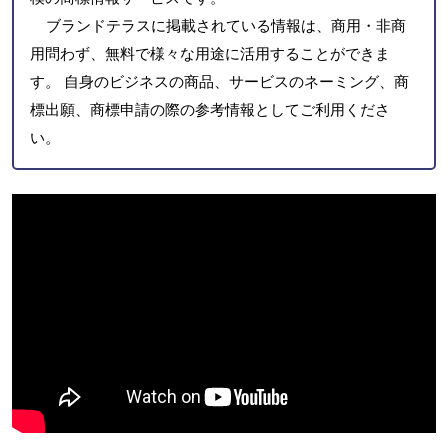
ブランドテラスに掲載されている情報は、商用・非商
用問わず、無料で様々な用途に活用することができま
す。 自身のビジネスの商品、サービスのネーミング、商
標出願、商標申請の際の参考情報としてご利用くださ
い。