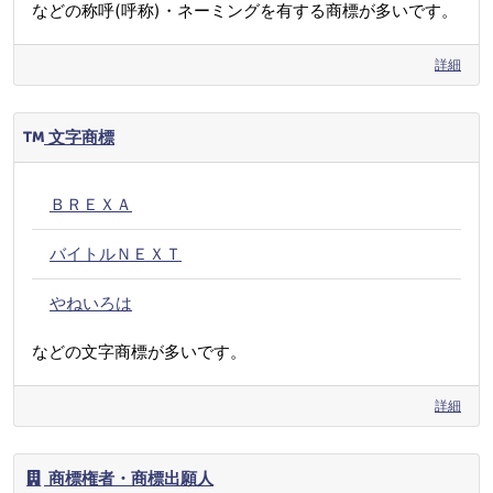
などの称呼(呼称)・ネーミングを有する商標が多いです。
詳細
文字商標
ＢＲＥＸＡ
バイトルＮＥＸＴ
やねいろは
などの文字商標が多いです。
詳細
商標権者・商標出願人