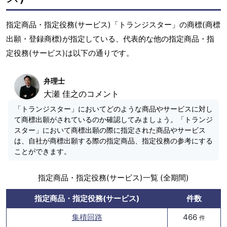
指定商品・指定役務(サービス)「トランジスター」の商標(商標
出願・登録商標)が指定している、代表的な他の指定商品・指
定役務(サービス)は以下の通りです。
弁理士
大瀬 佳之のコメント
「トランジスター」においてどのような商品やサービスに対し
て商標出願がされているのか確認してみましょう。「トランジ
スター」において商標出願の際に指定された商品やサービス
は、自社が商標出願する際の指定商品、指定役務の参考にする
ことができます。
指定商品・指定役務(サービス)一覧 (全期間)
指定商品・指定役務(サービス)
件数
集積回路
466
件