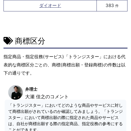
ダイオード
383
件
商標区分
指定商品・指定役務(サービス)「トランジスター」における代
表的な商標区分ごとの、商標(商標出願・登録商標)の件数は以
下の通りです。
弁理士
大瀬 佳之のコメント
「トランジスター」においてどのような商品やサービスに対し
て商標出願がされているのか確認してみましょう。「トランジ
スター」において商標出願の際に指定された商品やサービス
は、自社が商標出願する際の指定商品、指定役務の参考にする
ことができます。