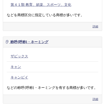
第４１類 教育、娯楽、スポーツ、文化
などを商標区分に指定している商標が多いです。
詳細
称呼(呼称)・ネーミング
ザビックス
キャン
キャンピイ
などの称呼(呼称)・ネーミングを有する商標が多いです。
詳細