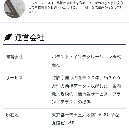
ブランドテラスは、情報の信頼性を高め、ユーザのみなさまに安心
して商標情報をお調べいただけるよう、様々な取組みを行なってい
ます。
運営会社
運営会社
パテント・インテグレーション株式
会社
サービス
特許庁発行の過去２０年、約３００
万件の商標データを収録した、国内
最大規模の商標情報サービス『ブラ
ンドテラス』の提供
所在地
東京都千代田区九段南1-5-6りそな
九段ビル5F