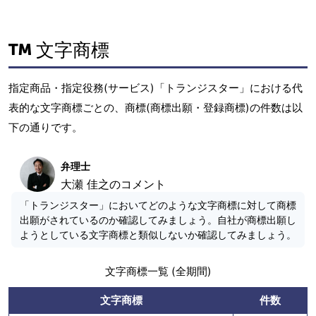
文字商標
指定商品・指定役務(サービス)「トランジスター」における代
表的な文字商標ごとの、商標(商標出願・登録商標)の件数は以
下の通りです。
弁理士
大瀬 佳之のコメント
「トランジスター」においてどのような文字商標に対して商標
出願がされているのか確認してみましょう。自社が商標出願し
ようとしている文字商標と類似しないか確認してみましょう。
文字商標一覧 (全期間)
文字商標
件数