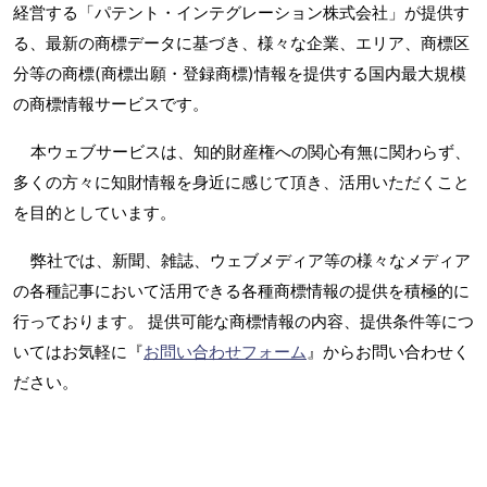
経営する「パテント・インテグレーション株式会社」が提供す
る、最新の商標データに基づき、様々な企業、エリア、商標区
分等の商標(商標出願・登録商標)情報を提供する国内最大規模
の商標情報サービスです。
本ウェブサービスは、知的財産権への関心有無に関わらず、
多くの方々に知財情報を身近に感じて頂き、活用いただくこと
を目的としています。
弊社では、新聞、雑誌、ウェブメディア等の様々なメディア
の各種記事において活用できる各種商標情報の提供を積極的に
行っております。 提供可能な商標情報の内容、提供条件等につ
いてはお気軽に『
お問い合わせフォーム
』からお問い合わせく
ださい。