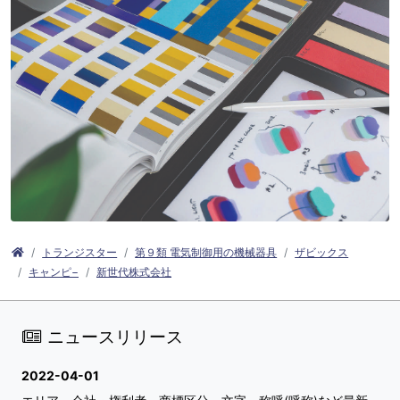
トランジスター
第９類 電気制御用の機械器具
ザビックス
キャンピ−
新世代株式会社
ニュースリリース
2022-04-01