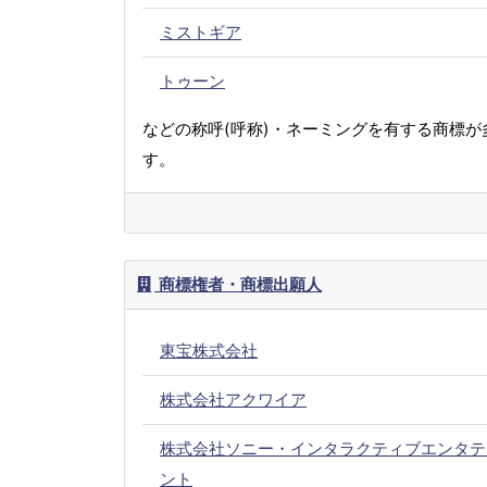
ミストギア
トゥーン
などの称呼(呼称)・ネーミングを有する商標が
す。
商標権者・商標出願人
東宝株式会社
株式会社アクワイア
株式会社ソニー・インタラクティブエンタテ
ント