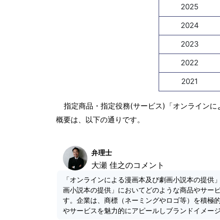
2025
2024
2023
2022
2021
指定商品・指定役務(サービス)「オンラインに
概要は、以下の通りです。
弁理士
大瀬 佳之のコメント
「オンラインによる漫画本及び劇画小説本の提供
画小説本の提供」においてどのような商品やサー
す。企業は、商標（ネーミングやロゴ等）を積極
やサービスを魅力的にアピールしブランドイメー