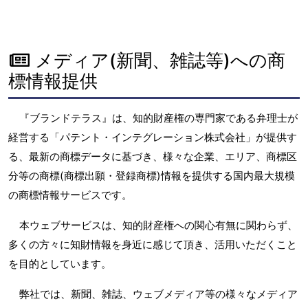
メディア(新聞、雑誌等)への商
標情報提供
『ブランドテラス』は、知的財産権の専門家である弁理士が
経営する「パテント・インテグレーション株式会社」が提供す
る、最新の商標データに基づき、様々な企業、エリア、商標区
分等の商標(商標出願・登録商標)情報を提供する国内最大規模
の商標情報サービスです。
本ウェブサービスは、知的財産権への関心有無に関わらず、
多くの方々に知財情報を身近に感じて頂き、活用いただくこと
を目的としています。
弊社では、新聞、雑誌、ウェブメディア等の様々なメディア