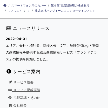
スマートフォン用のカバー
第９類 電気制御用の機械器具
フアウエイ
Ｓ
株式会社バンダイナムコエンターテインメント
ニュースリリース
2022-04-01
エリア、会社・権利者、商標区分、文字、称呼(呼称)など最新
の商標情報を提供する総合商標情報サービス「ブランドテラ
ス」の提供を開始しました。
サービス案内
サービス概要
メディア掲載実績
掲載基準・その他
会社概要