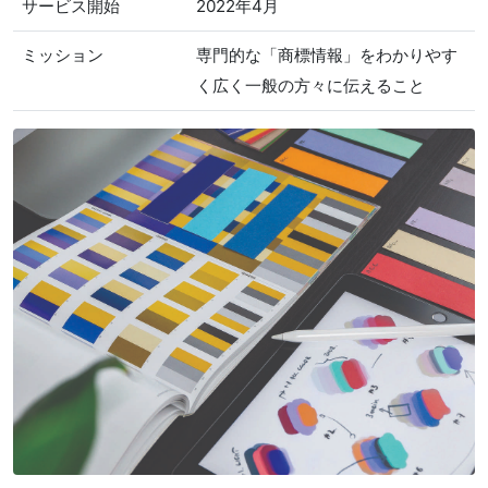
サービス開始
2022年4月
ミッション
専門的な「商標情報」をわかりやす
く広く一般の方々に伝えること