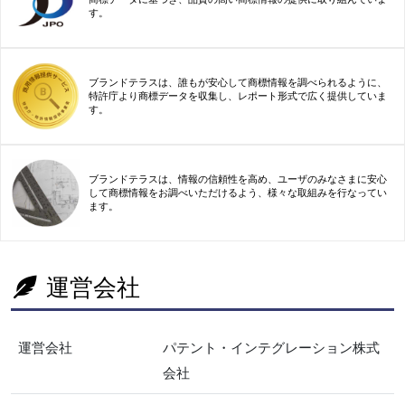
す。
ブランドテラスは、誰もが安心して商標情報を調べられるように、
特許庁より商標データを収集し、レポート形式で広く提供していま
す。
ブランドテラスは、情報の信頼性を高め、ユーザのみなさまに安心
して商標情報をお調べいただけるよう、様々な取組みを行なってい
ます。
運営会社
運営会社
パテント・インテグレーション株式
会社