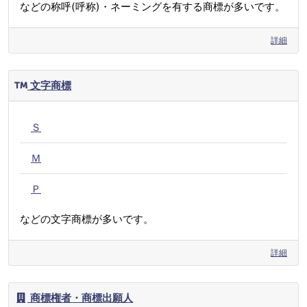
などの称呼(呼称)・ネーミングを有する商標が多いです。
詳細
文字商標
Ｓ
Ｍ
Ｐ
などの文字商標が多いです。
詳細
商標権者・商標出願人