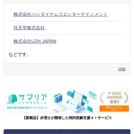
株式会社バンダイナムコエンターテインメント
任天堂株式会社
株式会社LDH JAPAN
などです。
詳細
【新製品】弁理士が開発した特許読解支援ＡＩサービス