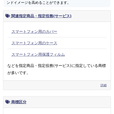
ンドイメージを高めることができます。
関連指定商品・指定役務(サービス)
スマートフォン用のカバー
スマートフォン用のケース
スマートフォン用保護フィルム
などを指定商品・指定役務(サービス)に指定している商標
が多いです。
詳細
商標区分