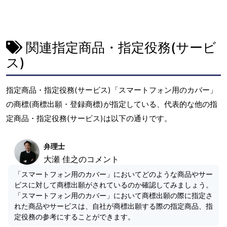
関連指定商品・指定役務(サービ
ス)
指定商品・指定役務(サービス)「スマートフォン用のカバー」
の商標(商標出願・登録商標)が指定している、代表的な他の指
定商品・指定役務(サービス)は以下の通りです。
弁理士
大瀬 佳之のコメント
「スマートフォン用のカバー」においてどのような商品やサー
ビスに対して商標出願がされているのか確認してみましょう。
「スマートフォン用のカバー」において商標出願の際に指定さ
れた商品やサービスは、自社が商標出願する際の指定商品、指
定役務の参考にすることができます。