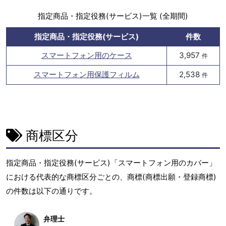
指定商品・指定役務(サービス)一覧 (全期間)
指定商品・指定役務(サービス)
件数
スマートフォン用のケース
3,957
件
スマートフォン用保護フィルム
2,538
件
商標区分
指定商品・指定役務(サービス)「スマートフォン用のカバー」
における代表的な商標区分ごとの、商標(商標出願・登録商標)
の件数は以下の通りです。
弁理士