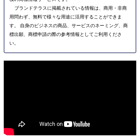
ブランドテラスに掲載されている情報は、商用・非商
用問わず、無料で様々な用途に活用することができま
す。 自身のビジネスの商品、サービスのネーミング、商
標出願、商標申請の際の参考情報としてご利用くださ
い。