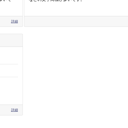
詳細
詳細