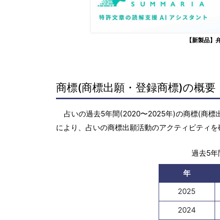
【新製品】
商標(商標出願・登録商標)の概要
占いの過去5年間(2020〜2025年)の商標
により、占いの商標出願活動のアクティビティを
過去5年間
年
2025
2024