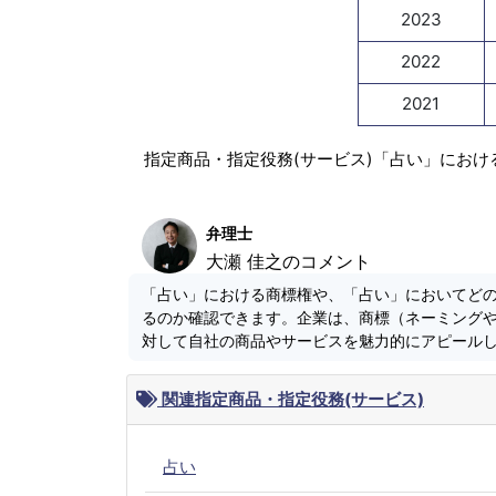
2023
2022
2021
指定商品・指定役務(サービス)「占い」におけ
弁理士
大瀬 佳之のコメント
「占い」における商標権や、「占い」においてど
るのか確認できます。企業は、商標（ネーミング
対して自社の商品やサービスを魅力的にアピール
関連指定商品・指定役務(サービス)
占い