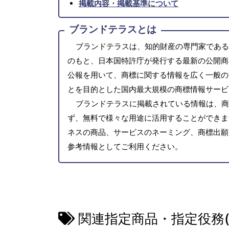
掲載内容・掲載基準について
ブランドテラスとは
ブランドテラスは、知的財産の専門家である
のもと、日本国特許庁が発行する最新の公開商
公報を用いて、商標に関する情報を広く一般の
とを目的とした国内最大規模の商標情報サービ
ブランドテラスに掲載されている情報は、商
ず、無料で様々な用途に活用することができま
ネスの商品、サービスのネーミング、商標出願
参考情報としてご利用ください。
関連指定商品・指定役務(