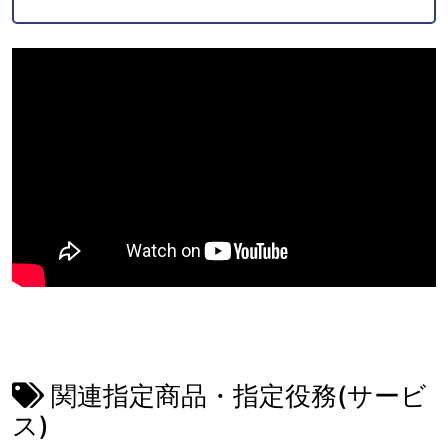
関連指定商品・指定役務(サービ
ス)