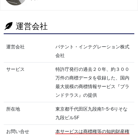
運営会社
運営会社
パテント・インテグレーション株式
会社
サービス
特許庁発行の過去２０年、約３００
万件の商標データを収録した、国内
最大規模の商標情報サービス『ブラ
ンドテラス』の提供
所在地
東京都千代田区九段南1-5-6りそな
九段ビル5F
お問い合せ
本サービスは商標権等の知的財産権