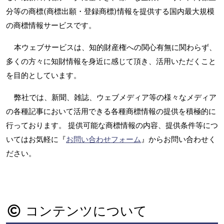
分等の商標(商標出願・登録商標)情報を提供する国内最大規模
の商標情報サービスです。
本ウェブサービスは、知的財産権への関心有無に関わらず、
多くの方々に知財情報を身近に感じて頂き、活用いただくこと
を目的としています。
弊社では、新聞、雑誌、ウェブメディア等の様々なメディア
の各種記事において活用できる各種商標情報の提供を積極的に
行っております。 提供可能な商標情報の内容、提供条件等につ
いてはお気軽に『
お問い合わせフォーム
』からお問い合わせく
ださい。
コンテンツについて