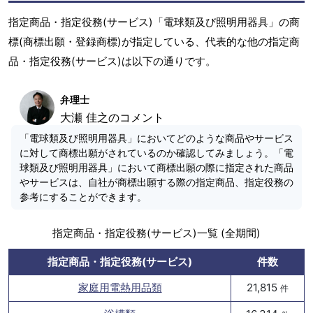
指定商品・指定役務(サービス)「電球類及び照明用器具」の商
標(商標出願・登録商標)が指定している、代表的な他の指定商
品・指定役務(サービス)は以下の通りです。
弁理士
大瀬 佳之のコメント
「電球類及び照明用器具」においてどのような商品やサービス
に対して商標出願がされているのか確認してみましょう。「電
球類及び照明用器具」において商標出願の際に指定された商品
やサービスは、自社が商標出願する際の指定商品、指定役務の
参考にすることができます。
指定商品・指定役務(サービス)一覧 (全期間)
指定商品・指定役務(サービス)
件数
家庭用電熱用品類
21,815
件