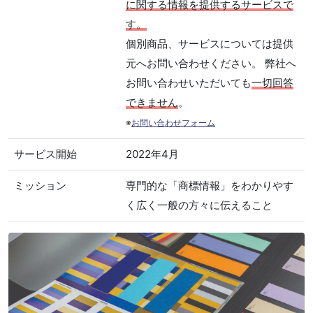
に関する情報を提供するサービスで
す。
個別商品、サービスについては提供
元へお問い合わせください。 弊社へ
お問い合わせいただいても
一切回答
できません
。
※
お問い合わせフォーム
サービス開始
2022年4月
ミッション
専門的な「商標情報」をわかりやす
く広く一般の方々に伝えること