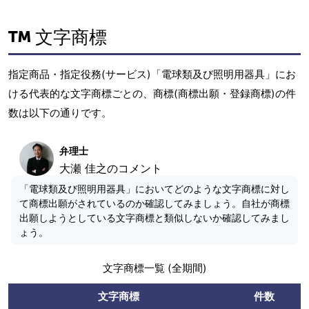
文字商標
指定商品・指定役務(サービス)「電球類及び照明用器具」にお
ける代表的な文字商標ごとの、商標(商標出願・登録商標)の件
数は以下の通りです。
弁理士
大瀬 佳之のコメント
「電球類及び照明用器具」においてどのような文字商標に対し
て商標出願がされているのか確認してみましょう。自社が商標
出願しようとしている文字商標と類似しないか確認してみまし
ょう。
文字商標一覧 (全期間)
文字商標
件数