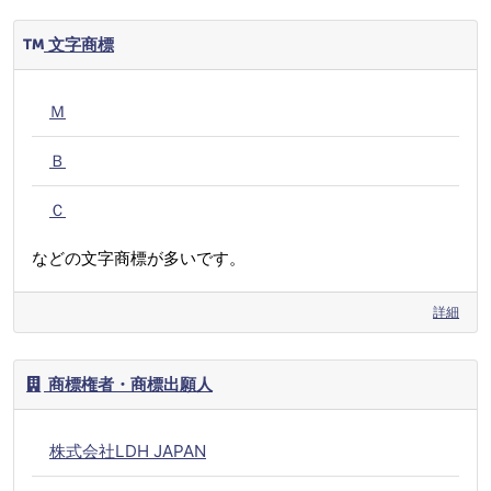
文字商標
Ｍ
Ｂ
Ｃ
などの文字商標が多いです。
詳細
商標権者・商標出願人
株式会社LDH JAPAN