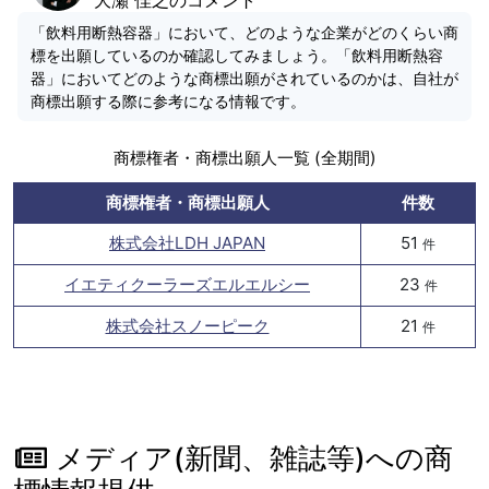
「飲料用断熱容器」において、どのような企業がどのくらい商
標を出願しているのか確認してみましょう。「飲料用断熱容
器」においてどのような商標出願がされているのかは、自社が
商標出願する際に参考になる情報です。
商標権者・商標出願人一覧 (全期間)
商標権者・商標出願人
件数
株式会社LDH JAPAN
51
件
イエティクーラーズエルエルシー
23
件
株式会社スノーピーク
21
件
メディア(新聞、雑誌等)への商