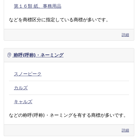
第１６類 紙、事務用品
などを商標区分に指定している商標が多いです。
詳細
称呼(呼称)・ネーミング
スノーピーク
カルズ
キャルズ
などの称呼(呼称)・ネーミングを有する商標が多いです。
詳細