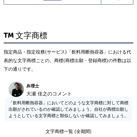
文字商標
指定商品・指定役務(サービス)「飲料用断熱容器」における代
表的な文字商標ごとの、商標(商標出願・登録商標)の件数は以
下の通りです。
弁理士
大瀬 佳之のコメント
「飲料用断熱容器」においてどのような文字商標に対して商標
出願がされているのか確認してみましょう。自社が商標出願し
ようとしている文字商標と類似しないか確認してみましょう。
文字商標一覧 (全期間)