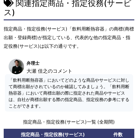
関連指定商品・指定役務(サービ
ス)
指定商品・指定役務(サービス)「飲料用断熱容器」の商標(商標
出願・登録商標)が指定している、代表的な他の指定商品・指
定役務(サービス)は以下の通りです。
弁理士
大瀬 佳之のコメント
「飲料用断熱容器」においてどのような商品やサービスに対し
て商標出願がされているのか確認してみましょう。「飲料用断
熱容器」において商標出願の際に指定された商品やサービス
は、自社が商標出願する際の指定商品、指定役務の参考にする
ことができます。
指定商品・指定役務(サービス)一覧 (全期間)
指定商品・指定役務(サービス)
件数