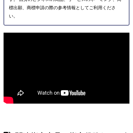
標出願、商標申請の際の参考情報としてご利用くださ
い。