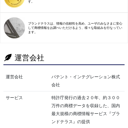
す。
ブランドテラスは、情報の信頼性を高め、ユーザのみなさまに安心
して商標情報をお調べいただけるよう、様々な取組みを行なってい
ます。
運営会社
運営会社
パテント・インテグレーション株式
会社
サービス
特許庁発行の過去２０年、約３００
万件の商標データを収録した、国内
最大規模の商標情報サービス『ブラ
ンドテラス』の提供