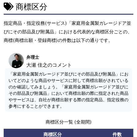
商標区分
指定商品・指定役務(サービス)「家庭用金属製ガレージドア並
びにその部品及び附属品」における代表的な商標区分ごとの、
商標(商標出願・登録商標)の件数は以下の通りです。
弁理士
大瀬 佳之のコメント
「家庭用金属製ガレージドア並びにその部品及び附属品」にお
いてどのような商品やサービスに対して商標出願がされている
のか確認してみましょう。「家庭用金属製ガレージドア並びに
その部品及び附属品」において商標出願の際に指定された商品
やサービスは、自社が商標出願する際の指定商品、指定役務の
参考にすることができます。
商標区分一覧 (全期間)
商標区分
件数