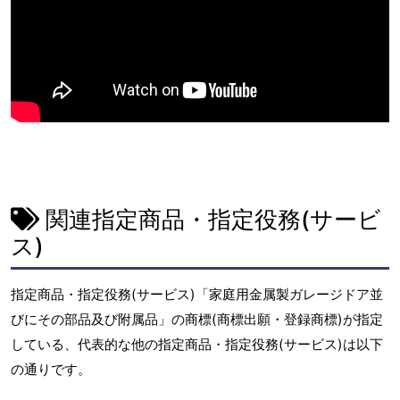
関連指定商品・指定役務(サービ
ス)
指定商品・指定役務(サービス)「家庭用金属製ガレージドア並
びにその部品及び附属品」の商標(商標出願・登録商標)が指定
している、代表的な他の指定商品・指定役務(サービス)は以下
の通りです。