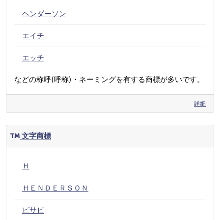
ヘンダーソン
エイチ
エッチ
などの称呼(呼称)・ネーミングを有する商標が多いです。
詳細
文字商標
Ｈ
ＨＥＮＤＥＲＳＯＮ
ビサビ