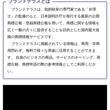
ブランドテラスとは
ブランドテラスは、知的財産の専門家である「弁理
士」の監修のもと、日本国特許庁が発行する最新の公開
商標公報・登録商標公報を用いて、商標に関する情報を
広く一般の方々に提供することを目的とした国内最大規
模の商標情報サービスです。
ブランドテラスに掲載されている情報は、商用・非商
用問わず、無料で様々な用途に活用することができま
す。 自身のビジネスの商品、サービスのネーミング、商
標出願、商標申請の際の参考情報としてご利用くださ
い。