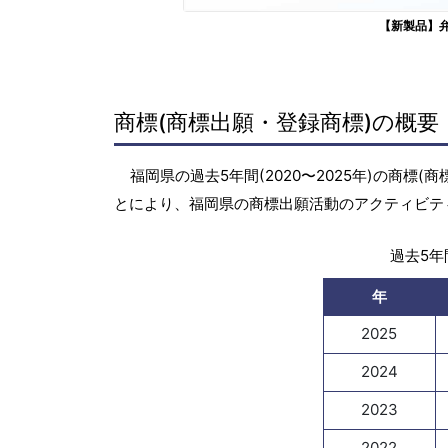
【新製品】
商標(商標出願・登録商標)の概要
福岡県の過去5年間(2020〜2025年)の商
とにより、福岡県の商標出願活動のアクティビテ
過去5年間
年
2025
2024
2023
2022