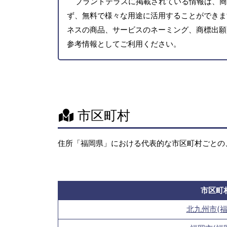
ブランドテラスに掲載されている情報は、商
ず、無料で様々な用途に活用することができま
ネスの商品、サービスのネーミング、商標出願
参考情報としてご利用ください。
市区町村
住所「福岡県」における代表的な市区町村ごとの
市区町
北九州市(福