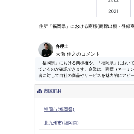
2021
住所「福岡県」における商標(商標出願・登録
弁理士
大瀬 佳之のコメント
「福岡県」における商標権や、「福岡県」におい
ているのか確認できます。企業は、商標（ネーミ
者に対して自社の商品やサービスを魅力的にアピ
市区町村
福岡市(福岡県)
北九州市(福岡県)