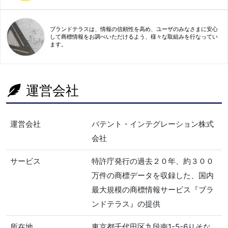
ブランドテラスは、情報の信頼性を高め、ユーザのみなさまに安心
して商標情報をお調べいただけるよう、様々な取組みを行なってい
ます。
運営会社
運営会社
パテント・インテグレーション株式
会社
サービス
特許庁発行の過去２０年、約３００
万件の商標データを収録した、国内
最大規模の商標情報サービス『ブラ
ンドテラス』の提供
所在地
東京都千代田区九段南1-5-6りそな