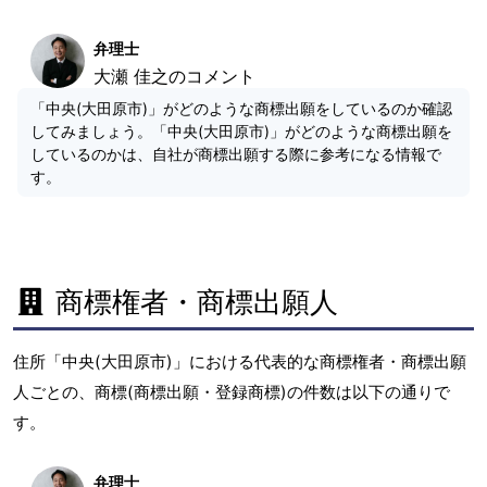
弁理士
大瀬 佳之のコメント
「中央(大田原市)」がどのような商標出願をしているのか確認
してみましょう。「中央(大田原市)」がどのような商標出願を
しているのかは、自社が商標出願する際に参考になる情報で
す。
商標権者・商標出願人
住所「中央(大田原市)」における代表的な商標権者・商標出願
人ごとの、商標(商標出願・登録商標)の件数は以下の通りで
す。
弁理士