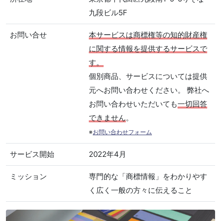
九段ビル5F
お問い合せ
本サービスは商標権等の知的財産権
に関する情報を提供するサービスで
す。
個別商品、サービスについては提供
元へお問い合わせください。 弊社へ
お問い合わせいただいても
一切回答
できません
。
※
お問い合わせフォーム
サービス開始
2022年4月
ミッション
専門的な「商標情報」をわかりやす
く広く一般の方々に伝えること