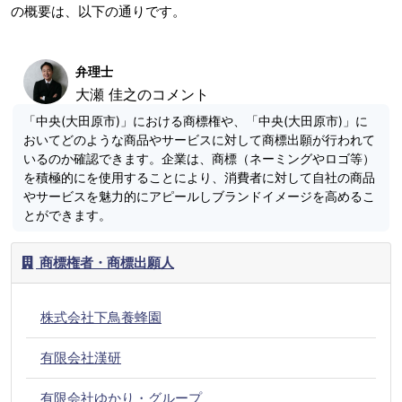
の概要は、以下の通りです。
弁理士
大瀬 佳之のコメント
「中央(大田原市)」における商標権や、「中央(大田原市)」に
おいてどのような商品やサービスに対して商標出願が行われて
いるのか確認できます。企業は、商標（ネーミングやロゴ等）
を積極的にを使用することにより、消費者に対して自社の商品
やサービスを魅力的にアピールしブランドイメージを高めるこ
とができます。
商標権者・商標出願人
株式会社下鳥養蜂園
有限会社漢研
有限会社ゆかり・グループ