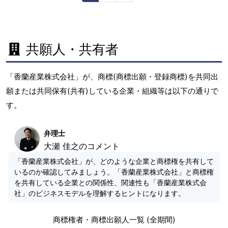
共願人・共有者
「香蘭産業株式会社」が、商標(商標出願・登録商標)を共同出
願または共同保有(共有)している企業・組織等は以下の通りで
す。
弁理士
大瀬 佳之のコメント
「香蘭産業株式会社」が、どのような企業と商標権を共有して
いるのか確認してみましょう。「香蘭産業株式会社」と商標権
を共有している企業との関係性、関連性も「香蘭産業株式会
社」のビジネスモデルを理解するヒントになります。
商標権者・商標出願人一覧 (全期間)