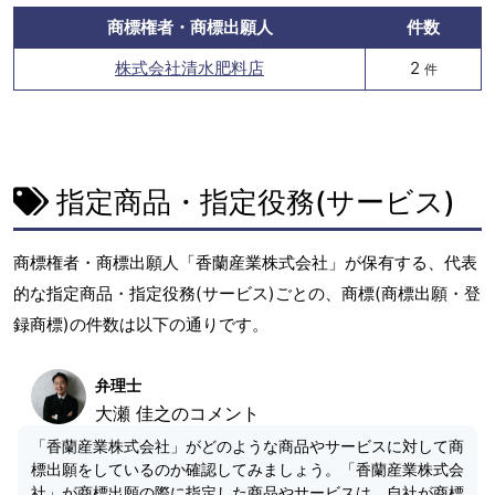
商標権者・商標出願人
件数
株式会社清水肥料店
2
件
指定商品・指定役務(サービス)
商標権者・商標出願人「香蘭産業株式会社」が保有する、代表
的な指定商品・指定役務(サービス)ごとの、商標(商標出願・登
録商標)の件数は以下の通りです。
弁理士
大瀬 佳之のコメント
「香蘭産業株式会社」がどのような商品やサービスに対して商
標出願をしているのか確認してみましょう。「香蘭産業株式会
社」が商標出願の際に指定した商品やサービスは、自社が商標