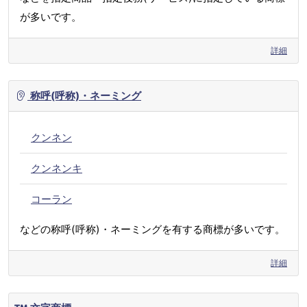
が多いです。
詳細
称呼(呼称)・ネーミング
クンネン
クンネンキ
コーラン
などの称呼(呼称)・ネーミングを有する商標が多いです。
詳細