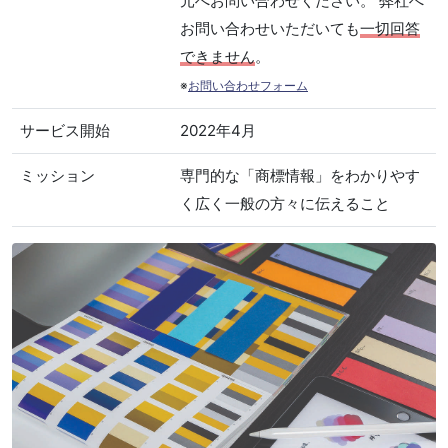
元へお問い合わせください。 弊社へ
お問い合わせいただいても
一切回答
できません
。
※
お問い合わせフォーム
サービス開始
2022年4月
ミッション
専門的な「商標情報」をわかりやす
く広く一般の方々に伝えること