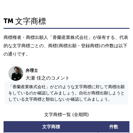
文字商標
商標権者・商標出願人「香蘭産業株式会社」が保有する、代表
的な文字商標ごとの、商標(商標出願・登録商標)の件数は以下
の通りです。
弁理士
大瀬 佳之のコメント
「香蘭産業株式会社」がどのような文字商標に対して商標出願
をしているのか確認してみましょう。自社が商標出願しようと
している文字商標と類似しないか確認してみましょう。
文字商標一覧 (全期間)
文字商標
件数