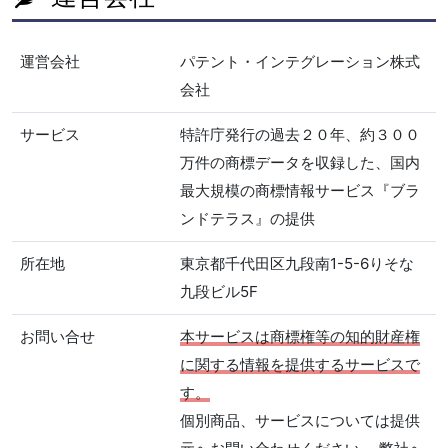
運営会社
パテント・インテグレーション株式
会社
サービス
特許庁発行の過去２０年、約３００
万件の商標データを収録した、国内
最大規模の商標情報サービス『ブラ
ンドテラス』の提供
所在地
東京都千代田区九段南1-5-6りそな
九段ビル5F
お問い合せ
本サービスは商標権等の知的財産権
に関する情報を提供するサービスで
す。
個別商品、サービスについては提供