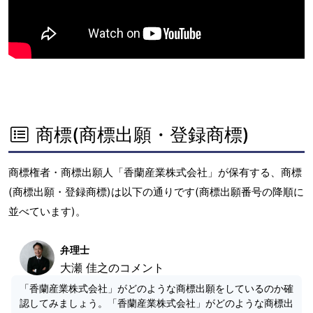
商標(商標出願・登録商標)
商標権者・商標出願人「香蘭産業株式会社」が保有する、商標
(商標出願・登録商標)は以下の通りです(商標出願番号の降順に
並べています)。
弁理士
大瀬 佳之のコメント
「香蘭産業株式会社」がどのような商標出願をしているのか確
認してみましょう。「香蘭産業株式会社」がどのような商標出