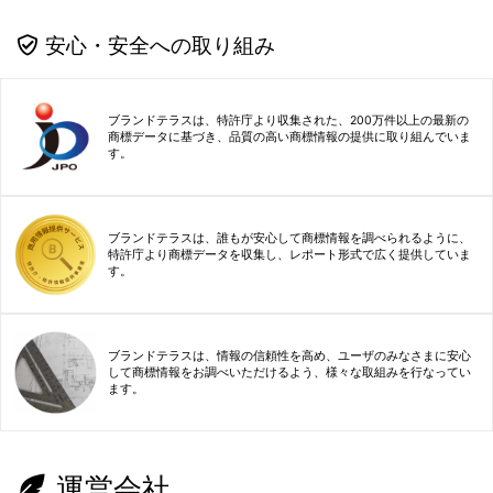
安心・安全への取り組み
ブランドテラスは、特許庁より収集された、200万件以上の最新の
商標データに基づき、品質の高い商標情報の提供に取り組んでいま
す。
ブランドテラスは、誰もが安心して商標情報を調べられるように、
特許庁より商標データを収集し、レポート形式で広く提供していま
す。
ブランドテラスは、情報の信頼性を高め、ユーザのみなさまに安心
して商標情報をお調べいただけるよう、様々な取組みを行なってい
ます。
運営会社