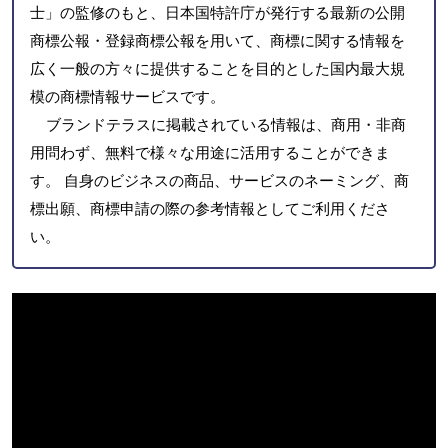
士」の監修のもと、日本国特許庁が発行する最新の公開
商標公報・登録商標公報を用いて、商標に関する情報を
広く一般の方々に提供することを目的とした国内最大規
模の商標情報サービスです。
ブランドテラスに掲載されている情報は、商用・非商
用問わず、無料で様々な用途に活用することができま
す。 自身のビジネスの商品、サービスのネーミング、商
標出願、商標申請の際の参考情報としてご利用くださ
い。