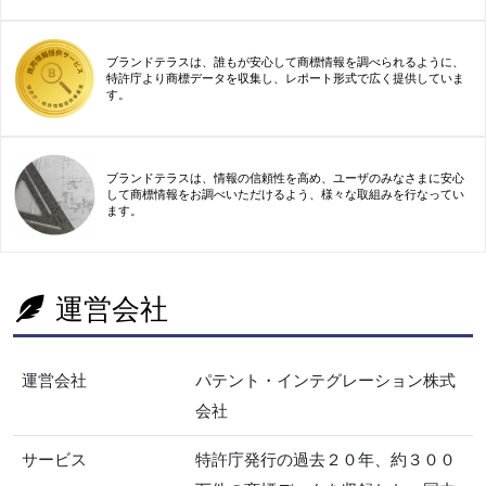
ブランドテラスは、誰もが安心して商標情報を調べられるように、
特許庁より商標データを収集し、レポート形式で広く提供していま
す。
ブランドテラスは、情報の信頼性を高め、ユーザのみなさまに安心
して商標情報をお調べいただけるよう、様々な取組みを行なってい
ます。
運営会社
運営会社
パテント・インテグレーション株式
会社
サービス
特許庁発行の過去２０年、約３００