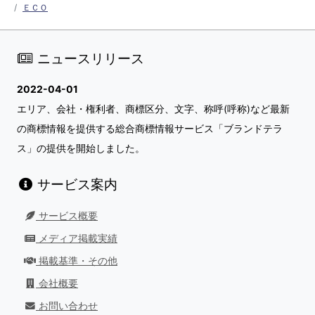
ＥＣＯ
ニュースリリース
2022-04-01
エリア、会社・権利者、商標区分、文字、称呼(呼称)など最新
の商標情報を提供する総合商標情報サービス「ブランドテラ
ス」の提供を開始しました。
サービス案内
サービス概要
メディア掲載実績
掲載基準・その他
会社概要
お問い合わせ