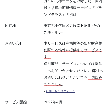
万件の商標データを収録した、国内
最大規模の商標情報サービス『ブラ
ンドテラス』の提供
所在地
東京都千代田区九段南1-5-6りそな
九段ビル5F
お問い合せ
本サービスは商標権等の知的財産権
に関する情報を提供するサービスで
す。
個別商品、サービスについては提供
元へお問い合わせください。 弊社へ
お問い合わせいただいても
一切回答
できません
。
※
お問い合わせフォーム
サービス開始
2022年4月