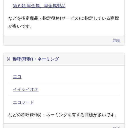
第６類 卑金属、卑金属製品
などを指定商品・指定役務(サービス)に指定している商標
が多いです。
詳細
称呼(呼称)・ネーミング
エコ
イイシイオオ
エコフード
などの称呼(呼称)・ネーミングを有する商標が多いです。