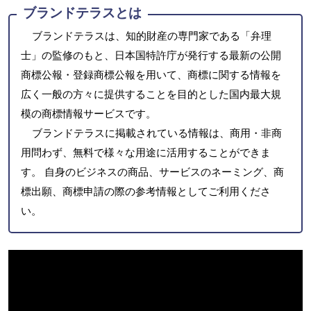
ブランドテラスとは
ブランドテラスは、知的財産の専門家である「弁理
士」の監修のもと、日本国特許庁が発行する最新の公開
商標公報・登録商標公報を用いて、商標に関する情報を
広く一般の方々に提供することを目的とした国内最大規
模の商標情報サービスです。
ブランドテラスに掲載されている情報は、商用・非商
用問わず、無料で様々な用途に活用することができま
す。 自身のビジネスの商品、サービスのネーミング、商
標出願、商標申請の際の参考情報としてご利用くださ
い。