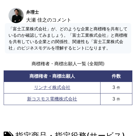
弁理士
大瀬 佳之のコメント
「富士工業株式会社」が、どのような企業と商標権を共有して
いるのか確認してみましょう。「富士工業株式会社」と商標権
を共有している企業との関係性、関連性も「富士工業株式会
社」のビジネスモデルを理解するヒントになります。
商標権者・商標出願人一覧 (全期間)
商標権者・商標出願人
件数
リンナイ株式会社
3
件
新コスモス電機株式会社
3
件
指定商品・指定役務(サービス)