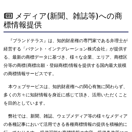
メディア(新聞、雑誌等)への商
標情報提供
『ブランドテラス』は、知的財産権の専門家である弁理士が
経営する「パテント・インテグレーション株式会社」が提供す
る、最新の商標データに基づき、様々な企業、エリア、商標区
分等の商標(商標出願・登録商標)情報を提供する国内最大規模
の商標情報サービスです。
本ウェブサービスは、知的財産権への関心有無に関わらず、
多くの方々に知財情報を身近に感じて頂き、活用いただくこと
を目的としています。
弊社では、新聞、雑誌、ウェブメディア等の様々なメディア
の各種記事において活用できる各種商標情報の提供を積極的に