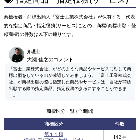
商標権者・商標出願人「富士工業株式会社」が保有する、代表
的な指定商品・指定役務(サービス)ごとの、商標(商標出願・登
録商標)の件数は以下の通りです。
弁理士
大瀬 佳之のコメント
「富士工業株式会社」がどのような商品やサービスに対して商
標出願をしているのか確認してみましょう。「富士工業株式会
社」が商標出願の際に指定した商品やサービスは、自社が商標
出願する際の指定商品、指定役務の参考にすることができま
す。
商標区分一覧 (全期間)
商標区分
件数
第１１類
142
件