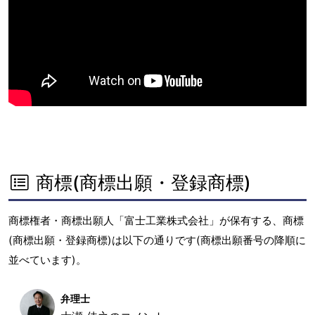
商標(商標出願・登録商標)
商標権者・商標出願人「富士工業株式会社」が保有する、商標
(商標出願・登録商標)は以下の通りです(商標出願番号の降順に
並べています)。
弁理士