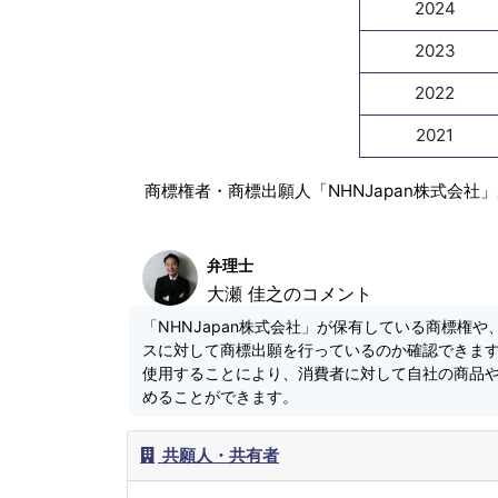
2024
2023
2022
2021
商標権者・商標出願人「NHNJapan株式会
弁理士
大瀬 佳之のコメント
「NHNJapan株式会社」が保有している商標権や
スに対して商標出願を行っているのか確認できま
使用することにより、消費者に対して自社の商品
めることができます。
共願人・共有者