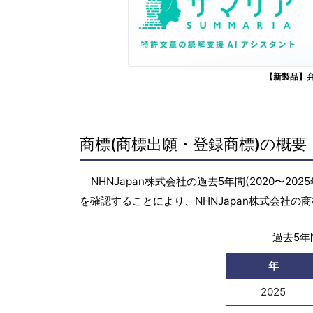
【新製品】
商標(商標出願・登録商標)の概要
NHNJapan株式会社の過去5年間(2020〜
を確認することにより、NHNJapan株式会社
過去5年間
年
2025