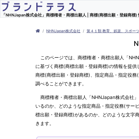
「NHNJapan株式会社」商標権者・商標出願人 | 商標(商標出願・登録商標)
NHNJapan株式会社
第４１類 教育、娯楽、スポー
N
このページでは、商標権者・商標出願人「NHN
に基づく商標(商標出願・登録商標)の情報を提供
商標(商標出願・登録商標)、指定商品・指定役務
調べることができます。
商標権者・商標出願人「NHNJapan株式会
いるのか、どのような指定商品・指定役務(サービ
標出願・登録商標)があるのか、どのような文字
きます。