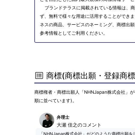
ブランドテラスに掲載されている情報は、商
ず、無料で様々な用途に活用することができま
ネスの商品、サービスのネーミング、商標出願
参考情報としてご利用ください。
商標(商標出願・登録商標
商標権者・商標出願人「NHNJapan株式会社」
順に並べています)。
弁理士
大瀬 佳之のコメント
「NHNJapan株式会社」がどのような商標出願を