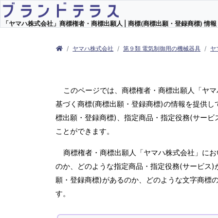
「ヤマハ株式会社」商標権者・商標出願人 | 商標(商標出願・登録商標) 情報
ヤマハ株式会社
第９類 電気制御用の機械器具
ヤ
このページでは、商標権者・商標出願人「ヤマ
基づく商標(商標出願・登録商標)の情報を提供
標出願・登録商標)、指定商品・指定役務(サービ
ことができます。
商標権者・商標出願人「ヤマハ株式会社」にお
のか、どのような指定商品・指定役務(サービス)
願・登録商標)があるのか、どのような文字商標
す。