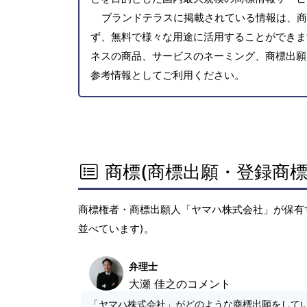
ブランドテラスに掲載されている情報は、商
ず、無料で様々な用途に活用することができま
ネスの商品、サービスのネーミング、商標出願
参考情報としてご利用ください。
商標(商標出願・登録商標
商標権者・商標出願人「ヤマハ株式会社」が保有
並べています)。
弁理士
大瀬 佳之のコメント
「ヤマハ株式会社」がどのような商標出願をして