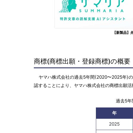
【新製品】
商標(商標出願・登録商標)の概要
ヤマハ株式会社の過去5年間(2020〜2025
認することにより、ヤマハ株式会社の商標出願活
過去5年間
年
2025