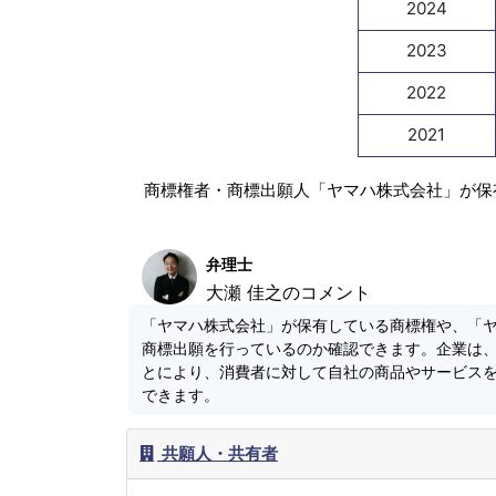
2024
2023
2022
2021
商標権者・商標出願人「ヤマハ株式会社」が保
弁理士
大瀬 佳之のコメント
「ヤマハ株式会社」が保有している商標権や、「
商標出願を行っているのか確認できます。企業は
とにより、消費者に対して自社の商品やサービス
できます。
共願人・共有者