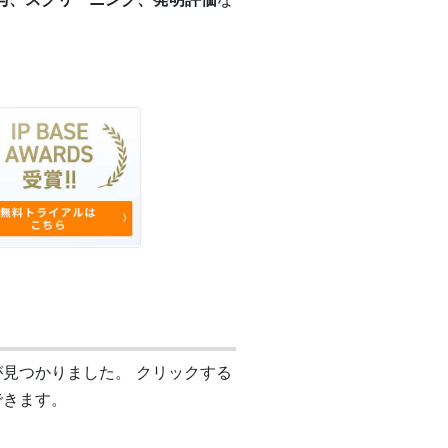
ポートが見つかりました。 クリックする
認できます。