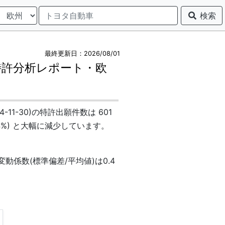
検索
最終更新日：2026/08/01
特許分析レポート・欧
24-11-30)の特許出願件数は 601
23.4%) と大幅に減少しています。
変動係数(標準偏差/平均値)は0.4