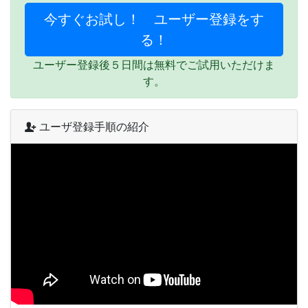
今すぐお試し！ ユーザー登録をす
る！
ユーザー登録後５日間は無料でご試用いただけま
す。
ユーザ登録手順の紹介