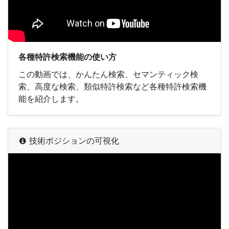
各種特許検索機能の使い方
この動画では、かんたん検索、セマンティック検
索、高度な検索、類似特許検索など各種特許検索機
能を紹介します。
技術ポジションの可視化