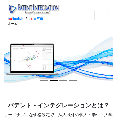
English
/
日本語
ホーム
Previous
Next
パテント・インテグレーションとは？
リーズナブルな価格設定で、法人以外の個人・学生・大学