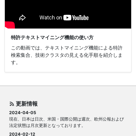
特許テキストマイニング機能の使い方
この動画では、テキストマイニング機能による特許
検索集合、技術クラスタの見える化手順を紹介しま
す。
更新情報
2024-04-05
現在、日本は日次、米国・国際公開は週次、欧州公報および
法定状態は月次更新となっております。
2024-02-12