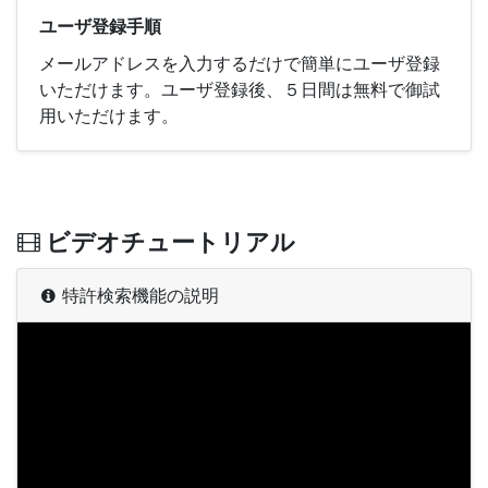
ユーザ登録手順
メールアドレスを入力するだけで簡単にユーザ登録
いただけます。ユーザ登録後、５日間は無料で御試
用いただけます。
ビデオチュートリアル
特許検索機能の説明