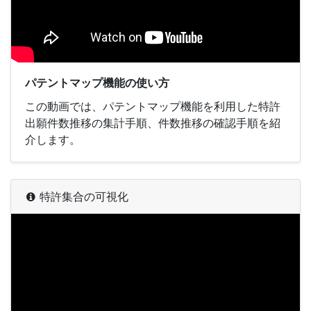
パテントマップ機能の使い方
この動画では、パテントマップ機能を利用した特許
出願件数推移の集計手順、件数推移の確認手順を紹
介します。
特許集合の可視化