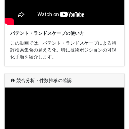
パテント・ランドスケープの使い方
この動画では、パテント・ランドスケープによる特
許検索集合の見える化、特に技術ポジションの可視
化手順を紹介します。
競合分析・件数推移の確認