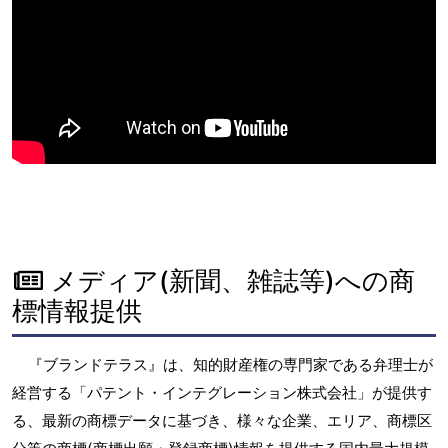
メディア(新聞、雑誌等)への商
標情報提供
『ブランドテラス』は、知的財産権の専門家である弁理士が
経営する「パテント・インテグレーション株式会社」が提供す
る、最新の商標データに基づき、様々な企業、エリア、商標区