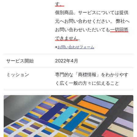
す。
個別商品、サービスについては提供
元へお問い合わせください。 弊社へ
お問い合わせいただいても
一切回答
できません
。
※
お問い合わせフォーム
サービス開始
2022年4月
ミッション
専門的な「商標情報」をわかりやす
く広く一般の方々に伝えること