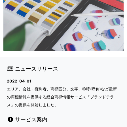
ニュースリリース
2022-04-01
エリア、会社・権利者、商標区分、文字、称呼(呼称)など最新
の商標情報を提供する総合商標情報サービス「ブランドテラ
ス」の提供を開始しました。
サービス案内