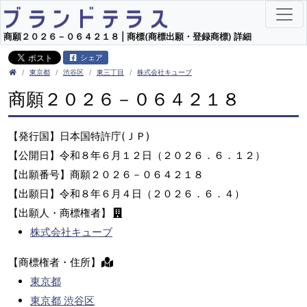
商願２０２６－０６４２１８ | 商標(商標出願・登録商標) 詳細
シェア
東京都
渋谷区
東三丁目
株式会社キューブ
商願２０２６－０６４２１８
【発行国】日本国特許庁(ＪＰ)
【公開日】令和８年６月１２日（２０２６．６．１２）
【出願番号】商願２０２６－０６４２１８
【出願日】令和８年６月４日（２０２６．６．４）
【出願人・商標権者】
株式会社キューブ
【商標権者・住所】
東京都
東京都 渋谷区