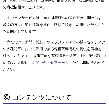
分等の商標(商標出願・登録商標)情報を提供する国内最大規模
の商標情報サービスです。
本ウェブサービスは、知的財産権への関心有無に関わらず、
多くの方々に知財情報を身近に感じて頂き、活用いただくこと
を目的としています。
弊社では、新聞、雑誌、ウェブメディア等の様々なメディア
の各種記事において活用できる各種商標情報の提供を積極的に
行っております。 提供可能な商標情報の内容、提供条件等につ
いてはお気軽に『
お問い合わせフォーム
』からお問い合わせく
ださい。
コンテンツについて