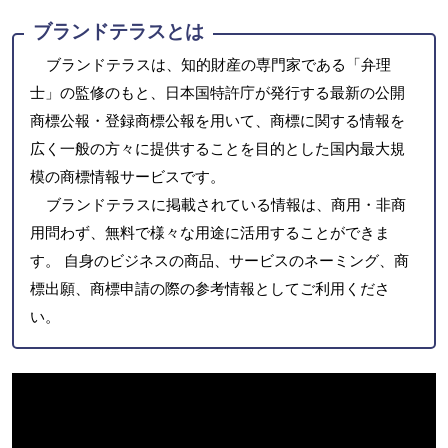
ブランドテラスとは
ブランドテラスは、知的財産の専門家である「弁理
士」の監修のもと、日本国特許庁が発行する最新の公開
商標公報・登録商標公報を用いて、商標に関する情報を
広く一般の方々に提供することを目的とした国内最大規
模の商標情報サービスです。
ブランドテラスに掲載されている情報は、商用・非商
用問わず、無料で様々な用途に活用することができま
す。 自身のビジネスの商品、サービスのネーミング、商
標出願、商標申請の際の参考情報としてご利用くださ
い。