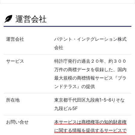
運営会社
運営会社
パテント・インテグレーション株式
会社
サービス
特許庁発行の過去２０年、約３００
万件の商標データを収録した、国内
最大規模の商標情報サービス『ブラ
ンドテラス』の提供
所在地
東京都千代田区九段南1-5-6りそな
九段ビル5F
お問い合せ
本サービスは商標権等の知的財産権
に関する情報を提供するサービスで