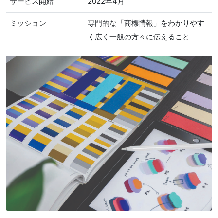
サービス開始
2022年4月
ミッション
専門的な「商標情報」をわかりやす
く広く一般の方々に伝えること