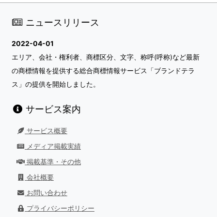
ニュースリリース
2022-04-01
エリア、会社・権利者、商標区分、文字、称呼(呼称)など最新
の商標情報を提供する総合商標情報サービス「ブランドテラ
ス」の提供を開始しました。
サービス案内
サービス概要
メディア掲載実績
掲載基準・その他
会社概要
お問い合わせ
プライバシーポリシー