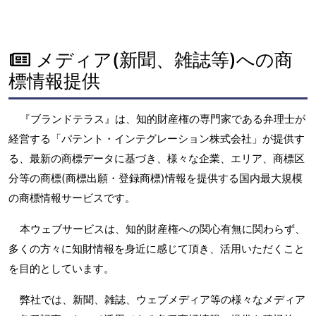
メディア(新聞、雑誌等)への商
標情報提供
『ブランドテラス』は、知的財産権の専門家である弁理士が
経営する「パテント・インテグレーション株式会社」が提供す
る、最新の商標データに基づき、様々な企業、エリア、商標区
分等の商標(商標出願・登録商標)情報を提供する国内最大規模
の商標情報サービスです。
本ウェブサービスは、知的財産権への関心有無に関わらず、
多くの方々に知財情報を身近に感じて頂き、活用いただくこと
を目的としています。
弊社では、新聞、雑誌、ウェブメディア等の様々なメディア