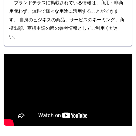
ブランドテラスに掲載されている情報は、商用・非商
用問わず、無料で様々な用途に活用することができま
す。 自身のビジネスの商品、サービスのネーミング、商
標出願、商標申請の際の参考情報としてご利用くださ
い。