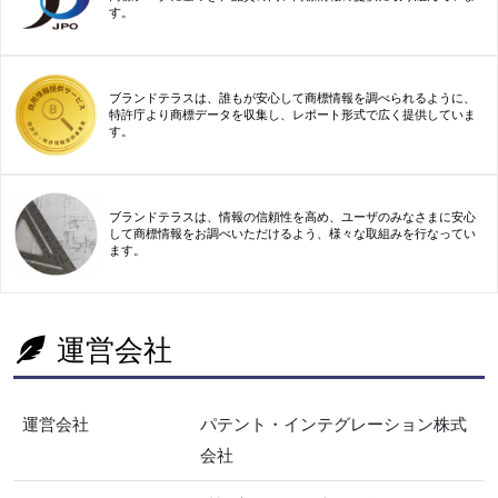
す。
ブランドテラスは、誰もが安心して商標情報を調べられるように、
特許庁より商標データを収集し、レポート形式で広く提供していま
す。
ブランドテラスは、情報の信頼性を高め、ユーザのみなさまに安心
して商標情報をお調べいただけるよう、様々な取組みを行なってい
ます。
運営会社
運営会社
パテント・インテグレーション株式
会社