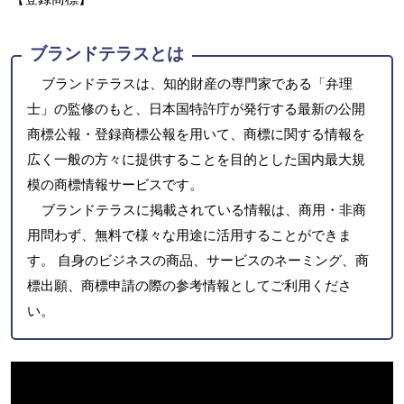
ブランドテラスとは
ブランドテラスは、知的財産の専門家である「弁理
士」の監修のもと、日本国特許庁が発行する最新の公開
商標公報・登録商標公報を用いて、商標に関する情報を
広く一般の方々に提供することを目的とした国内最大規
模の商標情報サービスです。
ブランドテラスに掲載されている情報は、商用・非商
用問わず、無料で様々な用途に活用することができま
す。 自身のビジネスの商品、サービスのネーミング、商
標出願、商標申請の際の参考情報としてご利用くださ
い。