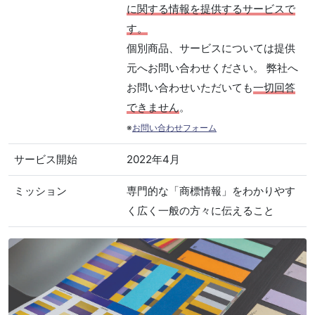
に関する情報を提供するサービスで
す。
個別商品、サービスについては提供
元へお問い合わせください。 弊社へ
お問い合わせいただいても
一切回答
できません
。
※
お問い合わせフォーム
サービス開始
2022年4月
ミッション
専門的な「商標情報」をわかりやす
く広く一般の方々に伝えること