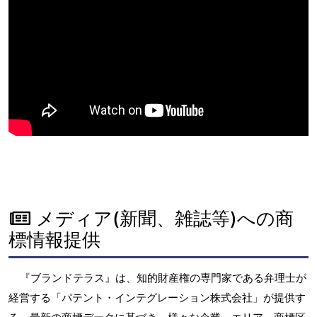
メディア(新聞、雑誌等)への商
標情報提供
『ブランドテラス』は、知的財産権の専門家である弁理士が
経営する「パテント・インテグレーション株式会社」が提供す