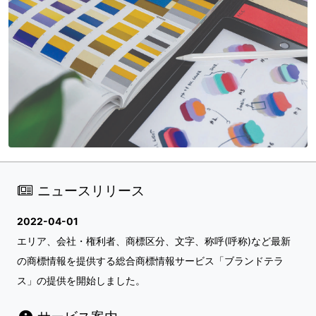
ニュースリリース
2022-04-01
エリア、会社・権利者、商標区分、文字、称呼(呼称)など最新
の商標情報を提供する総合商標情報サービス「ブランドテラ
ス」の提供を開始しました。