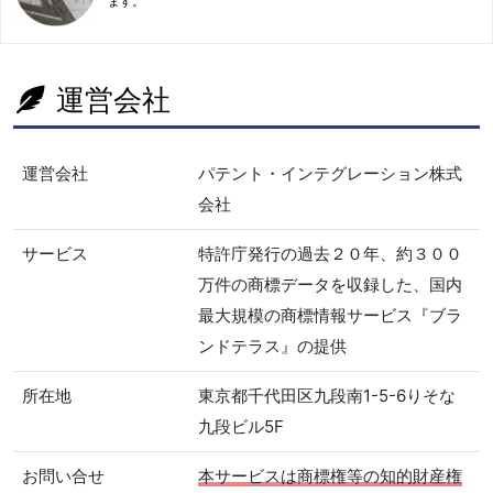
ます。
運営会社
運営会社
パテント・インテグレーション株式
会社
サービス
特許庁発行の過去２０年、約３００
万件の商標データを収録した、国内
最大規模の商標情報サービス『ブラ
ンドテラス』の提供
所在地
東京都千代田区九段南1-5-6りそな
九段ビル5F
お問い合せ
本サービスは商標権等の知的財産権