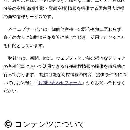
る、最新の商標データに基づき、様々な企業、エリア、商標区
分等の商標(商標出願・登録商標)情報を提供する国内最大規模
の商標情報サービスです。
本ウェブサービスは、知的財産権への関心有無に関わらず、
多くの方々に知財情報を身近に感じて頂き、活用いただくこと
を目的としています。
弊社では、新聞、雑誌、ウェブメディア等の様々なメディア
の各種記事において活用できる各種商標情報の提供を積極的に
行っております。 提供可能な商標情報の内容、提供条件等につ
いてはお気軽に『
お問い合わせフォーム
』からお問い合わせく
ださい。
コンテンツについて