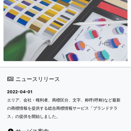
ニュースリリース
2022-04-01
エリア、会社・権利者、商標区分、文字、称呼(呼称)など最新
の商標情報を提供する総合商標情報サービス「ブランドテラ
ス」の提供を開始しました。