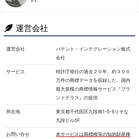
ます。
運営会社
運営会社
パテント・インテグレーション株式
会社
サービス
特許庁発行の過去２０年、約３００
万件の商標データを収録した、国内
最大規模の商標情報サービス『ブラ
ンドテラス』の提供
所在地
東京都千代田区九段南1-5-6りそな
九段ビル5F
お問い合せ
本サービスは商標権等の知的財産権