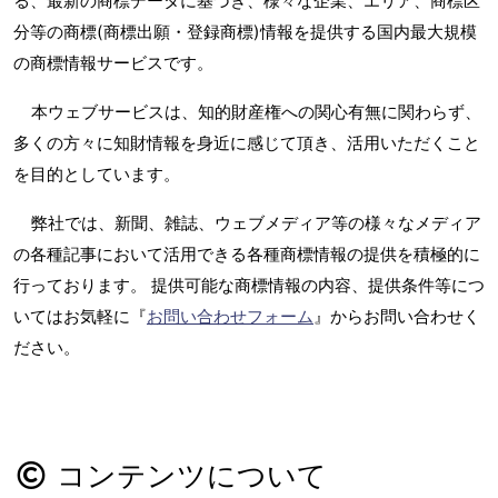
る、最新の商標データに基づき、様々な企業、エリア、商標区
分等の商標(商標出願・登録商標)情報を提供する国内最大規模
の商標情報サービスです。
本ウェブサービスは、知的財産権への関心有無に関わらず、
多くの方々に知財情報を身近に感じて頂き、活用いただくこと
を目的としています。
弊社では、新聞、雑誌、ウェブメディア等の様々なメディア
の各種記事において活用できる各種商標情報の提供を積極的に
行っております。 提供可能な商標情報の内容、提供条件等につ
いてはお気軽に『
お問い合わせフォーム
』からお問い合わせく
ださい。
コンテンツについて