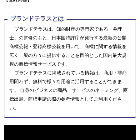
ブランドテラスとは
ブランドテラスは、知的財産の専門家である「弁理
士」の監修のもと、日本国特許庁が発行する最新の公開
商標公報・登録商標公報を用いて、商標に関する情報を
広く一般の方々に提供することを目的とした国内最大規
模の商標情報サービスです。
ブランドテラスに掲載されている情報は、商用・非商
用問わず、無料で様々な用途に活用することができま
す。 自身のビジネスの商品、サービスのネーミング、商
標出願、商標申請の際の参考情報としてご利用くださ
い。