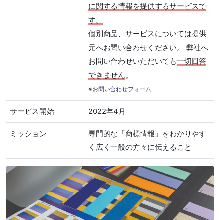
に関する情報を提供するサービスで
す。
個別商品、サービスについては提供
元へお問い合わせください。 弊社へ
お問い合わせいただいても
一切回答
できません
。
※
お問い合わせフォーム
サービス開始
2022年4月
ミッション
専門的な「商標情報」をわかりやす
く広く一般の方々に伝えること