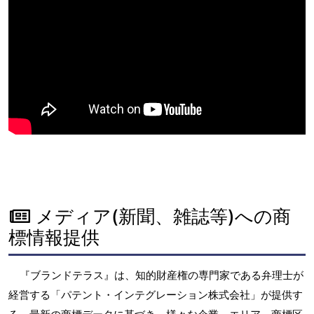
メディア(新聞、雑誌等)への商
標情報提供
『ブランドテラス』は、知的財産権の専門家である弁理士が
経営する「パテント・インテグレーション株式会社」が提供す