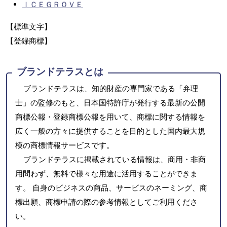
ＩＣＥＧＲＯＶＥ
【標準文字】
【登録商標】
ブランドテラスとは
ブランドテラスは、知的財産の専門家である「弁理
士」の監修のもと、日本国特許庁が発行する最新の公開
商標公報・登録商標公報を用いて、商標に関する情報を
広く一般の方々に提供することを目的とした国内最大規
模の商標情報サービスです。
ブランドテラスに掲載されている情報は、商用・非商
用問わず、無料で様々な用途に活用することができま
す。 自身のビジネスの商品、サービスのネーミング、商
標出願、商標申請の際の参考情報としてご利用くださ
い。