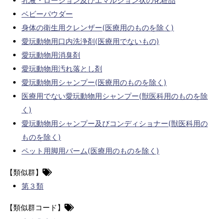
乳液・ローション及びエマルジョン状の化粧品
ベビーパウダー
身体の衛生用クレンザー(医療用のものを除く)
愛玩動物用口内洗浄剤(医療用でないもの)
愛玩動物用消臭剤
愛玩動物用汚れ落とし剤
愛玩動物用シャンプー(医療用のものを除く)
医療用でない愛玩動物用シャンプー(獣医科用のものを除
く)
愛玩動物用シャンプー及びコンディショナー(獣医科用の
ものを除く)
ペット用脚用バーム(医療用のものを除く)
【類似群】
第３類
【類似群コード】