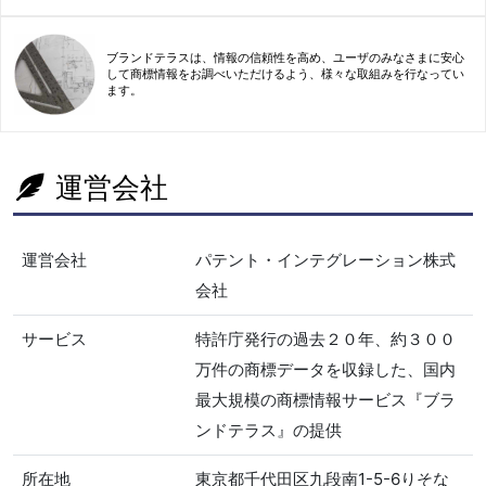
ブランドテラスは、情報の信頼性を高め、ユーザのみなさまに安心
して商標情報をお調べいただけるよう、様々な取組みを行なってい
ます。
運営会社
運営会社
パテント・インテグレーション株式
会社
サービス
特許庁発行の過去２０年、約３００
万件の商標データを収録した、国内
最大規模の商標情報サービス『ブラ
ンドテラス』の提供
所在地
東京都千代田区九段南1-5-6りそな