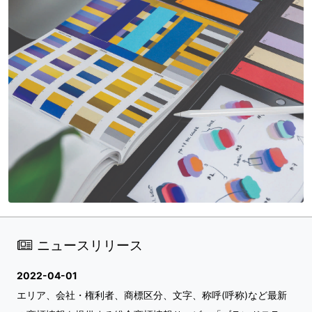
ニュースリリース
2022-04-01
エリア、会社・権利者、商標区分、文字、称呼(呼称)など最新