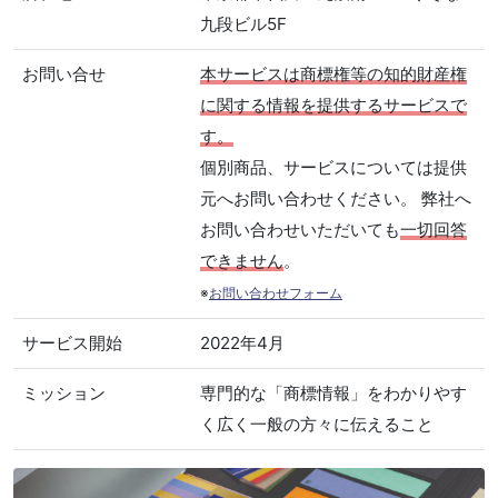
九段ビル5F
お問い合せ
本サービスは商標権等の知的財産権
に関する情報を提供するサービスで
す。
個別商品、サービスについては提供
元へお問い合わせください。 弊社へ
お問い合わせいただいても
一切回答
できません
。
※
お問い合わせフォーム
サービス開始
2022年4月
ミッション
専門的な「商標情報」をわかりやす
く広く一般の方々に伝えること