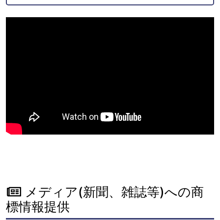
メディア(新聞、雑誌等)への商
標情報提供