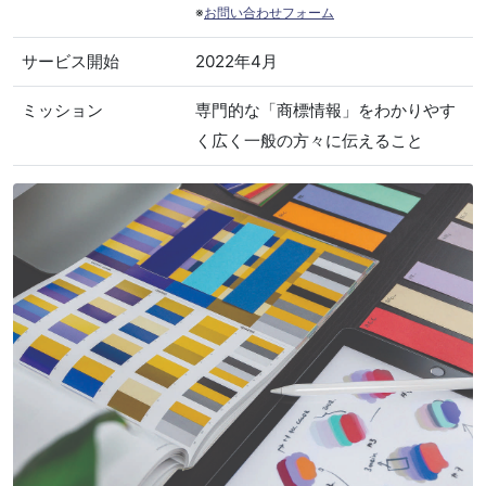
※
お問い合わせフォーム
サービス開始
2022年4月
ミッション
専門的な「商標情報」をわかりやす
く広く一般の方々に伝えること