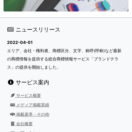
ニュースリリース
2022-04-01
エリア、会社・権利者、商標区分、文字、称呼(呼称)など最新
の商標情報を提供する総合商標情報サービス「ブランドテラ
ス」の提供を開始しました。
サービス案内
サービス概要
メディア掲載実績
掲載基準・その他
会社概要