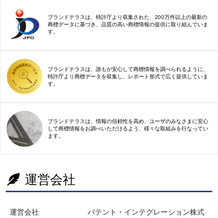
ブランドテラスは、特許庁より収集された、200万件以上の最新の
商標データに基づき、品質の高い商標情報の提供に取り組んでいま
す。
ブランドテラスは、誰もが安心して商標情報を調べられるように、
特許庁より商標データを収集し、レポート形式で広く提供していま
す。
ブランドテラスは、情報の信頼性を高め、ユーザのみなさまに安心
して商標情報をお調べいただけるよう、様々な取組みを行なってい
ます。
運営会社
運営会社
パテント・インテグレーション株式