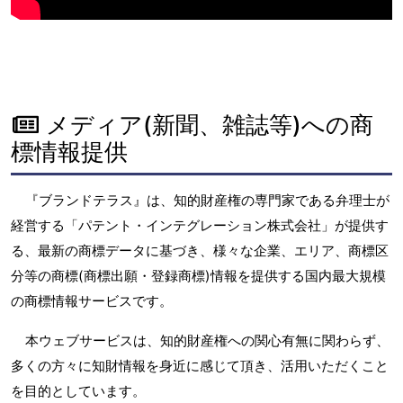
メディア(新聞、雑誌等)への商
標情報提供
『ブランドテラス』は、知的財産権の専門家である弁理士が
経営する「パテント・インテグレーション株式会社」が提供す
る、最新の商標データに基づき、様々な企業、エリア、商標区
分等の商標(商標出願・登録商標)情報を提供する国内最大規模
の商標情報サービスです。
本ウェブサービスは、知的財産権への関心有無に関わらず、
多くの方々に知財情報を身近に感じて頂き、活用いただくこと
を目的としています。