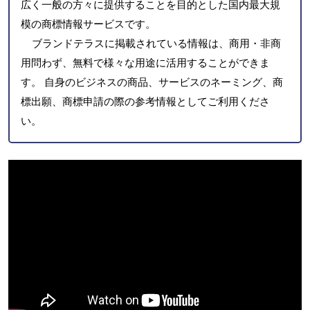
広く一般の方々に提供することを目的とした国内最大規
模の商標情報サービスです。
ブランドテラスに掲載されている情報は、商用・非商
用問わず、無料で様々な用途に活用することができま
す。 自身のビジネスの商品、サービスのネーミング、商
標出願、商標申請の際の参考情報としてご利用くださ
い。