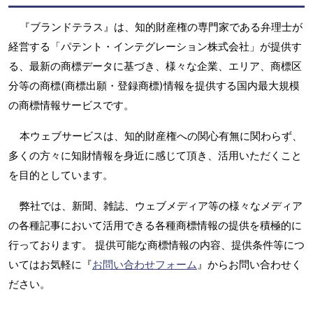
『ブランドテラス』は、知的財産権の専門家である弁理士が
経営する「パテント・インテグレーション株式会社」が提供す
る、最新の商標データに基づき、様々な企業、エリア、商標区
分等の商標(商標出願・登録商標)情報を提供する国内最大規模
の商標情報サービスです。
本ウェブサービスは、知的財産権への関心有無に関わらず、
多くの方々に知財情報を身近に感じて頂き、活用いただくこと
を目的としています。
弊社では、新聞、雑誌、ウェブメディア等の様々なメディア
の各種記事において活用できる各種商標情報の提供を積極的に
行っております。 提供可能な商標情報の内容、提供条件等につ
いてはお気軽に『
お問い合わせフォーム
』からお問い合わせく
ださい。