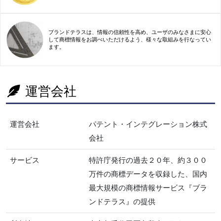
ブランドテラスは、情報の信頼性を高め、ユーザのみなさまに安心
して商標情報をお調べいただけるよう、様々な取組みを行なってい
ます。
運営会社
運営会社
パテント・インテグレーション株式
会社
サービス
特許庁発行の過去２０年、約３００
万件の商標データを収録した、国内
最大規模の商標情報サービス『ブラ
ンドテラス』の提供