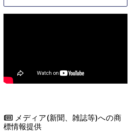
メディア(新聞、雑誌等)への商
標情報提供