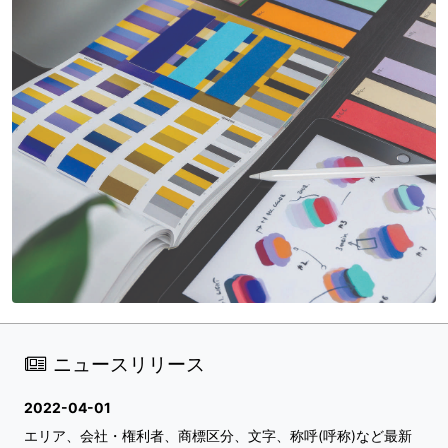
ニュースリリース
2022-04-01
エリア、会社・権利者、商標区分、文字、称呼(呼称)など最新