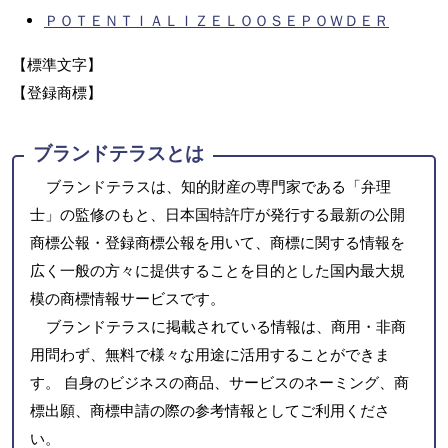
ＰＯＴＥＮＴＩＡＬＩＺＥＬＯＯＳＥＰＯＷＤＥＲ
【標準文字】
【登録商標】
ブランドテラスとは
ブランドテラスは、知的財産の専門家である「弁理
士」の監修のもと、日本国特許庁が発行する最新の公開
商標公報・登録商標公報を用いて、商標に関する情報を
広く一般の方々に提供することを目的とした国内最大規
模の商標情報サービスです。
ブランドテラスに掲載されている情報は、商用・非商
用問わず、無料で様々な用途に活用することができま
す。 自身のビジネスの商品、サービスのネーミング、商
標出願、商標申請の際の参考情報としてご利用くださ
い。